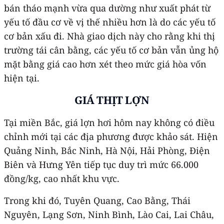
bán tháo mạnh vừa qua dường như xuất phát từ
yếu tố đầu cơ về vị thế nhiều hơn là do các yếu tố
cơ bản xấu đi. Nhà giao dịch này cho rằng khi thị
trường tái cân bằng, các yếu tố cơ bản vẫn ủng hộ
mặt bằng giá cao hơn xét theo mức giá hòa vốn
hiện tại.
GIÁ THỊT LỢN
Tại miền Bắc, giá lợn hơi hôm nay không có điều
chỉnh mới tại các địa phương được khảo sát. Hiện
Quảng Ninh, Bắc Ninh, Hà Nội, Hải Phòng, Điện
Biên và Hưng Yên tiếp tục duy trì mức 66.000
đồng/kg, cao nhất khu vực.
Trong khi đó, Tuyên Quang, Cao Bằng, Thái
Nguyên, Lạng Sơn, Ninh Bình, Lào Cai, Lai Châu,