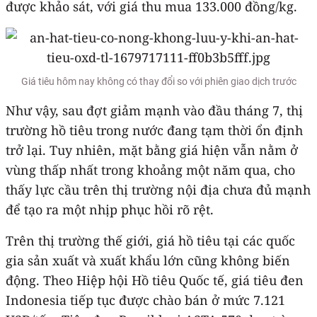
được khảo sát, với giá thu mua 133.000 đồng/kg.
Giá tiêu hôm nay không có thay đổi so với phiên giao dịch trước
Như vậy, sau đợt giảm mạnh vào đầu tháng 7, thị
trường hồ tiêu trong nước đang tạm thời ổn định
trở lại. Tuy nhiên, mặt bằng giá hiện vẫn nằm ở
vùng thấp nhất trong khoảng một năm qua, cho
thấy lực cầu trên thị trường nội địa chưa đủ mạnh
để tạo ra một nhịp phục hồi rõ rệt.
Trên thị trường thế giới, giá hồ tiêu tại các quốc
gia sản xuất và xuất khẩu lớn cũng không biến
động. Theo Hiệp hội Hồ tiêu Quốc tế, giá tiêu đen
Indonesia tiếp tục được chào bán ở mức 7.121