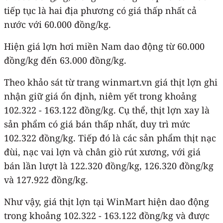
tiếp tục là hai địa phương có giá thấp nhất cả
nước với 60.000 đồng/kg.
Hiện giá lợn hơi miền Nam dao động từ 60.000
đồng/kg đến 63.000 đồng/kg.
Theo khảo sát từ trang winmart.vn giá thịt lợn ghi
nhận giữ giá ổn định, niêm yết trong khoảng
102.322 - 163.122 đồng/kg. Cụ thể, thịt lợn xay là
sản phẩm có giá bán thấp nhất, duy trì mức
102.322 đồng/kg. Tiếp đó là các sản phẩm thịt nạc
đùi, nạc vai lợn và chân giò rút xương, với giá
bán lần lượt là 122.320 đồng/kg, 126.320 đồng/kg
và 127.922 đồng/kg.
Như vậy, giá thịt lợn tại WinMart hiện dao động
trong khoảng 102.322 - 163.122 đồng/kg và được