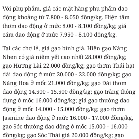
Với phụ phẩm, giá các mặt hàng phụ phẩm dao
động khoảng từ 7.800 - 8.050 đồng/kg. Hiện tấm
thơm dao động ở mức 8.00 - 8.100 đồng/kg; giá
cám dao động ở mức 7.950 - 8.100 đồng/kg.
Tại các chợ lẻ, giá gạo bình giá. Hiện gạo Nàng
Nhen có giá niêm yết cao nhất 28.000 đồng/kg;
gạo Hương Lài 22.000 đồng/kg; gạo thơm Thái hạt
dài dao động ở mức 20.000 - 22.000 đồng/kg; gạo
Nàng Hoa ở mốc 21.000 đồng/kg; gạo Đài thơm
dao động 14.500 - 15.500 đồng/kg; gạo trắng thông
dụng ở mốc 16.000 đồng/kg; giá gạo thường dao
động ở mốc 14.000 - 15.000 đồng/kg; gạo thơm
Jasmine dao động ở mức 16.000 - 17.000 đồng/kg,
gạo Sóc thường dao động ở mốc 15.000 - 16.000
đồng/kg; gạo Sóc Thái giá 20.000 đồng/kg; gạo