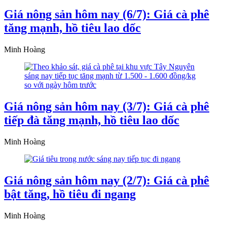
Giá nông sản hôm nay (6/7): Giá cà phê
tăng mạnh, hồ tiêu lao dốc
Minh Hoàng
Giá nông sản hôm nay (3/7): Giá cà phê
tiếp đà tăng mạnh, hồ tiêu lao dốc
Minh Hoàng
Giá nông sản hôm nay (2/7): Giá cà phê
bật tăng, hồ tiêu đi ngang
Minh Hoàng