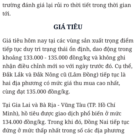
trường đánh giá lại rủi ro thời tiết trong thời gian
tới.
GIÁ TIÊU
Giá tiêu hôm nay tại các vùng sản xuất trọng điểm
tiếp tục duy trì trạng thái ổn định, dao động trong
khoảng 133.000 - 135.000 đồng/kg và không ghi
nhận điều chỉnh mới so với ngày trước đó. Cụ thể,
Đắk Lắk và Đắk Nông cũ (Lâm Đồng) tiếp tục là
hai địa phương có mức giá thu mua cao nhất,
cùng đạt 135.000 đồng/kg.
Tại Gia Lai và Bà Rịa - Vũng Tàu (TP. Hồ Chí
Minh), hồ tiêu được giao dịch phổ biến ở mức
134.000 đồng/kg. Trong khi đó, Đồng Nai tiếp tục
đứng ở mức thấp nhất trong số các địa phương