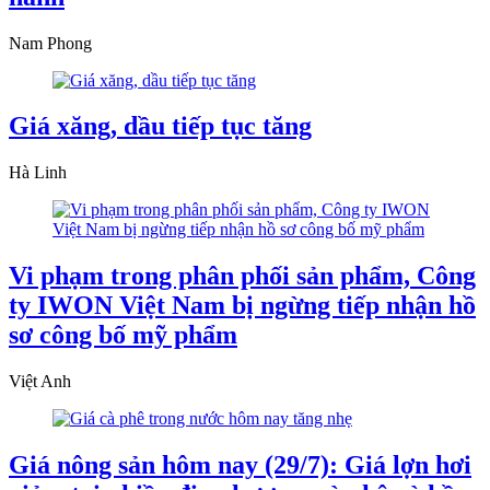
Nam Phong
Giá xăng, dầu tiếp tục tăng
Hà Linh
Vi phạm trong phân phối sản phẩm, Công
ty IWON Việt Nam bị ngừng tiếp nhận hồ
sơ công bố mỹ phẩm
Việt Anh
Giá nông sản hôm nay (29/7): Giá lợn hơi