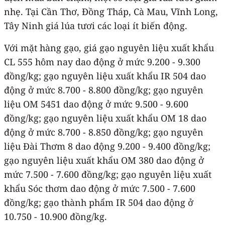
nhẹ. Tại Cần Thơ, Đồng Tháp, Cà Mau, Vĩnh Long,
Tây Ninh giá lúa tươi các loại ít biến động.
Với mặt hàng gạo, giá gạo nguyên liệu xuất khẩu
CL 555 hôm nay dao động ở mức 9.200 - 9.300
đồng/kg; gạo nguyên liệu xuất khẩu IR 504 dao
động ở mức 8.700 - 8.800 đồng/kg; gạo nguyên
liệu OM 5451 dao động ở mức 9.500 - 9.600
đồng/kg; gạo nguyên liệu xuất khẩu OM 18 dao
động ở mức 8.700 - 8.850 đồng/kg; gạo nguyên
liệu Đài Thơm 8 dao động 9.200 - 9.400 đồng/kg;
gạo nguyên liệu xuất khẩu OM 380 dao động ở
mức 7.500 - 7.600 đồng/kg; gạo nguyên liệu xuất
khẩu Sóc thơm dao động ở mức 7.500 - 7.600
đồng/kg; gạo thành phẩm IR 504 dao động ở
10.750 - 10.900 đồng/kg.