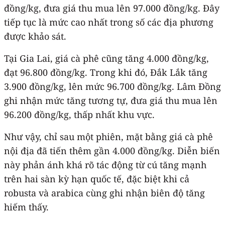
đồng/kg, đưa giá thu mua lên 97.000 đồng/kg. Đây
tiếp tục là mức cao nhất trong số các địa phương
được khảo sát.
Tại Gia Lai, giá cà phê cũng tăng 4.000 đồng/kg,
đạt 96.800 đồng/kg. Trong khi đó, Đắk Lắk tăng
3.900 đồng/kg, lên mức 96.700 đồng/kg. Lâm Đồng
ghi nhận mức tăng tương tự, đưa giá thu mua lên
96.200 đồng/kg, thấp nhất khu vực.
Như vậy, chỉ sau một phiên, mặt bằng giá cà phê
nội địa đã tiến thêm gần 4.000 đồng/kg. Diễn biến
này phản ánh khá rõ tác động từ cú tăng mạnh
trên hai sàn kỳ hạn quốc tế, đặc biệt khi cả
robusta và arabica cùng ghi nhận biên độ tăng
hiếm thấy.