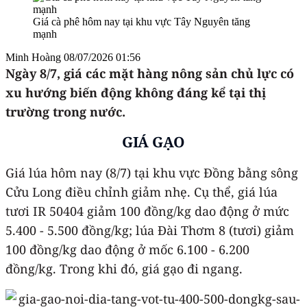
Giá cà phê hôm nay tại khu vực Tây Nguyên tăng
mạnh
Minh Hoàng
08/07/2026 01:56
Ngày 8
/7
, giá các mặt hàng nông sản chủ lực có
xu hướng biến động không đáng kể tại thị
trường trong nước.
GIÁ GẠO
Giá lúa hôm nay (8/7) tại khu vực Đồng bằng sông
Cửu Long điều chỉnh giảm nhẹ. Cụ thể, giá lúa
tươi IR 50404 giảm 100 đồng/kg dao động ở mức
5.400 - 5.500 đồng/kg; lúa Đài Thơm 8 (tươi) giảm
100 đồng/kg dao động ở mốc 6.100 - 6.200
đồng/kg. Trong khi đó, giá gạo đi ngang.