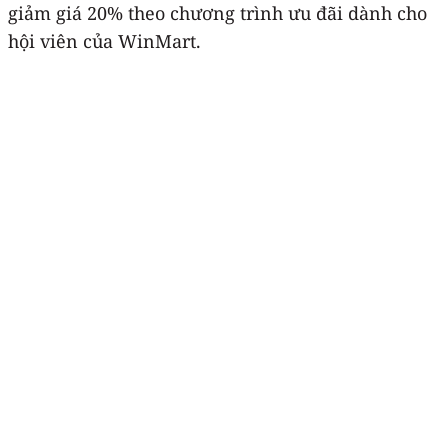
giảm giá 20% theo chương trình ưu đãi dành cho
hội viên của WinMart.