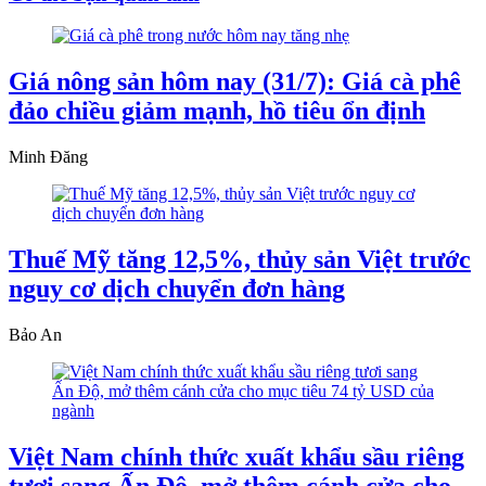
Giá nông sản hôm nay (31/7): Giá cà phê
đảo chiều giảm mạnh, hồ tiêu ổn định
Minh Đăng
Thuế Mỹ tăng 12,5%, thủy sản Việt trước
nguy cơ dịch chuyển đơn hàng
Bảo An
Việt Nam chính thức xuất khẩu sầu riêng