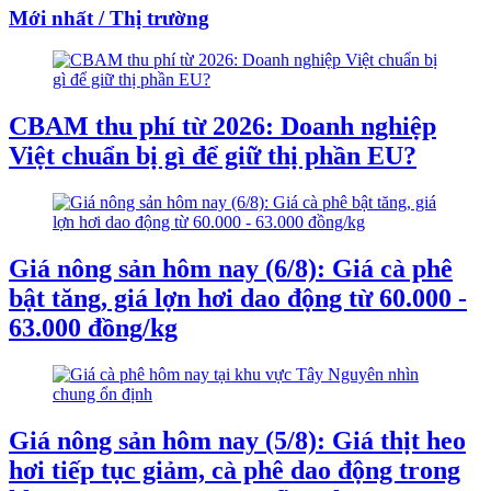
Mới nhất / Thị trường
CBAM thu phí từ 2026: Doanh nghiệp
Việt chuẩn bị gì để giữ thị phần EU?
Giá nông sản hôm nay (6/8): Giá cà phê
bật tăng, giá lợn hơi dao động từ 60.000 -
63.000 đồng/kg
Giá nông sản hôm nay (5/8): Giá thịt heo
hơi tiếp tục giảm, cà phê dao động trong