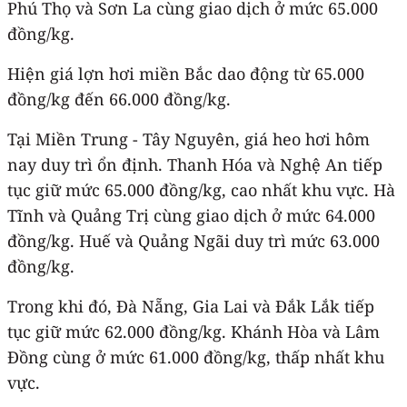
Phú Thọ và Sơn La cùng giao dịch ở mức 65.000
đồng/kg.
Hiện giá lợn hơi miền Bắc dao động từ 65.000
đồng/kg đến 66.000 đồng/kg.
Tại Miền Trung - Tây Nguyên, giá heo hơi hôm
nay duy trì ổn định. Thanh Hóa và Nghệ An tiếp
tục giữ mức 65.000 đồng/kg, cao nhất khu vực. Hà
Tĩnh và Quảng Trị cùng giao dịch ở mức 64.000
đồng/kg. Huế và Quảng Ngãi duy trì mức 63.000
đồng/kg.
Trong khi đó, Đà Nẵng, Gia Lai và Đắk Lắk tiếp
tục giữ mức 62.000 đồng/kg. Khánh Hòa và Lâm
Đồng cùng ở mức 61.000 đồng/kg, thấp nhất khu
vực.