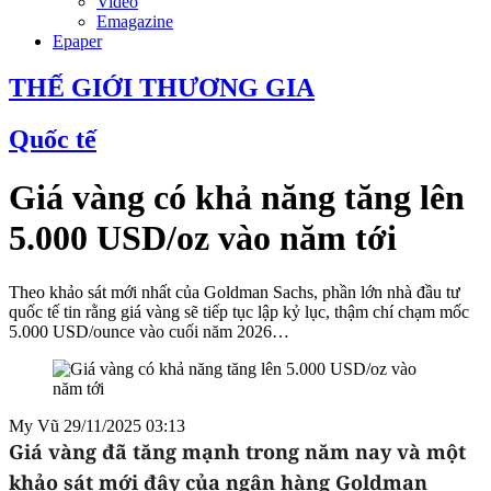
Video
Emagazine
Epaper
THẾ GIỚI THƯƠNG GIA
Quốc tế
Giá vàng có khả năng tăng lên
5.000 USD/oz vào năm tới
Theo khảo sát mới nhất của Goldman Sachs, phần lớn nhà đầu tư
quốc tế tin rằng giá vàng sẽ tiếp tục lập kỷ lục, thậm chí chạm mốc
5.000 USD/ounce vào cuối năm 2026…
My Vũ
29/11/2025 03:13
Giá vàng đã tăng mạnh trong năm nay và một
khảo sát mới đây của ngân hàng Goldman