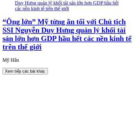
“Ông lớn” Mỹ từng ăn tối với Chủ tịch
SSI Nguyễn Duy Hưng quản lý khối tài
sản lớn hơn GDP hầu hết các nền kinh tế
trên thế giới
Mỹ Hân
Xem tiếp các bài khác