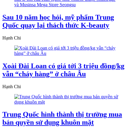
Sau 10 năm học hỏi, mỹ phẩm Trung
Quốc quay lại thách thức K-beauty
Hạnh Chi
Xoài Đài Loan có giá tới 3 triệu đồng/kg
vẫn “cháy hàng” ở châu Âu
Hạnh Chi
Trung Quốc hình thành thị trường mua
bán quyền sử dụng khuôn mặt