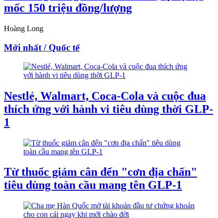
mốc 150 triệu đồng/lượng
Hoàng Long
Mới nhất / Quốc tế
Nestlé, Walmart, Coca-Cola và cuộc đua
thích ứng với hành vi tiêu dùng thời GLP-
1
Từ thuốc giảm cân đến "cơn địa chấn"
tiêu dùng toàn cầu mang tên GLP-1