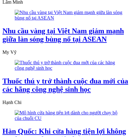
Lâm Minh
Nhu cầu vàng tại Việt Nam giảm mạnh
giữa làn sóng bùng nổ tại ASEAN
My Vỹ
Thuốc thú y trở thành cuộc đua mới của
các hãng công nghệ sinh học
Hạnh Chi
Hàn Quốc: Khi cửa hàng tiện lợi không