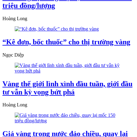
triệu đồng/lượng
Hoàng Long
“Kê đơn, bốc thuốc” cho thị trường vàng
Ngọc Diệp
Vàng thế giới lình xình đầu tuần, giới đầu
tư vẫn kỳ vọng bứt phá
Hoàng Long
Giá vàng trong nước đảo chiều, quay lại