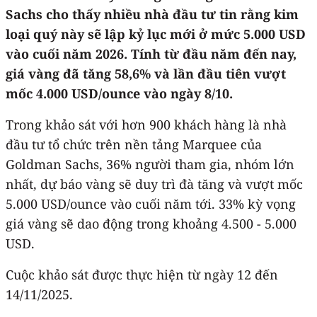
Sachs cho thấy nhiều nhà đầu tư tin rằng kim
loại quý này sẽ lập kỷ lục mới ở mức 5.000 USD
vào cuối năm 2026. Tính từ đầu năm đến nay,
giá vàng đã tăng 58,6% và lần đầu tiên vượt
mốc 4.000 USD/ounce vào ngày 8/10.
Trong khảo sát với hơn 900 khách hàng là nhà
đầu tư tổ chức trên nền tảng Marquee của
Goldman Sachs, 36% người tham gia, nhóm lớn
nhất, dự báo vàng sẽ duy trì đà tăng và vượt mốc
5.000 USD/ounce vào cuối năm tới. 33% kỳ vọng
giá vàng sẽ dao động trong khoảng 4.500 - 5.000
USD.
Cuộc khảo sát được thực hiện từ ngày 12 đến
14/11/2025.