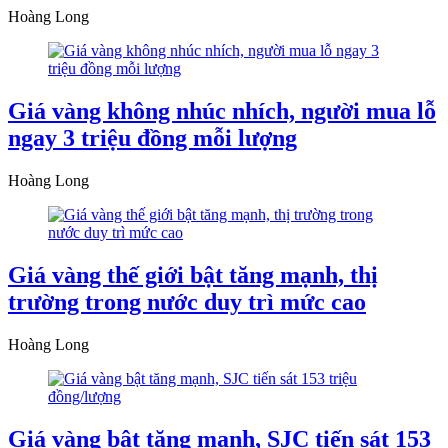
Hoàng Long
Giá vàng không nhúc nhích, người mua lỗ
ngay 3 triệu đồng mỗi lượng
Hoàng Long
Giá vàng thế giới bật tăng mạnh, thị
trường trong nước duy trì mức cao
Hoàng Long
Giá vàng bật tăng mạnh, SJC tiến sát 153