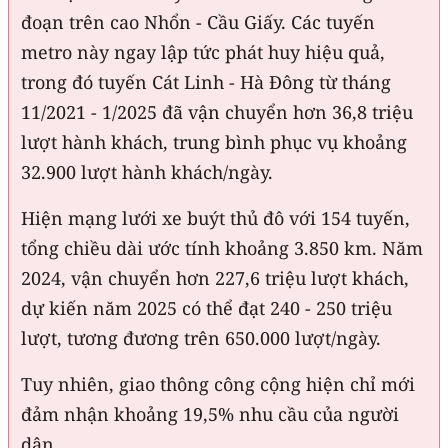
đoạn trên cao Nhổn - Cầu Giấy. Các tuyến
metro này ngay lập tức phát huy hiệu quả,
trong đó tuyến Cát Linh - Hà Đông từ tháng
11/2021 - 1/2025 đã vận chuyển hơn 36,8 triệu
lượt hành khách, trung bình phục vụ khoảng
32.900 lượt hành khách/ngày.
Hiện mạng lưới xe buýt thủ đô với 154 tuyến,
tổng chiều dài ước tính khoảng 3.850 km. Năm
2024, vận chuyển hơn 227,6 triệu lượt khách,
dự kiến năm 2025 có thể đạt 240 - 250 triệu
lượt, tương đương trên 650.000 lượt/ngày.
Tuy nhiên, giao thông công cộng hiện chỉ mới
đảm nhận khoảng 19,5% nhu cầu của người
dân.