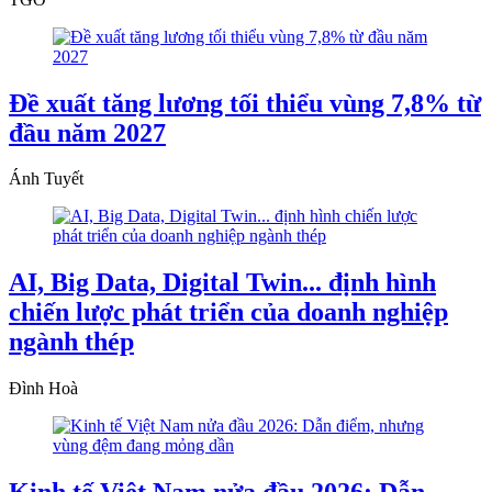
Đề xuất tăng lương tối thiểu vùng 7,8% từ
đầu năm 2027
Ánh Tuyết
AI, Big Data, Digital Twin... định hình
chiến lược phát triển của doanh nghiệp
ngành thép
Đình Hoà