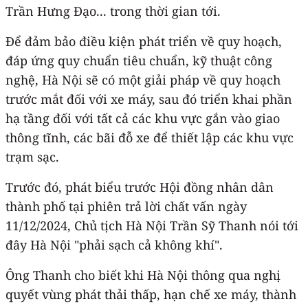
Trần Hưng Đạo... trong thời gian tới.
Để đảm bảo điều kiện phát triển về quy hoạch,
đáp ứng quy chuẩn tiêu chuẩn, kỹ thuật công
nghệ, Hà Nội sẽ có một giải pháp về quy hoạch
trước mắt đối với xe máy, sau đó triển khai phần
hạ tầng đối với tất cả các khu vực gắn vào giao
thông tĩnh, các bãi đỗ xe để thiết lập các khu vực
trạm sạc.
Trước đó, phát biểu trước Hội đồng nhân dân
thành phố tại phiên trả lời chất vấn ngày
11/12/2024, Chủ tịch Hà Nội Trần Sỹ Thanh nói tới
đây Hà Nội "phải sạch cả không khí".
Ông Thanh cho biết khi Hà Nội thông qua nghị
quyết vùng phát thải thấp, hạn chế xe máy, thành