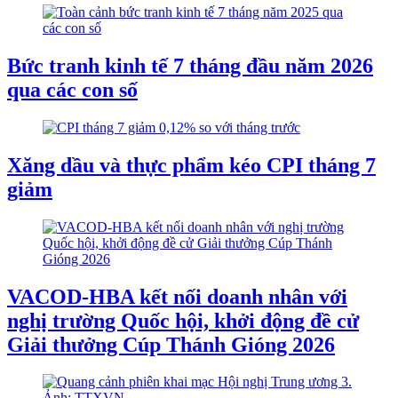
Bức tranh kinh tế 7 tháng đầu năm 2026
qua các con số
Xăng dầu và thực phẩm kéo CPI tháng 7
giảm
VACOD-HBA kết nối doanh nhân với
nghị trường Quốc hội, khởi động đề cử
Giải thưởng Cúp Thánh Gióng 2026