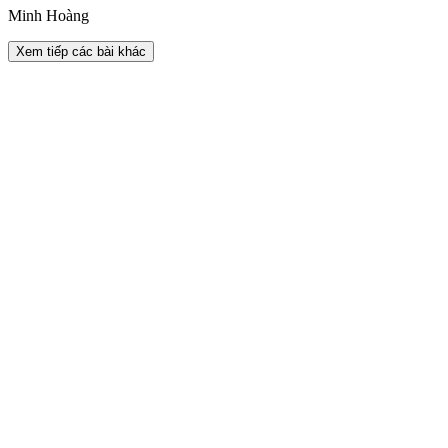
Minh Hoàng
Xem tiếp các bài khác