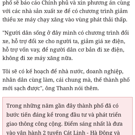
phố sẽ báo cáo Chính phủ và xin phương án cùng
với các nhà sản xuất xe để có chương trình giảm
thiểu xe máy chạy xăng vào vùng phát thải thấp.
"Người dân sống ở đây mình có chương trình đổi
xe, hỗ trợ đổi xe cho người ta, giảm giá xe điện,
hỗ trợ vốn vay, để người dân cơ bản đi xe điện,
không đi xe máy xăng nữa.
Tôi sẽ có kế hoạch để nhà nước, doanh nghiệp,
nhân dân cùng làm, cái chung mà, thế thành phố
mới sạch được", ông Thanh nói thêm.
Trong những năm gần đây thành phố đã có
bước tiến đáng kể trong đầu tư và phát triển
giao thông công cộng. Điểm sáng nhất là đưa
vào vận hành 2 tuyến Cát Linh - Hà Đông và