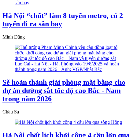
Hà Nội “chốt” làm 8 tuyến metro, có 2
tuyến đi ra sân bay
Minh Đăng
Sẽ hoàn thành giải phóng mặt bằng cho
dự án đường sắt tốc độ cao Bắc - Nam
trong năm 2026
Châu Sa
Hà Nội chốt lịch khởi công 4 cầu lớn qua