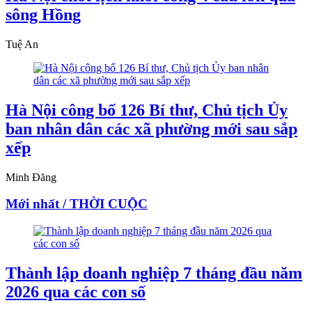
sông Hồng
Tuệ An
Hà Nội công bố 126 Bí thư, Chủ tịch Ủy
ban nhân dân các xã phường mới sau sắp
xếp
Minh Đăng
Mới nhất / THỜI CUỘC
Thành lập doanh nghiệp 7 tháng đầu năm
2026 qua các con số