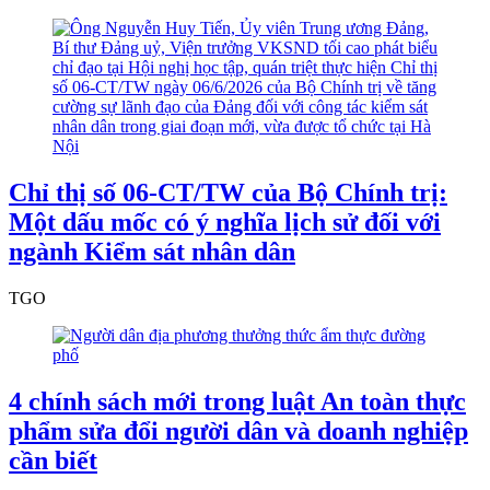
Chỉ thị số 06-CT/TW của Bộ Chính trị:
Một dấu mốc có ý nghĩa lịch sử đối với
ngành Kiểm sát nhân dân
TGO
4 chính sách mới trong luật An toàn thực
phẩm sửa đổi người dân và doanh nghiệp
cần biết