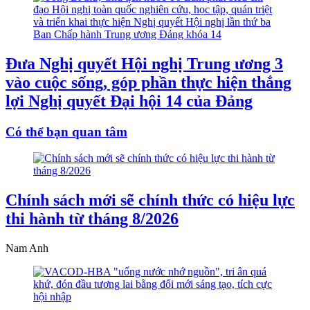
Đưa Nghị quyết Hội nghị Trung ương 3
vào cuộc sống, góp phần thực hiện thắng
lợi Nghị quyết Đại hội 14 của Đảng
Có thể bạn quan tâm
Chính sách mới sẽ chính thức có hiệu lực
thi hành từ tháng 8/2026
Nam Anh