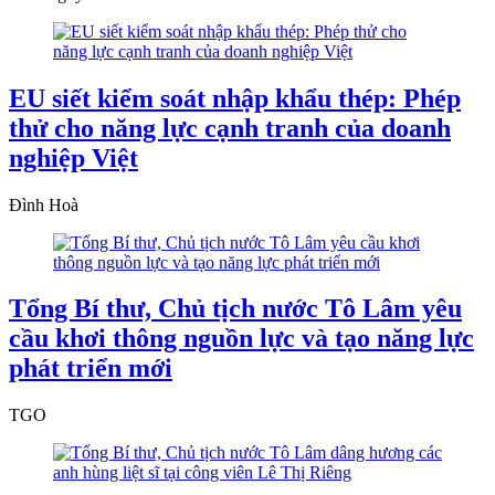
EU siết kiểm soát nhập khẩu thép: Phép
thử cho năng lực cạnh tranh của doanh
nghiệp Việt
Đình Hoà
Tổng Bí thư, Chủ tịch nước Tô Lâm yêu
cầu khơi thông nguồn lực và tạo năng lực
phát triển mới
TGO