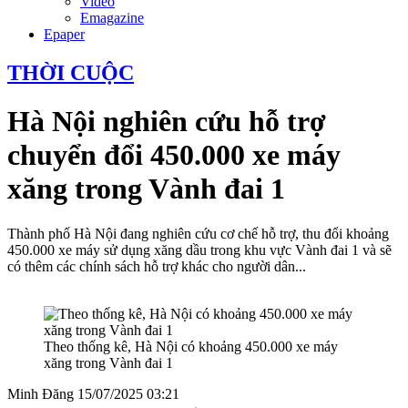
Video
Emagazine
Epaper
THỜI CUỘC
Hà Nội nghiên cứu hỗ trợ
chuyển đổi 450.000 xe máy
xăng trong Vành đai 1
Thành phố Hà Nội đang nghiên cứu cơ chế hỗ trợ, thu đổi khoảng
450.000 xe máy sử dụng xăng dầu trong khu vực Vành đai 1 và sẽ
có thêm các chính sách hỗ trợ khác cho người dân...
Theo thống kê, Hà Nội có khoảng 450.000 xe máy
xăng trong Vành đai 1
Minh Đăng
15/07/2025 03:21