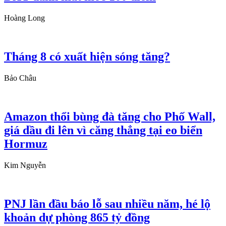
Hoàng Long
Tháng 8 có xuất hiện sóng tăng?
Bảo Châu
Amazon thổi bùng đà tăng cho Phố Wall,
giá dầu đi lên vì căng thẳng tại eo biển
Hormuz
Kim Nguyễn
PNJ lần đầu báo lỗ sau nhiều năm, hé lộ
khoản dự phòng 865 tỷ đồng