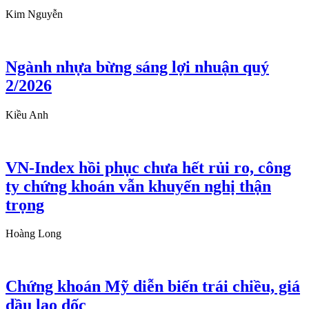
Kim Nguyễn
Ngành nhựa bừng sáng lợi nhuận quý
2/2026
Kiều Anh
VN-Index hồi phục chưa hết rủi ro, công
ty chứng khoán vẫn khuyến nghị thận
trọng
Hoàng Long
Chứng khoán Mỹ diễn biến trái chiều, giá
dầu lao dốc