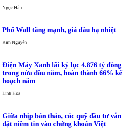
Ngọc Hân
Phố Wall tăng mạnh, giá dầu hạ nhiệt
Kim Nguyễn
Điện Máy Xanh lãi kỷ lục 4.876 tỷ đồng
trong nửa đầu năm, hoàn thành 66% kế
hoạch năm
Linh Hoa
Giữa nhịp bán tháo, các quỹ đầu tư vẫn
đặt niềm tin vào chứng khoán Việt