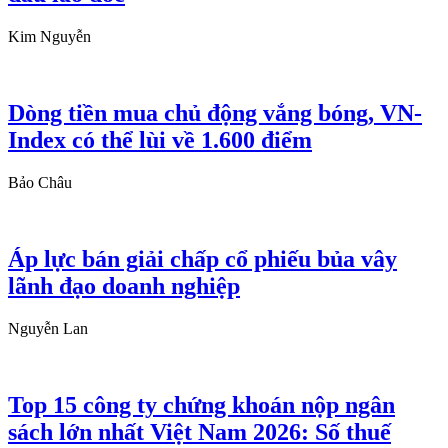
Kim Nguyễn
Dòng tiền mua chủ động vắng bóng, VN-
Index có thể lùi về 1.600 điểm
Bảo Châu
Áp lực bán giải chấp cổ phiếu bủa vây
lãnh đạo doanh nghiệp
Nguyễn Lan
Top 15 công ty chứng khoán nộp ngân
sách lớn nhất Việt Nam 2026: Số thuế