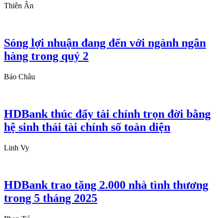
Thiên Ân
Sóng lợi nhuận đang đến với ngành ngân
hàng trong quý 2
Bảo Châu
HDBank thúc đẩy tài chính trọn đời bằng
hệ sinh thái tài chính số toàn diện
Linh Vy
HDBank trao tặng 2.000 nhà tình thương
trong 5 tháng 2025