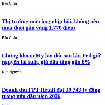
Bảo Châu
Thị trường mở rộng nhịp hồi, không nên
mua đuổi gần vùng 1.770 điểm
Bảo Châu
Chứng khoán Mỹ lao dốc sau khi Fed giữ
nguyên lãi suất, giá dầu tăng gần 8%
Kim Nguyễn
Doanh thu FPT Retail đạt 30.743 tỷ đồng
trong nửa đầu năm 2026