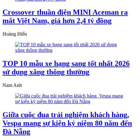
Crossover thuần điện MINI Aceman ra
mắt Việt Nam, giá hơn 2,4 tỷ đồng
Hoàng Hiển
TOP 10 mẫu xe hạng sang tốt nhất 2026
sử dụng xăng thông thường
Nam Anh
Giữa cuộc đua trải nghiệm khách hàng,
Vespa mang sự kiện kỷ niệm 80 năm đến
Đà Nẵng