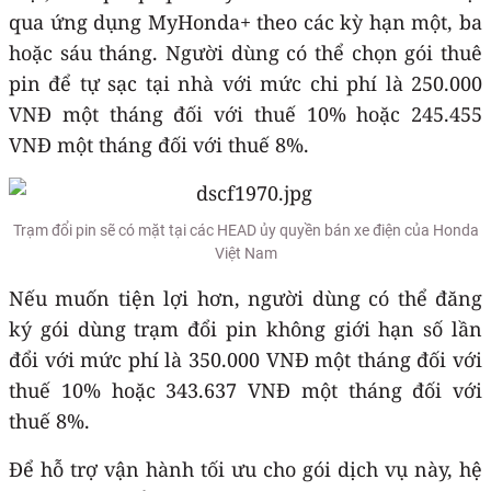
qua ứng dụng MyHonda+ theo các kỳ hạn một, ba
hoặc sáu tháng. Người dùng có thể chọn gói thuê
pin để tự sạc tại nhà với mức chi phí là 250.000
VNĐ một tháng đối với thuế 10% hoặc 245.455
VNĐ một tháng đối với thuế 8%.
Trạm đổi pin sẽ có mặt tại các HEAD ủy quyền bán xe điện của Honda
Việt Nam
Nếu muốn tiện lợi hơn, người dùng có thể đăng
ký gói dùng trạm đổi pin không giới hạn số lần
đổi với mức phí là 350.000 VNĐ một tháng đối với
thuế 10% hoặc 343.637 VNĐ một tháng đối với
thuế 8%.
Để hỗ trợ vận hành tối ưu cho gói dịch vụ này, hệ