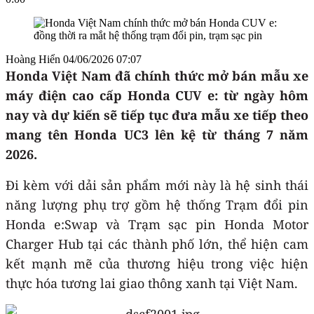
Hoàng Hiển
04/06/2026 07:07
Honda Việt Nam đã chính thức mở bán mẫu xe
máy điện cao cấp Honda CUV e: từ ngày hôm
nay và dự kiến sẽ tiếp tục đưa mẫu xe tiếp theo
mang tên Honda UC3 lên kệ từ tháng 7 năm
2026.
Đi kèm với dải sản phẩm mới này là hệ sinh thái
năng lượng phụ trợ gồm hệ thống Trạm đổi pin
Honda e:Swap và Trạm sạc pin Honda Motor
Charger Hub tại các thành phố lớn, thể hiện cam
kết mạnh mẽ của thương hiệu trong việc hiện
thực hóa tương lai giao thông xanh tại Việt Nam.