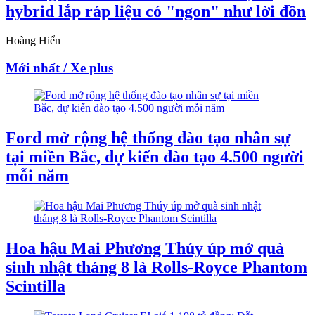
hybrid lắp ráp liệu có "ngon" như lời đồn
Hoàng Hiển
Mới nhất / Xe plus
Ford mở rộng hệ thống đào tạo nhân sự
tại miền Bắc, dự kiến đào tạo 4.500 người
mỗi năm
Hoa hậu Mai Phương Thúy úp mở quà
sinh nhật tháng 8 là Rolls-Royce Phantom
Scintilla