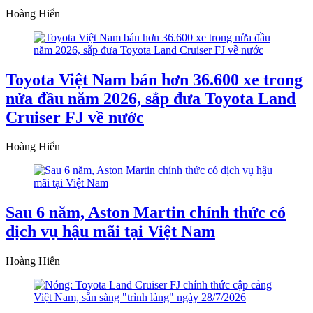
Hoàng Hiển
Toyota Việt Nam bán hơn 36.600 xe trong
nửa đầu năm 2026, sắp đưa Toyota Land
Cruiser FJ về nước
Hoàng Hiển
Sau 6 năm, Aston Martin chính thức có
dịch vụ hậu mãi tại Việt Nam
Hoàng Hiển