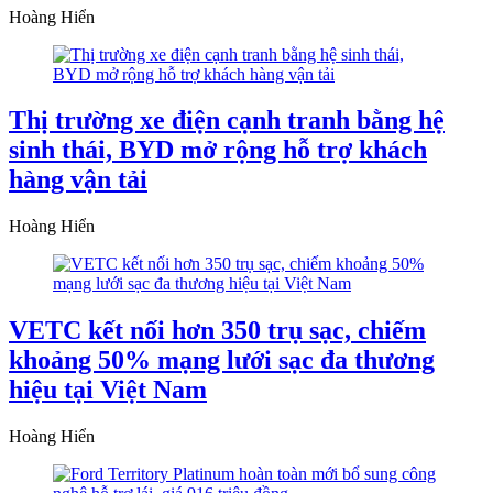
Hoàng Hiển
Thị trường xe điện cạnh tranh bằng hệ
sinh thái, BYD mở rộng hỗ trợ khách
hàng vận tải
Hoàng Hiển
VETC kết nối hơn 350 trụ sạc, chiếm
khoảng 50% mạng lưới sạc đa thương
hiệu tại Việt Nam
Hoàng Hiển