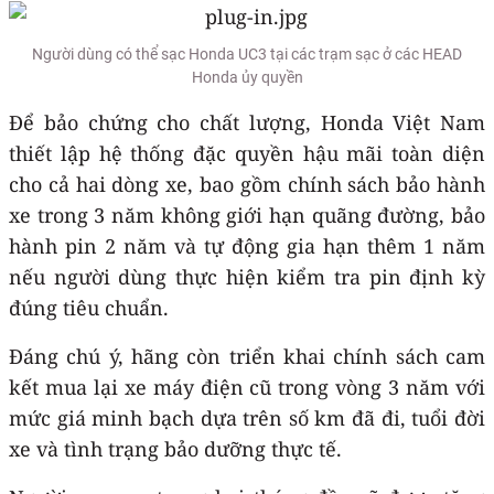
Người dùng có thể sạc Honda UC3 tại các trạm sạc ở các HEAD
Honda ủy quyền
Để bảo chứng cho chất lượng, Honda Việt Nam
thiết lập hệ thống đặc quyền hậu mãi toàn diện
cho cả hai dòng xe, bao gồm chính sách bảo hành
xe trong 3 năm không giới hạn quãng đường, bảo
hành pin 2 năm và tự động gia hạn thêm 1 năm
nếu người dùng thực hiện kiểm tra pin định kỳ
đúng tiêu chuẩn.
Đáng chú ý, hãng còn triển khai chính sách cam
kết mua lại xe máy điện cũ trong vòng 3 năm với
mức giá minh bạch dựa trên số km đã đi, tuổi đời
xe và tình trạng bảo dưỡng thực tế.