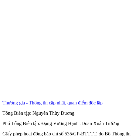
Thương gia - Thông tin cập nhật, quan điểm độc lập
Tổng Biên tập:
Nguyễn Thùy Dương
Phó Tổng Biên tập:
Đặng Vương Hạnh
-
Doãn Xuân Trường
Giấy phép hoạt động báo chí số 535/GP-BTTTT, do Bộ Thông tin