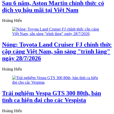
Sau 6 năm, Aston Martin chính thức có
dịch vụ hậu mãi tại Việt Nam
Hoàng Hiển
Nóng: Toyota Land Cruiser FJ chính thức
cập cảng Việt Nam, sẵn sàng "trình làng"
ngày 28/7/2026
Hoàng Hiển
Trải nghiệm Vespa GTS 300 80th, bản
tình ca hiện đại cho các Vespista
Hoàng Hiển