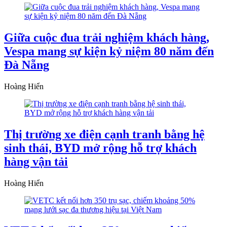
Giữa cuộc đua trải nghiệm khách hàng,
Vespa mang sự kiện kỷ niệm 80 năm đến
Đà Nẵng
Hoàng Hiển
Thị trường xe điện cạnh tranh bằng hệ
sinh thái, BYD mở rộng hỗ trợ khách
hàng vận tải
Hoàng Hiển