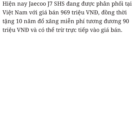
Hiện nay Jaecoo J7 SHS đang được phân phối tại
Việt Nam với giá bán 969 triệu VNĐ, đồng thời
tặng 10 năm đổ xăng miễn phí tương đương 90
triệu VNĐ và có thể trừ trực tiếp vào giá bán.