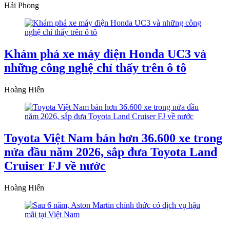
Hải Phong
Khám phá xe máy điện Honda UC3 và
những công nghệ chỉ thấy trên ô tô
Hoàng Hiển
Toyota Việt Nam bán hơn 36.600 xe trong
nửa đầu năm 2026, sắp đưa Toyota Land
Cruiser FJ về nước
Hoàng Hiển