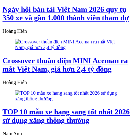
Ngày hội bán tải Việt Nam 2026 quy tụ
350 xe và gần 1.000 thành viên tham dự
Hoàng Hiển
Crossover thuần điện MINI Aceman ra
mắt Việt Nam, giá hơn 2,4 tỷ đồng
Hoàng Hiển
TOP 10 mẫu xe hạng sang tốt nhất 2026
sử dụng xăng thông thường
Nam Anh