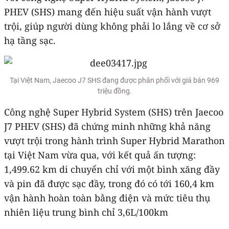
PHEV (SHS) mang đến hiệu suất vận hành vượt
trội, giúp người dùng không phải lo lắng về cơ sở
hạ tầng sạc.
Tại Việt Nam, Jaecoo J7 SHS đang được phân phối với giá bán 969
triệu đồng.
Công nghệ Super Hybrid System (SHS) trên Jaecoo
J7 PHEV (SHS) đã chứng minh những khả năng
vượt trội trong hành trình Super Hybrid Marathon
tại Việt Nam vừa qua, với kết quả ấn tượng:
1,499.62 km di chuyển chỉ với một bình xăng đầy
và pin đã được sạc đầy, trong đó có tới 160,4 km
vận hành hoàn toàn bằng điện và mức tiêu thụ
nhiên liệu trung bình chỉ 3,6L/100km