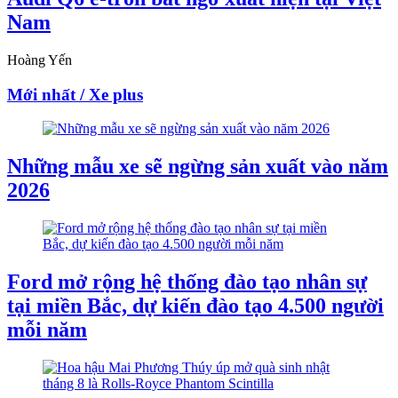
Nam
Hoàng Yến
Mới nhất / Xe plus
Những mẫu xe sẽ ngừng sản xuất vào năm
2026
Ford mở rộng hệ thống đào tạo nhân sự
tại miền Bắc, dự kiến đào tạo 4.500 người
mỗi năm