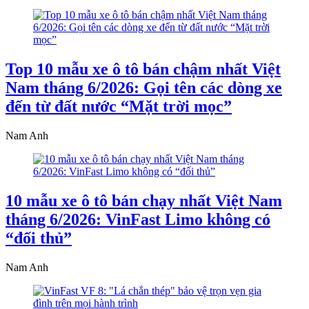
Top 10 mẫu xe ô tô bán chậm nhất Việt
Nam tháng 6/2026: Gọi tên các dòng xe
đến từ đất nước “Mặt trời mọc”
Nam Anh
10 mẫu xe ô tô bán chạy nhất Việt Nam
tháng 6/2026: VinFast Limo không có
“đối thủ”
Nam Anh