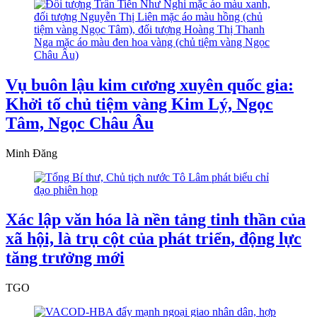
Vụ buôn lậu kim cương xuyên quốc gia:
Khởi tố chủ tiệm vàng Kim Lý, Ngọc
Tâm, Ngọc Châu Âu
Minh Đăng
Xác lập văn hóa là nền tảng tinh thần của
xã hội, là trụ cột của phát triển, động lực
tăng trưởng mới
TGO