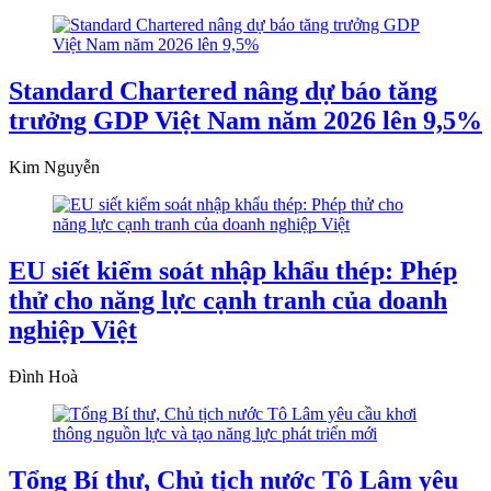
Standard Chartered nâng dự báo tăng
trưởng GDP Việt Nam năm 2026 lên 9,5%
Kim Nguyễn
EU siết kiểm soát nhập khẩu thép: Phép
thử cho năng lực cạnh tranh của doanh
nghiệp Việt
Đình Hoà
Tổng Bí thư, Chủ tịch nước Tô Lâm yêu