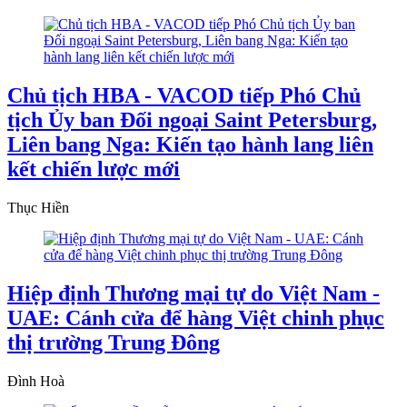
Chủ tịch HBA - VACOD tiếp Phó Chủ
tịch Ủy ban Đối ngoại Saint Petersburg,
Liên bang Nga: Kiến tạo hành lang liên
kết chiến lược mới
Thục Hiền
Hiệp định Thương mại tự do Việt Nam -
UAE: Cánh cửa để hàng Việt chinh phục
thị trường Trung Đông
Đình Hoà