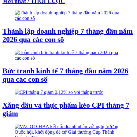
Mới nhất / THỜI CUỘC
Thành lập doanh nghiệp 7 tháng đầu năm
2026 qua các con số
Bức tranh kinh tế 7 tháng đầu năm 2026
qua các con số
Xăng dầu và thực phẩm kéo CPI tháng 7
giảm