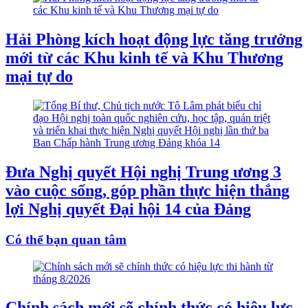
Hải Phòng kích hoạt động lực tăng trưởng
mới từ các Khu kinh tế và Khu Thương
mại tự do
Đưa Nghị quyết Hội nghị Trung ương 3
vào cuộc sống, góp phần thực hiện thắng
lợi Nghị quyết Đại hội 14 của Đảng
Có thể bạn quan tâm
Chính sách mới sẽ chính thức có hiệu lực