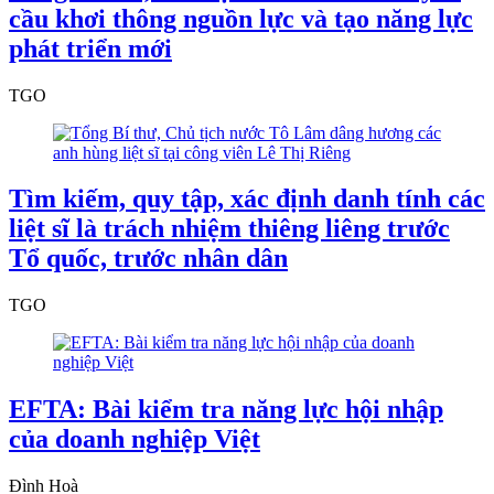
cầu khơi thông nguồn lực và tạo năng lực
phát triển mới
TGO
Tìm kiếm, quy tập, xác định danh tính các
liệt sĩ là trách nhiệm thiêng liêng trước
Tổ quốc, trước nhân dân
TGO
EFTA: Bài kiểm tra năng lực hội nhập
của doanh nghiệp Việt
Đình Hoà