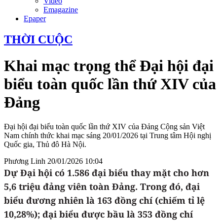
Video
Emagazine
Epaper
THỜI CUỘC
Khai mạc trọng thể Đại hội đại
biểu toàn quốc lần thứ XIV của
Đảng
Đại hội đại biểu toàn quốc lần thứ XIV của Đảng Cộng sản Việt
Nam chính thức khai mạc sáng 20/01/2026 tại Trung tâm Hội nghị
Quốc gia, Thủ đô Hà Nội.
Phương Linh
20/01/2026 10:04
Dự Đại hội có 1.586 đại biểu thay mặt cho hơn
5,6 triệu đảng viên toàn Đảng. Trong đó, đại
biểu đương nhiên là 163 đồng chí (chiếm tỉ lệ
10,28%); đại biểu được bầu là 353 đồng chí