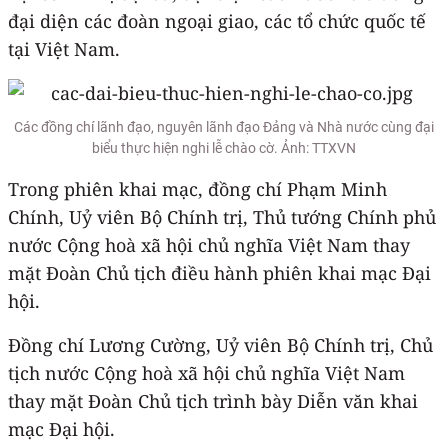
đại diện các đoàn ngoại giao, các tổ chức quốc tế
tại Việt Nam.
Các đồng chí lãnh đạo, nguyên lãnh đạo Đảng và Nhà nước cùng đại
biểu thực hiện nghi lễ chào cờ. Ảnh: TTXVN
Trong phiên khai mạc, đồng chí Phạm Minh
Chính, Uỷ viên Bộ Chính trị, Thủ tướng Chính phủ
nước Cộng hoà xã hội chủ nghĩa Việt Nam thay
mặt Đoàn Chủ tịch điều hành phiên khai mạc Đại
hội.
Đồng chí Lương Cường, Uỷ viên Bộ Chính trị, Chủ
tịch nước Cộng hoà xã hội chủ nghĩa Việt Nam
thay mặt Đoàn Chủ tịch trình bày Diễn văn khai
mạc Đại hội.