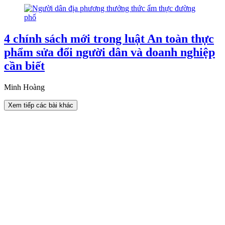
4 chính sách mới trong luật An toàn thực
phẩm sửa đổi người dân và doanh nghiệp
cần biết
Minh Hoàng
Xem tiếp các bài khác