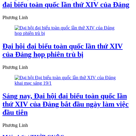
đại biểu toàn quốc lần thứ XIV của Đảng
Phương Linh
Đại hội đại biểu toàn quốc lần thứ XIV
của Đảng họp phiên trù bị
Phương Linh
Sáng nay, Đại hội đại biểu toàn quốc lần
thứ XIV của Đảng bắt đầu ngày làm việc
đầu tiên
Phương Linh