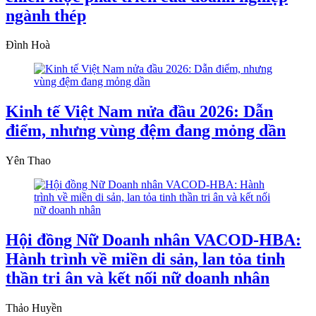
ngành thép
Đình Hoà
Kinh tế Việt Nam nửa đầu 2026: Dẫn
điểm, nhưng vùng đệm đang mỏng dần
Yên Thao
Hội đồng Nữ Doanh nhân VACOD-HBA:
Hành trình về miền di sản, lan tỏa tinh
thần tri ân và kết nối nữ doanh nhân
Thảo Huyền