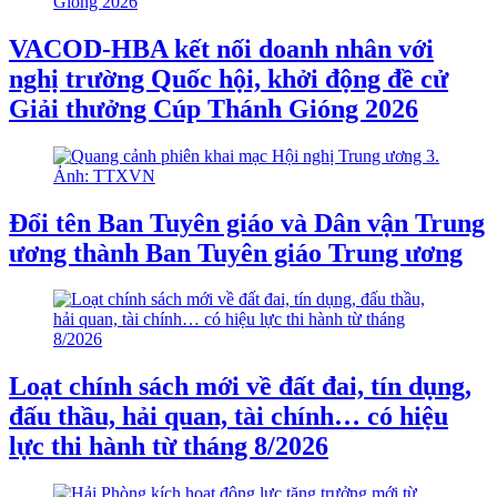
VACOD-HBA kết nối doanh nhân với
nghị trường Quốc hội, khởi động đề cử
Giải thưởng Cúp Thánh Gióng 2026
Đổi tên Ban Tuyên giáo và Dân vận Trung
ương thành Ban Tuyên giáo Trung ương
Loạt chính sách mới về đất đai, tín dụng,
đấu thầu, hải quan, tài chính… có hiệu
lực thi hành từ tháng 8/2026