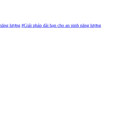
 năng lượng
#Giải pháp dài hạn cho an ninh năng lượng