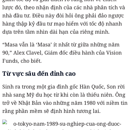
lược đó, theo nhận định của các nhà phân tích và
nhà đầu tư. Điều này đòi hỏi ông phải đảo ngược
hàng thập kỷ đầu tư mạo hiểm với tốc độ nhanh
dựa trên tầm nhìn dài hạn của riêng mình.
“Masa vẫn là ‘Masa’ ít nhất từ ​​giữa những năm
90,” Alex Clavel, Giám đốc điều hành của Vision
Funds, cho biết.
Từ vực sâu đến đỉnh cao
Sinh ra trong một gia đình gốc Hàn Quốc, Son rời
nhà sang Mỹ du học từ khi còn là thiếu niên. Ông
trở về Nhật Bản vào những năm 1980 với niềm tin
rằng phần mềm sẽ định hình tương lai.