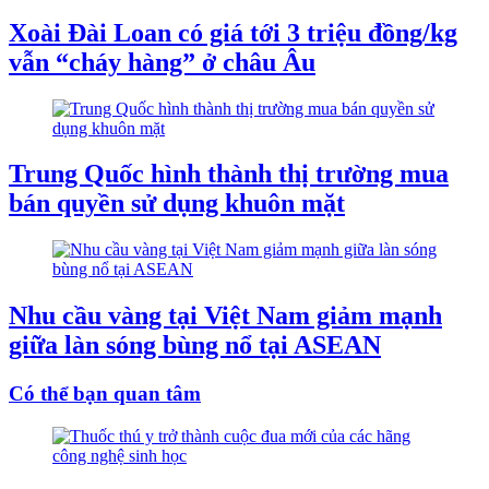
Xoài Đài Loan có giá tới 3 triệu đồng/kg
vẫn “cháy hàng” ở châu Âu
Trung Quốc hình thành thị trường mua
bán quyền sử dụng khuôn mặt
Nhu cầu vàng tại Việt Nam giảm mạnh
giữa làn sóng bùng nổ tại ASEAN
Có thể bạn quan tâm