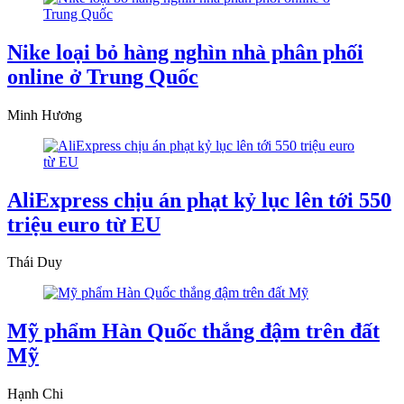
Nike loại bỏ hàng nghìn nhà phân phối
online ở Trung Quốc
Minh Hương
AliExpress chịu án phạt kỷ lục lên tới 550
triệu euro từ EU
Thái Duy
Mỹ phẩm Hàn Quốc thắng đậm trên đất
Mỹ
Hạnh Chi