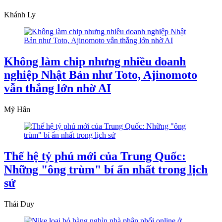
Khánh Ly
Không làm chip nhưng nhiều doanh
nghiệp Nhật Bản như Toto, Ajinomoto
vẫn thắng lớn nhờ AI
Mỹ Hân
Thế hệ tỷ phú mới của Trung Quốc:
Những "ông trùm" bí ẩn nhất trong lịch
sử
Thái Duy