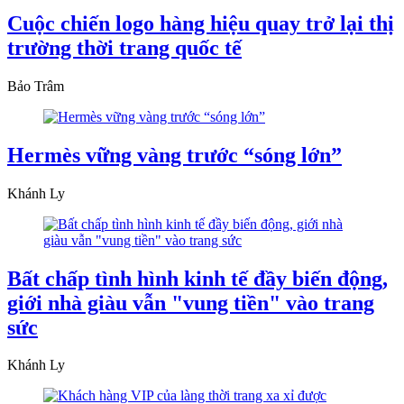
Cuộc chiến logo hàng hiệu quay trở lại thị
trường thời trang quốc tế
Bảo Trâm
Hermès vững vàng trước “sóng lớn”
Khánh Ly
Bất chấp tình hình kinh tế đầy biến động,
giới nhà giàu vẫn "vung tiền" vào trang
sức
Khánh Ly