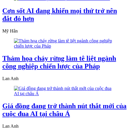
Cơn sốt AI đang khiến mọi thứ trở nên
đắt đỏ hơn
Mỹ Hân
Thảm họa cháy rừng làm tê liệt ngành
công nghiệp chiến lược của Pháp
Lan Anh
Giá đồng đang trở thành nút thắt mới của
cuộc đua AI tại châu Á
Lan Anh