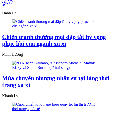
giá?
Hạnh Chi
Chiến tranh thương mại dập tắt hy vọng
phục hồi của ngành xa xỉ
Minh Hương
Mùa chuyển nhượng nhân sự tại làng thời
trang xa xỉ
Khánh Ly