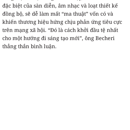
đặc biệt của sàn diễn, âm nhạc và loạt thiết kế
đồng bộ, sẽ dễ làm mất “ma thuật” vốn có và
khiến thương hiệu hứng chịu phản ứng tiêu cực
trên mạng xã hội. “Đó là cách khởi đầu tệ nhất
cho một hướng đi sáng tạo mới”, ông Becheri
thẳng thắn bình luận.