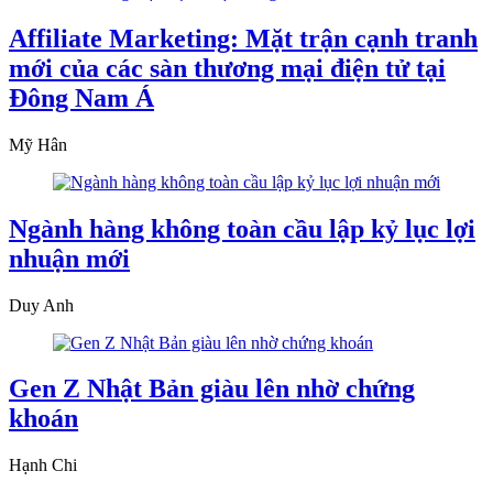
Affiliate Marketing: Mặt trận cạnh tranh
mới của các sàn thương mại điện tử tại
Đông Nam Á
Mỹ Hân
Ngành hàng không toàn cầu lập kỷ lục lợi
nhuận mới
Duy Anh
Gen Z Nhật Bản giàu lên nhờ chứng
khoán
Hạnh Chi