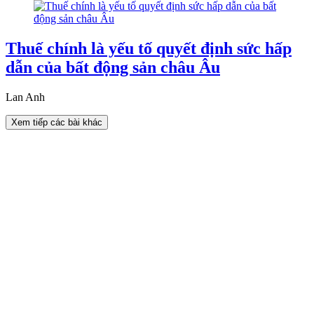
Thuế chính là yếu tố quyết định sức hấp
dẫn của bất động sản châu Âu
Lan Anh
Xem tiếp các bài khác