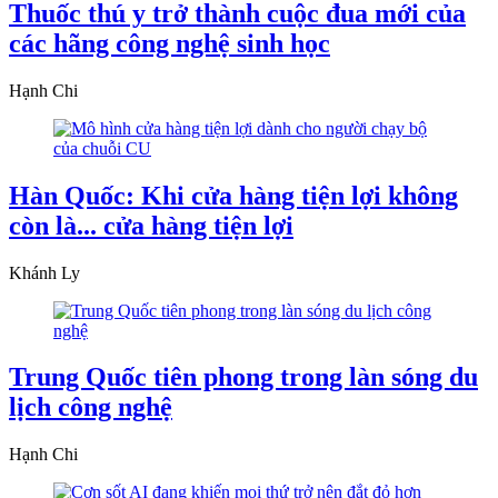
Thuốc thú y trở thành cuộc đua mới của
các hãng công nghệ sinh học
Hạnh Chi
Hàn Quốc: Khi cửa hàng tiện lợi không
còn là... cửa hàng tiện lợi
Khánh Ly
Trung Quốc tiên phong trong làn sóng du
lịch công nghệ
Hạnh Chi