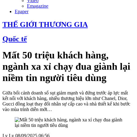
Video
Emagazine
Epaper
THẾ GIỚI THƯƠNG GIA
Quốc tế
Mất 50 triệu khách hàng,
ngành xa xỉ chạy đua giành lại
niềm tin người tiêu dùng
Giữa bối cảnh doanh số sụt giảm mạnh và đứng trước áp lực mất
kết nối với khách hàng, nhiều thương hiệu lớn như Chanel, Dior,
Gucci đồng loạt thay đổi nhân sự cấp cao và nhà thiết kế khi bước
vào mùa trình diễn mới…
Ly Ly
08/09/2025 06:56