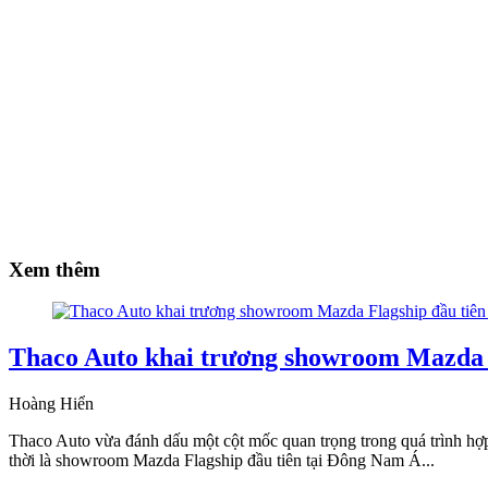
Xem thêm
Thaco Auto khai trương showroom Mazda Fl
Hoàng Hiển
Thaco Auto vừa đánh dấu một cột mốc quan trọng trong quá trình hợ
thời là showroom Mazda Flagship đầu tiên tại Đông Nam Á...