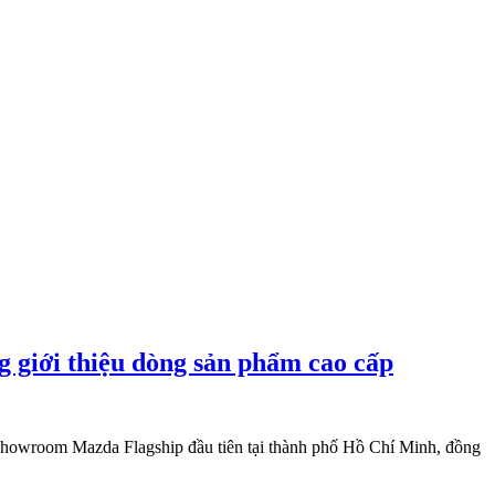
 giới thiệu dòng sản phẩm cao cấp
h showroom Mazda Flagship đầu tiên tại thành phố Hồ Chí Minh, đồng