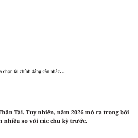
a chọn tài chính đáng cân nhắc…
Thần Tài. Tuy nhiên, năm 2026 mở ra trong bối
 nhiều so với các chu kỳ trước.