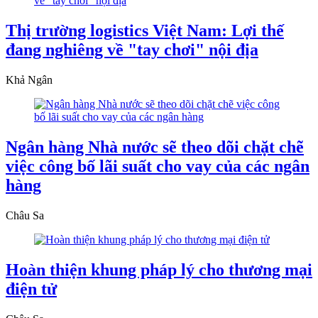
Thị trường logistics Việt Nam: Lợi thế
đang nghiêng về "tay chơi" nội địa
Khả Ngân
Ngân hàng Nhà nước sẽ theo dõi chặt chẽ
việc công bố lãi suất cho vay của các ngân
hàng
Châu Sa
Hoàn thiện khung pháp lý cho thương mại
điện tử