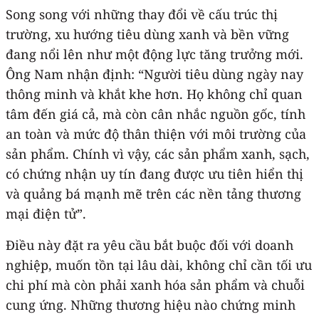
Song song với những thay đổi về cấu trúc thị
trường, xu hướng tiêu dùng xanh và bền vững
đang nổi lên như một động lực tăng trưởng mới.
Ông Nam nhận định: “Người tiêu dùng ngày nay
thông minh và khắt khe hơn. Họ không chỉ quan
tâm đến giá cả, mà còn cân nhắc nguồn gốc, tính
an toàn và mức độ thân thiện với môi trường của
sản phẩm. Chính vì vậy, các sản phẩm xanh, sạch,
có chứng nhận uy tín đang được ưu tiên hiển thị
và quảng bá mạnh mẽ trên các nền tảng thương
mại điện tử”.
Điều này đặt ra yêu cầu bắt buộc đối với doanh
nghiệp, muốn tồn tại lâu dài, không chỉ cần tối ưu
chi phí mà còn phải xanh hóa sản phẩm và chuỗi
cung ứng. Những thương hiệu nào chứng minh