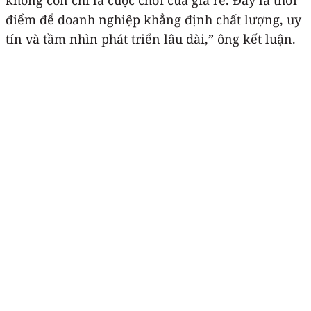
điểm để doanh nghiệp khẳng định chất lượng, uy
tín và tầm nhìn phát triển lâu dài,” ông kết luận.