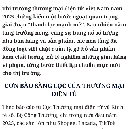
Thị trường thương mại điện tử Việt Nam năm
2025 chứng kiến một bước ngoặt quan trọng:
giai đoạn “thanh lọc mạnh mẽ”. Sau nhiều năm
tăng trưởng nóng, cùng sự bùng nổ số lượng
nhà bán hàng và sản phẩm, các nền tảng đã
đồng loạt siết chặt quản lý, gỡ bỏ sản phẩm
kém chất lượng, xử lý nghiêm những gian hàng
vi phạm, từng bước thiết lập chuẩn mực mới
cho thị trường.
CƠN BÃO SÀNG LỌC CỦA THƯƠNG MẠI
ĐIỆN TỬ
Theo báo cáo từ Cục Thương mại điện tử và Kinh
tế số, Bộ Công Thương, chỉ trong nửa đầu năm
2025, các sàn lớn như Shopee, Lazada, TikTok