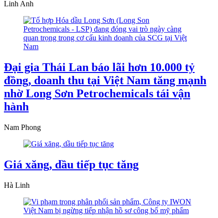
Linh Anh
Đại gia Thái Lan báo lãi hơn 10.000 tỷ
đồng, doanh thu tại Việt Nam tăng mạnh
nhờ Long Sơn Petrochemicals tái vận
hành
Nam Phong
Giá xăng, dầu tiếp tục tăng
Hà Linh