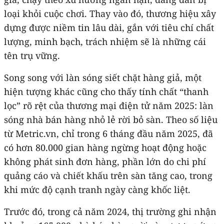
loại khỏi cuộc chơi. Thay vào đó, thương hiệu xây
dựng được niềm tin lâu dài, gắn với tiêu chí chất
lượng, minh bạch, trách nhiệm sẽ là những cái
tên trụ vững.
Song song với làn sóng siết chặt hàng giả, một
hiện tượng khác cũng cho thấy tính chất “thanh
lọc” rõ rệt của thương mại điện tử năm 2025: làn
sóng nhà bán hàng nhỏ lẻ rời bỏ sàn. Theo số liệu
từ Metric.vn, chỉ trong 6 tháng đầu năm 2025, đã
có hơn 80.000 gian hàng ngừng hoạt động hoặc
không phát sinh đơn hàng, phần lớn do chi phí
quảng cáo và chiết khấu trên sàn tăng cao, trong
khi mức độ cạnh tranh ngày càng khốc liệt.
Trước đó, trong cả năm 2024, thị trường ghi nhận