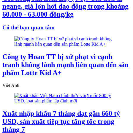
ngang, giá lợn hơi dao động trong khoảng
60.000 - 63.000 đồng/kg
Có thể bạn quan tâm
Công ty Hoan TT bị xử phạt vì cạnh
tranh không lành mạnh liên quan đến sản
phẩm Lotte Kid A+
Việt Anh
Xuất nhập khẩu 7 tháng đạt gần 660 tỷ
USD, sản xuất tiếp tục tăng tốc trong
tháng 7