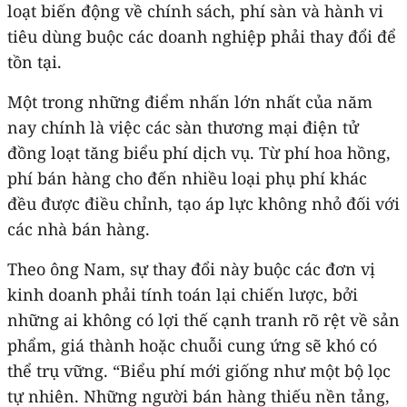
loạt biến động về chính sách, phí sàn và hành vi
tiêu dùng buộc các doanh nghiệp phải thay đổi để
tồn tại.
Một trong những điểm nhấn lớn nhất của năm
nay chính là việc các sàn thương mại điện tử
đồng loạt tăng biểu phí dịch vụ. Từ phí hoa hồng,
phí bán hàng cho đến nhiều loại phụ phí khác
đều được điều chỉnh, tạo áp lực không nhỏ đối với
các nhà bán hàng.
Theo ông Nam, sự thay đổi này buộc các đơn vị
kinh doanh phải tính toán lại chiến lược, bởi
những ai không có lợi thế cạnh tranh rõ rệt về sản
phẩm, giá thành hoặc chuỗi cung ứng sẽ khó có
thể trụ vững. “Biểu phí mới giống như một bộ lọc
tự nhiên. Những người bán hàng thiếu nền tảng,