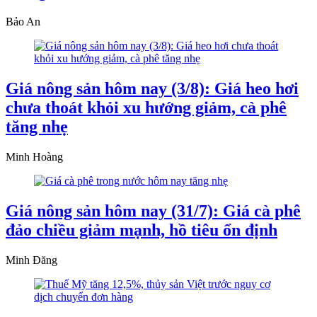
Bảo An
Giá nông sản hôm nay (3/8): Giá heo hơi
chưa thoát khỏi xu hướng giảm, cà phê
tăng nhẹ
Minh Hoàng
Giá nông sản hôm nay (31/7): Giá cà phê
đảo chiều giảm mạnh, hồ tiêu ổn định
Minh Đăng