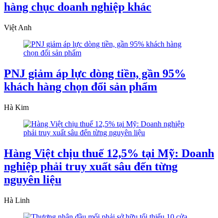
hàng chục doanh nghiệp khác
Việt Anh
PNJ giảm áp lực dòng tiền, gần 95%
khách hàng chọn đổi sản phẩm
Hà Kim
Hàng Việt chịu thuế 12,5% tại Mỹ: Doanh
nghiệp phải truy xuất sâu đến từng
nguyên liệu
Hà Linh