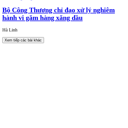
Bộ Công Thương chỉ đạo xử lý nghiêm
hành vi găm hàng xăng dầu
Hà Linh
Xem tiếp các bài khác