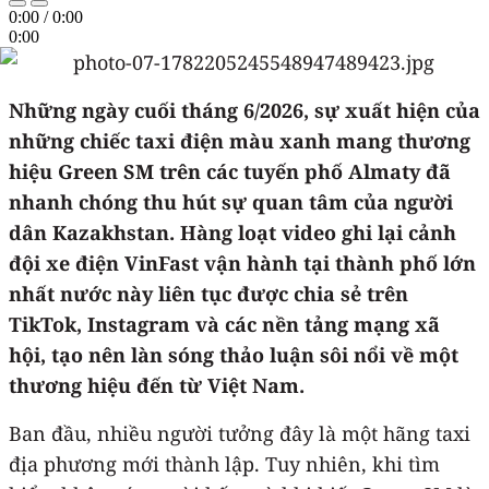
0:00
/
0:00
0:00
Những ngày cuối tháng 6/2026, sự xuất hiện của
những chiếc taxi điện màu xanh mang thương
hiệu Green SM trên các tuyến phố Almaty đã
nhanh chóng thu hút sự quan tâm của người
dân Kazakhstan. Hàng loạt video ghi lại cảnh
đội xe điện VinFast vận hành tại thành phố lớn
nhất nước này liên tục được chia sẻ trên
TikTok, Instagram và các nền tảng mạng xã
hội, tạo nên làn sóng thảo luận sôi nổi về một
thương hiệu đến từ Việt Nam.
Ban đầu, nhiều người tưởng đây là một hãng taxi
địa phương mới thành lập. Tuy nhiên, khi tìm