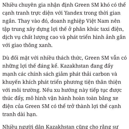
Nhiều chuyên gia nhận định Green SM khó có thể
cạnh tranh trực diện với Yandex trong thời gian
ngắn. Thay vào đó, doanh nghiệp Việt Nam nên
tập trung xây dựng lợi thế ở phân khúc taxi điện,
dịch vụ chất lượng cao và phát triển hình ảnh gắn
với giao thông xanh.
Dù đối mặt với nhiều thách thức, Green SM vẫn có
những lợi thế đáng kể. Kazakhstan đang đẩy
mạnh các chính sách giảm phát thải carbon và
khuyến khích phát triển phương tiện thân thiện
với môi trường. Nếu xu hướng này tiếp tục được
thúc đẩy, mô hình vận hành hoàn toàn bằng xe
điện của Green SM có thể trở thành lợi thế cạnh
tranh dài hạn.
Nhiều người dân Kazakhstan cũng cho rằng sự