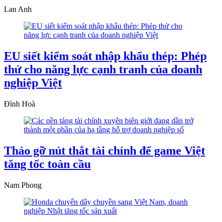
Lan Anh
EU siết kiểm soát nhập khẩu thép: Phép
thử cho năng lực cạnh tranh của doanh
nghiệp Việt
Đình Hoà
Tháo gỡ nút thắt tài chính để game Việt
tăng tốc toàn cầu
Nam Phong