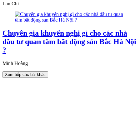
Lan Chi
Chuyên gia khuyến nghị gì cho các nhà
đầu tư quan tâm bất động sản Bắc Hà Nội
?
Minh Hoàng
Xem tiếp các bài khác