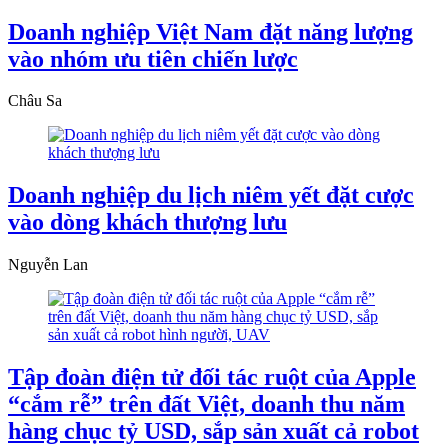
Doanh nghiệp Việt Nam đặt năng lượng
vào nhóm ưu tiên chiến lược
Châu Sa
Doanh nghiệp du lịch niêm yết đặt cược
vào dòng khách thượng lưu
Nguyễn Lan
Tập đoàn điện tử đối tác ruột của Apple
“cắm rễ” trên đất Việt, doanh thu năm
hàng chục tỷ USD, sắp sản xuất cả robot