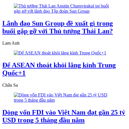
Lãnh đạo Sun Group đề xuất gì trong
buổi gặp gỡ với Thủ tướng Thái Lan?
Lam Anh
Để ASEAN thoát khỏi lăng kính Trung
Quốc+1
Châu Sa
Dòng vốn FDI vào Việt Nam đạt gần 25 tỷ
USD trong 5 tháng đầu năm