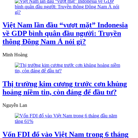
Việt Nam lần đầu “vượt mặt” Indonesia
về GDP bình quân đầu người: Truyền
thông Đông Nam Á nói gì?
Minh Hoàng
Thị trường kim cương trước cơn khủng
hoảng niềm tin, còn đáng để đầu tư?
Nguyễn Lan
Vốn FDI đổ vào Việt Nam trong 6 tháng