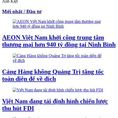
Anh Kiệt
Mới nhất / Đầu tư
AEON Việt Nam khởi công trung tâm
thương mại hơn 940 tỷ đồng tại Ninh Bình
Cảng Hàng không Quảng Trị tăng tốc
toàn diện để về đích
Việt Nam đang tái định hình chiến lược
thu hút FDI