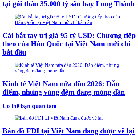
tại gói thầu 35.000 tỷ sân bay Long Thành
Cái bắt tay trị giá 95 tỷ USD: Chương tiếp
theo của Hàn Quốc tại Việt Nam mới chỉ
bắt đầu
Kinh tế Việt Nam nửa đầu 2026: Dẫn
điểm, nhưng vùng đệm đang mỏng dần
Có thể bạn quan tâm
Bản đồ FDI tại Việt Nam đang được vẽ lại