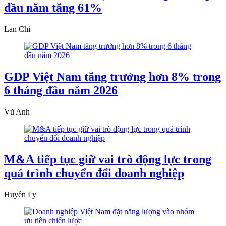
đầu năm tăng 61%
Lan Chi
GDP Việt Nam tăng trưởng hơn 8% trong
6 tháng đầu năm 2026
Vũ Anh
M&A tiếp tục giữ vai trò động lực trong
quá trình chuyển đổi doanh nghiệp
Huyền Ly