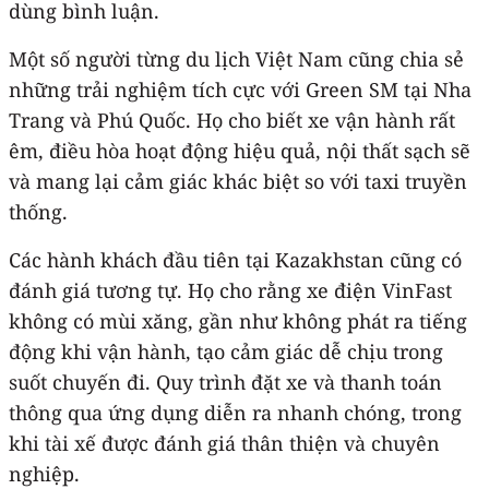
dùng bình luận.
Một số người từng du lịch Việt Nam cũng chia sẻ
những trải nghiệm tích cực với Green SM tại Nha
Trang và Phú Quốc. Họ cho biết xe vận hành rất
êm, điều hòa hoạt động hiệu quả, nội thất sạch sẽ
và mang lại cảm giác khác biệt so với taxi truyền
thống.
Các hành khách đầu tiên tại Kazakhstan cũng có
đánh giá tương tự. Họ cho rằng xe điện VinFast
không có mùi xăng, gần như không phát ra tiếng
động khi vận hành, tạo cảm giác dễ chịu trong
suốt chuyến đi. Quy trình đặt xe và thanh toán
thông qua ứng dụng diễn ra nhanh chóng, trong
khi tài xế được đánh giá thân thiện và chuyên
nghiệp.