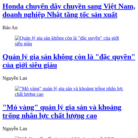
Honda chuyển dây chuyền sang Việt Nam,
doanh nghiệp Nhật tăng tốc sản xuất
Bảo An
Quản lý gia sản không còn là "đặc quyền"
của giới siêu giàu
Nguyễn Lan
"Mỏ vàng" quản lý gia sản và khoảng
trống nhân lực chất lượng cao
Nguyễn Lan