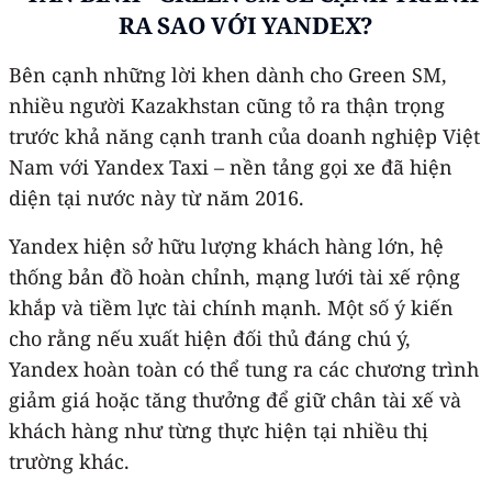
RA SAO VỚI YANDEX?
Bên cạnh những lời khen dành cho Green SM,
nhiều người Kazakhstan cũng tỏ ra thận trọng
trước khả năng cạnh tranh của doanh nghiệp Việt
Nam với Yandex Taxi – nền tảng gọi xe đã hiện
diện tại nước này từ năm 2016.
Yandex hiện sở hữu lượng khách hàng lớn, hệ
thống bản đồ hoàn chỉnh, mạng lưới tài xế rộng
khắp và tiềm lực tài chính mạnh. Một số ý kiến
cho rằng nếu xuất hiện đối thủ đáng chú ý,
Yandex hoàn toàn có thể tung ra các chương trình
giảm giá hoặc tăng thưởng để giữ chân tài xế và
khách hàng như từng thực hiện tại nhiều thị
trường khác.