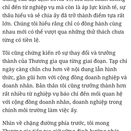
chỉ đến từ nghiệp vụ mà còn là áp lực kinh tế, sự
thấu hiểu và sẻ chia ấy đã trở thành điểm tựa rất
lớn. Chúng tôi hiểu rằng chỉ có đồng hành cùng
nhau mới có thể vượt qua những thử thách chưa
từng có tiền lệ.
Tôi cũng chứng kiến rõ sự thay đổi và trưởng
thành của Thương gia qua từng giai đoạn. Tạp chí
ngày càng chỉn chu hơn về nội dung lẫn hình
thức, gần gũi hơn với cộng đồng doanh nghiệp và
doanh nhân. Bản thân tôi cũng trưởng thành hơn
rất nhiều từ nghiệp vụ báo chí đến mối quan hệ
với cộng đồng doanh nhân, doanh nghiệp trong
chính môi trường làm việc ấy.
Nhìn về chặng đường phía trước, tôi mong
Thương gia tiếp tục giữ vững định hướng phát