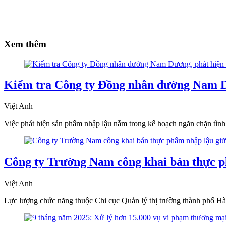
Xem thêm
Kiểm tra Công ty Đồng nhân đường Nam Dư
Việt Anh
Việc phát hiện sản phẩm nhập lậu nằm trong kế hoạch ngăn chặn tình
Công ty Trường Nam công khai bán thực p
Việt Anh
Lực lượng chức năng thuộc Chi cục Quản lý thị trường thành phố Hà 