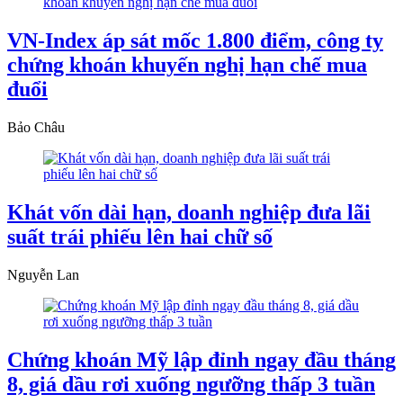
VN-Index áp sát mốc 1.800 điểm, công ty
chứng khoán khuyến nghị hạn chế mua
đuổi
Bảo Châu
Khát vốn dài hạn, doanh nghiệp đưa lãi
suất trái phiếu lên hai chữ số
Nguyễn Lan
Chứng khoán Mỹ lập đỉnh ngay đầu tháng
8, giá dầu rơi xuống ngưỡng thấp 3 tuần