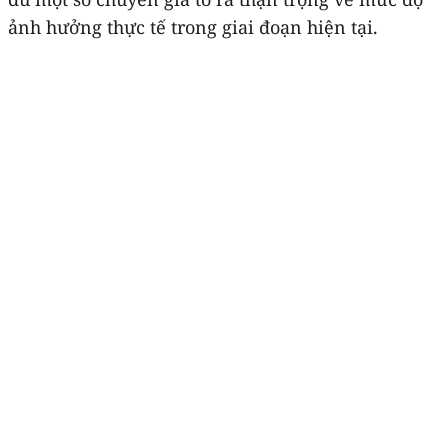
ảnh hưởng thực tế trong giai đoạn hiện tại.