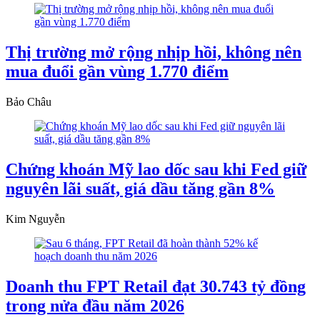
Thị trường mở rộng nhịp hồi, không nên
mua đuổi gần vùng 1.770 điểm
Bảo Châu
Chứng khoán Mỹ lao dốc sau khi Fed giữ
nguyên lãi suất, giá dầu tăng gần 8%
Kim Nguyễn
Doanh thu FPT Retail đạt 30.743 tỷ đồng
trong nửa đầu năm 2026