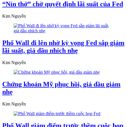
“Nín thở” chờ quyết định lãi suất của Fed
Kim Nguyễn
Phố Wall đi lên nhờ kỳ vọng Fed sắp giảm
lãi suất, giá dầu nhích nhẹ
Kim Nguyễn
Chứng khoán Mỹ phục hồi, giá dầu giảm
nhẹ
Kim Nguyễn
Phố Wall giảm điểm trước thềm cuộc họp