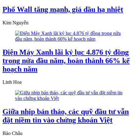
Phố Wall tăng mạnh, giá dầu hạ nhiệt
Kim Nguyễn
Điện Máy Xanh lãi kỷ lục 4.876 tỷ đồng
trong nửa đầu năm, hoàn thành 66% kế
hoạch năm
Linh Hoa
Giữa nhịp bán tháo, các quỹ đầu tư vẫn
đặt niềm tin vào chứng khoán Việt
Bảo Châu