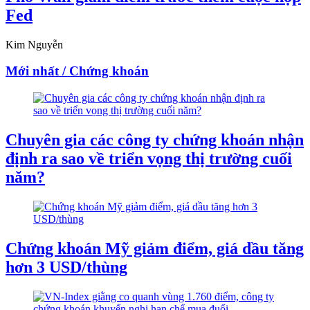
Fed
Kim Nguyễn
Mới nhất / Chứng khoán
Chuyên gia các công ty chứng khoán nhận
định ra sao về triển vọng thị trường cuối
năm?
Chứng khoán Mỹ giảm điểm, giá dầu tăng
hơn 3 USD/thùng