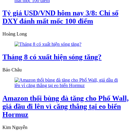
Tỷ giá USD/VND hôm nay 3/8: Chỉ số
DXY đánh mất mốc 100 điểm
Hoàng Long
Tháng 8 có xuất hiện sóng tăng?
Bảo Châu
Amazon thổi bùng đà tăng cho Phố Wall,
giá dầu đi lên vì căng thẳng tại eo biển
Hormuz
Kim Nguyễn