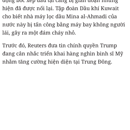
hiện đã được nối lại. Tập đoàn Dầu khí Kuwait
cho biết nhà máy lọc dầu Mina al-Ahmadi của
nước này bị tấn công bằng máy bay không người
lái, gây ra một đám cháy nhỏ.
Trước đó, Reuters đưa tin chính quyền Trump
đang cân nhắc triển khai hàng nghìn binh sĩ Mỹ
nhằm tăng cường hiện diện tại Trung Đông.