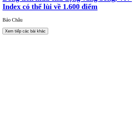
Index có thể lùi về 1.600 điểm
Bảo Châu
Xem tiếp các bài khác