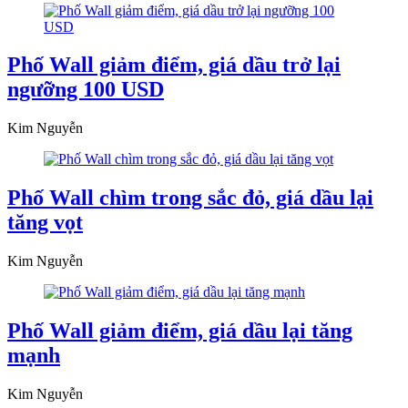
Phố Wall giảm điểm, giá dầu trở lại
ngưỡng 100 USD
Kim Nguyễn
Phố Wall chìm trong sắc đỏ, giá dầu lại
tăng vọt
Kim Nguyễn
Phố Wall giảm điểm, giá dầu lại tăng
mạnh
Kim Nguyễn