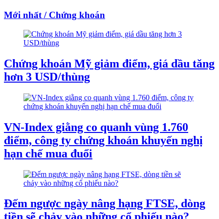
Mới nhất / Chứng khoán
Chứng khoán Mỹ giảm điểm, giá dầu tăng
hơn 3 USD/thùng
VN-Index giằng co quanh vùng 1.760
điểm, công ty chứng khoán khuyến nghị
hạn chế mua đuổi
Đếm ngược ngày nâng hạng FTSE, dòng
tiền sẽ chảy vào những cổ phiếu nào?