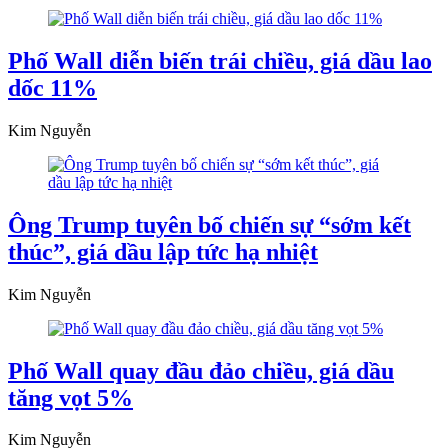
Phố Wall diễn biến trái chiều, giá dầu lao
dốc 11%
Kim Nguyễn
Ông Trump tuyên bố chiến sự “sớm kết
thúc”, giá dầu lập tức hạ nhiệt
Kim Nguyễn
Phố Wall quay đầu đảo chiều, giá dầu
tăng vọt 5%
Kim Nguyễn