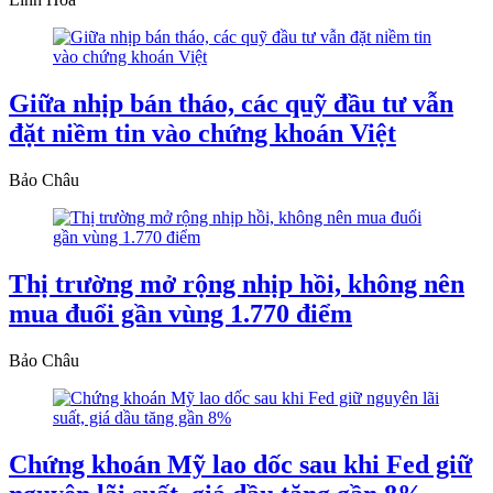
Giữa nhịp bán tháo, các quỹ đầu tư vẫn
đặt niềm tin vào chứng khoán Việt
Bảo Châu
Thị trường mở rộng nhịp hồi, không nên
mua đuổi gần vùng 1.770 điểm
Bảo Châu
Chứng khoán Mỹ lao dốc sau khi Fed giữ