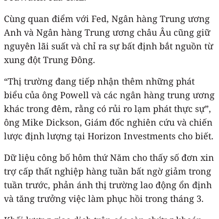
Cùng quan điểm với Fed, Ngân hàng Trung ương
Anh và Ngân hàng Trung ương châu Âu cũng giữ
nguyên lãi suất và chỉ ra sự bất định bắt nguồn từ
xung đột Trung Đông.
“Thị trường đang tiếp nhận thêm những phát
biểu của ông Powell và các ngân hàng trung ương
khác trong đêm, rằng có rủi ro lạm phát thực sự”,
ông Mike Dickson, Giám đốc nghiên cứu và chiến
lược định lượng tại Horizon Investments cho biết.
Dữ liệu công bố hôm thứ Năm cho thấy số đơn xin
trợ cấp thất nghiệp hàng tuần bất ngờ giảm trong
tuần trước, phản ánh thị trường lao động ổn định
và tăng trưởng việc làm phục hồi trong tháng 3.