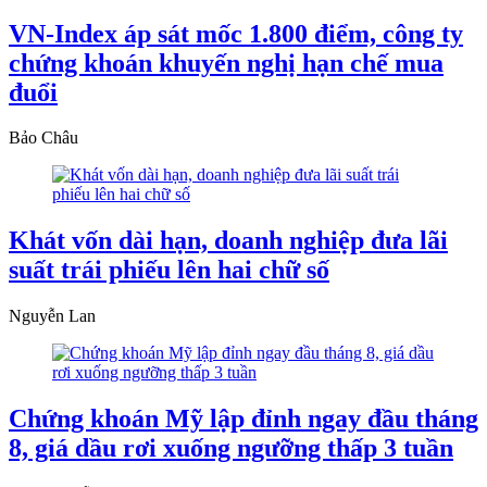
VN-Index áp sát mốc 1.800 điểm, công ty
chứng khoán khuyến nghị hạn chế mua
đuổi
Bảo Châu
Khát vốn dài hạn, doanh nghiệp đưa lãi
suất trái phiếu lên hai chữ số
Nguyễn Lan
Chứng khoán Mỹ lập đỉnh ngay đầu tháng
8, giá dầu rơi xuống ngưỡng thấp 3 tuần