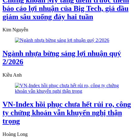
báo cáo lợi nhuận của Big Tech, giá dầu
giảm sâu xuống đáy hai tuần
Kim Nguyễn
Ngành nhựa bừng sáng lợi nhuận quý
2/2026
Kiều Anh
VN-Index hồi phục chưa hết rủi ro, công
ty chứng khoán vẫn khuyến nghị thận
trọng
Hoàng Long