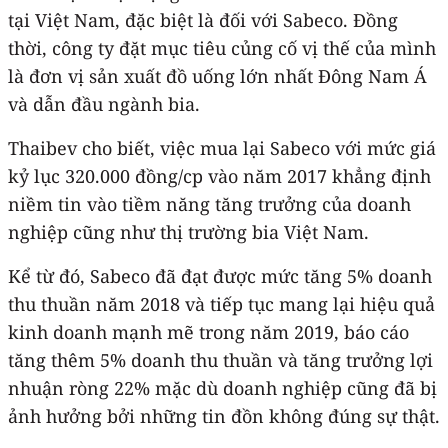
tại Việt Nam, đặc biệt là đối với Sabeco. Đồng
thời, công ty đặt mục tiêu củng cố vị thế của mình
là đơn vị sản xuất đồ uống lớn nhất Đông Nam Á
và dẫn đầu ngành bia.
Thaibev cho biết, việc mua lại Sabeco với mức giá
kỷ lục 320.000 đồng/cp vào năm 2017 khẳng định
niềm tin vào tiềm năng tăng trưởng của doanh
nghiệp cũng như thị trường bia Việt Nam.
Kể từ đó, Sabeco đã đạt được mức tăng 5% doanh
thu thuần năm 2018 và tiếp tục mang lại hiệu quả
kinh doanh mạnh mẽ trong năm 2019, báo cáo
tăng thêm 5% doanh thu thuần và tăng trưởng lợi
nhuận ròng 22% mặc dù doanh nghiệp cũng đã bị
ảnh hưởng bởi những tin đồn không đúng sự thật.