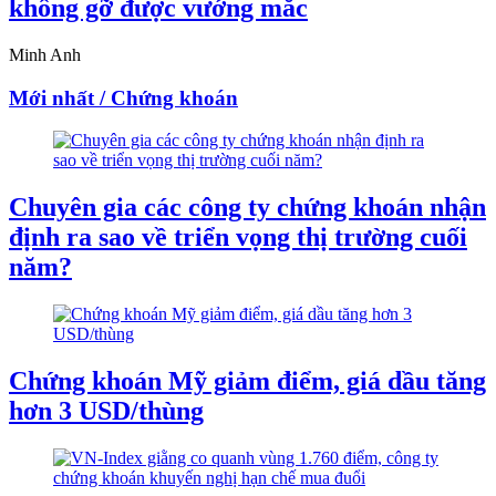
không gỡ được vướng mắc
Minh Anh
Mới nhất / Chứng khoán
Chuyên gia các công ty chứng khoán nhận
định ra sao về triển vọng thị trường cuối
năm?
Chứng khoán Mỹ giảm điểm, giá dầu tăng
hơn 3 USD/thùng