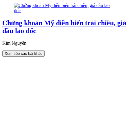
Chứng khoán Mỹ diễn biến trái chiều, giá
dầu lao dốc
Kim Nguyễn
Xem tiếp các bài khác