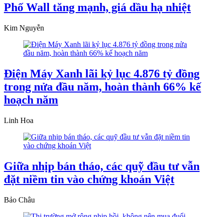
Phố Wall tăng mạnh, giá dầu hạ nhiệt
Kim Nguyễn
Điện Máy Xanh lãi kỷ lục 4.876 tỷ đồng
trong nửa đầu năm, hoàn thành 66% kế
hoạch năm
Linh Hoa
Giữa nhịp bán tháo, các quỹ đầu tư vẫn
đặt niềm tin vào chứng khoán Việt
Bảo Châu