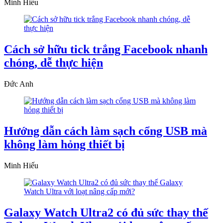
Minh Hiếu
Cách sở hữu tick trắng Facebook nhanh
chóng, dễ thực hiện
Đức Anh
Hướng dẫn cách làm sạch cổng USB mà
không làm hỏng thiết bị
Minh Hiếu
Galaxy Watch Ultra2 có đủ sức thay thế