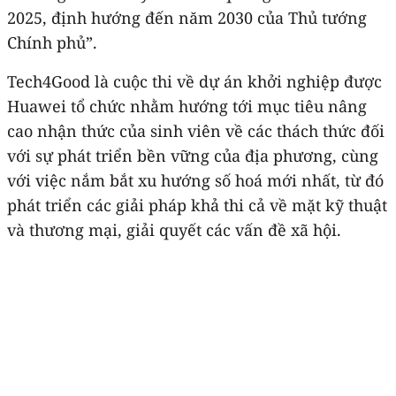
2025, định hướng đến năm 2030 của Thủ tướng
Chính phủ”.
Tech4Good là cuộc thi về dự án khởi nghiệp được
Huawei tổ chức nhằm hướng tới mục tiêu nâng
cao nhận thức của sinh viên về các thách thức đối
với sự phát triển bền vững của địa phương, cùng
với việc nắm bắt xu hướng số hoá mới nhất, từ đó
phát triển các giải pháp khả thi cả về mặt kỹ thuật
và thương mại, giải quyết các vấn đề xã hội.