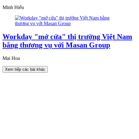
Minh Hiếu
Workday "mở cửa" thị trường Việt Nam
bằng thương vụ với Masan Group
Mai Hoa
Xem tiếp các bài khác