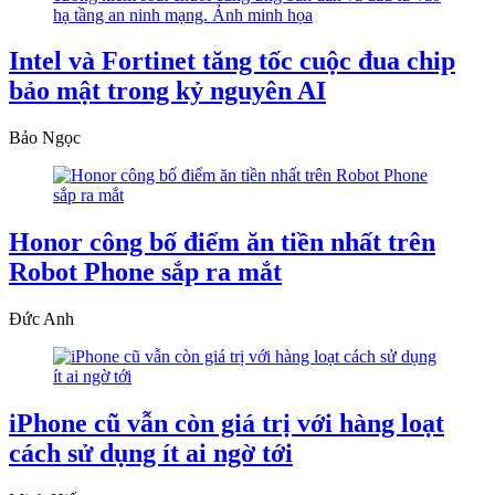
Intel và Fortinet tăng tốc cuộc đua chip
bảo mật trong kỷ nguyên AI
Bảo Ngọc
Honor công bố điểm ăn tiền nhất trên
Robot Phone sắp ra mắt
Đức Anh
iPhone cũ vẫn còn giá trị với hàng loạt
cách sử dụng ít ai ngờ tới