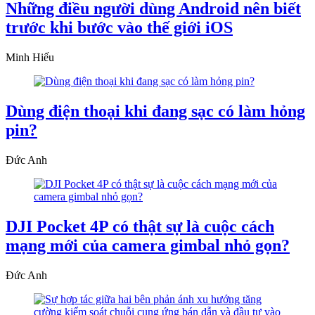
Những điều người dùng Android nên biết
trước khi bước vào thế giới iOS
Minh Hiếu
Dùng điện thoại khi đang sạc có làm hỏng
pin?
Đức Anh
DJI Pocket 4P có thật sự là cuộc cách
mạng mới của camera gimbal nhỏ gọn?
Đức Anh