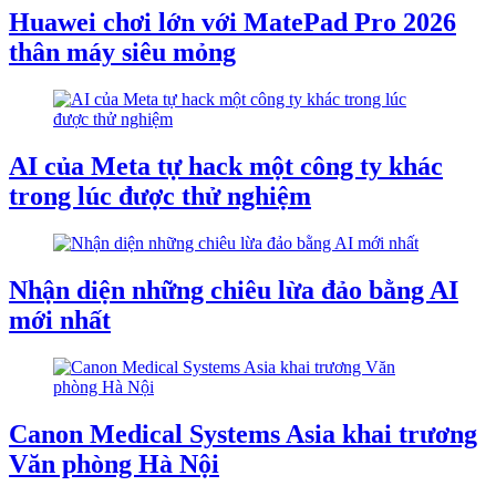
Huawei chơi lớn với MatePad Pro 2026
thân máy siêu mỏng
AI của Meta tự hack một công ty khác
trong lúc được thử nghiệm
Nhận diện những chiêu lừa đảo bằng AI
mới nhất
Canon Medical Systems Asia khai trương
Văn phòng Hà Nội