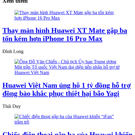
Xem thêm
Thay màn hình Huawei XT Mate gập ba
tốn kém hơn iPhone 16 Pro Max
Đình Long
Huawei Việt Nam ủng hộ 1 tỷ đồng hỗ trợ
đồng bào khắc phục thiệt hại bão Yagi
Thái Duy
Chiếc điện thoại gập ba của Huawei khiến