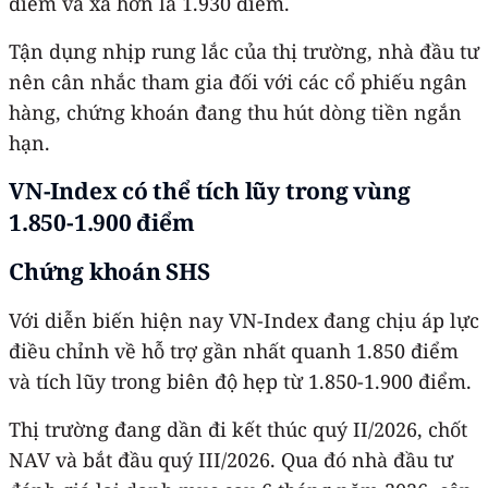
điểm và xa hơn là 1.930 điểm.
Tận dụng nhịp rung lắc của thị trường, nhà đầu tư
nên cân nhắc tham gia đối với các cổ phiếu ngân
hàng, chứng khoán đang thu hút dòng tiền ngắn
hạn.
VN-Index có thể tích lũy trong vùng
1.850-1.900 điểm
Chứng khoán SHS
Với diễn biến hiện nay VN-Index đang chịu áp lực
điều chỉnh về hỗ trợ gần nhất quanh 1.850 điểm
và tích lũy trong biên độ hẹp từ 1.850-1.900 điểm.
Thị trường đang dần đi kết thúc quý II/2026, chốt
NAV và bắt đầu quý III/2026. Qua đó nhà đầu tư