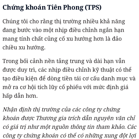
Chứng khoán Tiên Phong (TPS)
Chúng tôi cho rằng thị trường nhiều khả năng
đang bước vào một nhịp điều chỉnh ngắn hạn
mang tính chất củng cố xu hướng hơn là đảo
chiều xu hướng.
Trong bối cảnh nền tảng trung và dài hạn vẫn
được duy trì, các nhịp điều chỉnh kỹ thuật có thể
tạo điều kiện để dòng tiền tái cơ cấu danh mục và
mở ra cơ hội tích lũy cổ phiếu với mức định giá
hấp dẫn hơn.
Nhận định thị trường của các công ty chứng
khoán được Thương gia trích dẫn nguyên văn chỉ
có giá trị như một nguồn thông tin tham khảo. Các
công ty chứng khoán có thể có những xung đột lợi