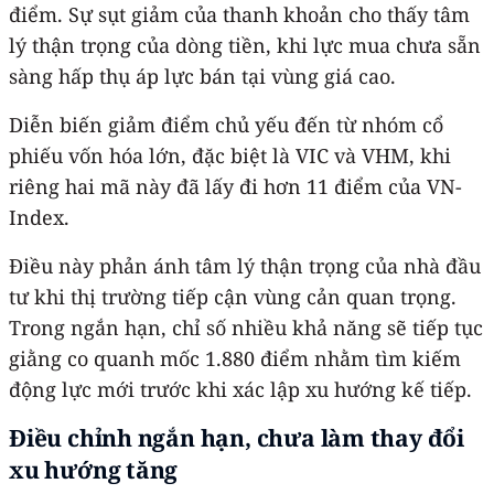
điểm. Sự sụt giảm của thanh khoản cho thấy tâm
lý thận trọng của dòng tiền, khi lực mua chưa sẵn
sàng hấp thụ áp lực bán tại vùng giá cao.
Diễn biến giảm điểm chủ yếu đến từ nhóm cổ
phiếu vốn hóa lớn, đặc biệt là VIC và VHM, khi
riêng hai mã này đã lấy đi hơn 11 điểm của VN-
Index.
Điều này phản ánh tâm lý thận trọng của nhà đầu
tư khi thị trường tiếp cận vùng cản quan trọng.
Trong ngắn hạn, chỉ số nhiều khả năng sẽ tiếp tục
giằng co quanh mốc 1.880 điểm nhằm tìm kiếm
động lực mới trước khi xác lập xu hướng kế tiếp.
Điều chỉnh ngắn hạn, chưa làm thay đổi
xu hướng tăng