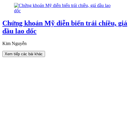
Chứng khoán Mỹ diễn biến trái chiều, giá
dầu lao dốc
Kim Nguyễn
Xem tiếp các bài khác