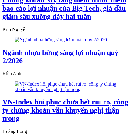
báo cáo lợi nhuận của Big Tech, giá dầu
giảm sâu xuống đáy hai tuần
Kim Nguyễn
Ngành nhựa bừng sáng lợi nhuận quý
2/2026
Kiều Anh
VN-Index hồi phục chưa hết rủi ro, công
ty chứng khoán vẫn khuyến nghị thận
trọng
Hoàng Long