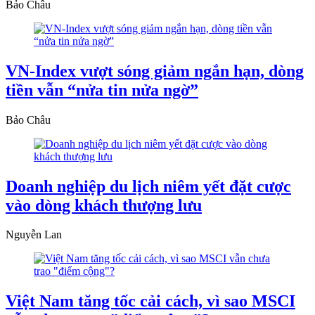
Bảo Châu
VN-Index vượt sóng giảm ngắn hạn, dòng
tiền vẫn “nửa tin nửa ngờ”
Bảo Châu
Doanh nghiệp du lịch niêm yết đặt cược
vào dòng khách thượng lưu
Nguyễn Lan
Việt Nam tăng tốc cải cách, vì sao MSCI