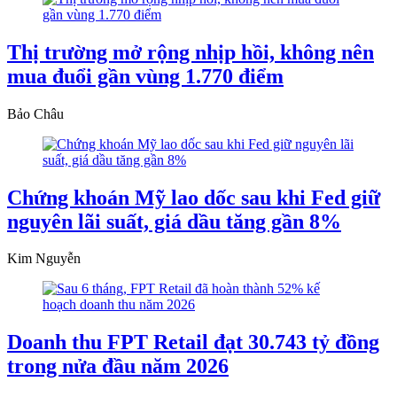
Thị trường mở rộng nhịp hồi, không nên
mua đuổi gần vùng 1.770 điểm
Bảo Châu
Chứng khoán Mỹ lao dốc sau khi Fed giữ
nguyên lãi suất, giá dầu tăng gần 8%
Kim Nguyễn
Doanh thu FPT Retail đạt 30.743 tỷ đồng
trong nửa đầu năm 2026