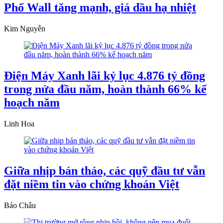
Phố Wall tăng mạnh, giá dầu hạ nhiệt
Kim Nguyễn
Điện Máy Xanh lãi kỷ lục 4.876 tỷ đồng
trong nửa đầu năm, hoàn thành 66% kế
hoạch năm
Linh Hoa
Giữa nhịp bán tháo, các quỹ đầu tư vẫn
đặt niềm tin vào chứng khoán Việt
Bảo Châu