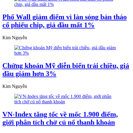
Phố Wall giảm điểm vì làn sóng bán tháo
cổ phiếu chip, giá dầu mất 1%
Kim Nguyễn
Chứng khoán Mỹ diễn biến trái chiều, giá
dầu giảm hơn 3%
Kim Nguyễn
VN-Index tăng tốc về mốc 1.900 điểm,
giới phân tích chờ cú nổ thanh khoản