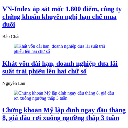
VN-Index áp sát mốc 1.800 điểm, công ty
chứng khoán khuyến nghị hạn chế mua
đuổi
Bảo Châu
Khát vốn dài hạn, doanh nghiệp đưa lãi
suất trái phiếu lên hai chữ số
Nguyễn Lan
Chứng khoán Mỹ lập đỉnh ngay đầu tháng
8, giá dầu rơi xuống ngưỡng thấp 3 tuần