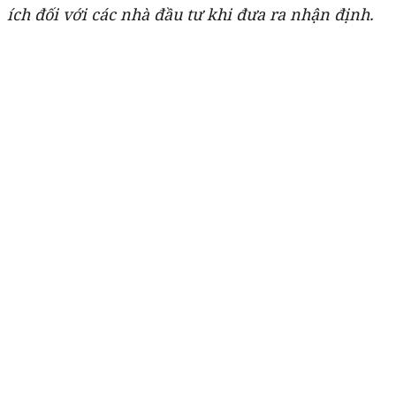
ích đối với các nhà đầu tư khi đưa ra nhận định.