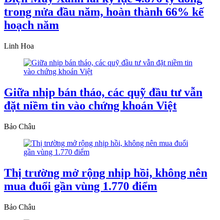
trong nửa đầu năm, hoàn thành 66% kế
hoạch năm
Linh Hoa
Giữa nhịp bán tháo, các quỹ đầu tư vẫn
đặt niềm tin vào chứng khoán Việt
Bảo Châu
Thị trường mở rộng nhịp hồi, không nên
mua đuổi gần vùng 1.770 điểm
Bảo Châu