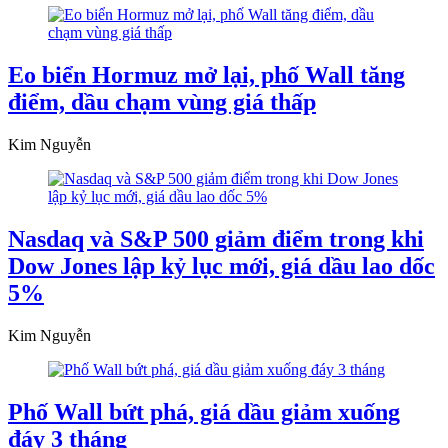
Eo biển Hormuz mở lại, phố Wall tăng
điểm, dầu chạm vùng giá thấp
Kim Nguyễn
Nasdaq và S&P 500 giảm điểm trong khi
Dow Jones lập kỷ lục mới, giá dầu lao dốc
5%
Kim Nguyễn
Phố Wall bứt phá, giá dầu giảm xuống
đáy 3 tháng