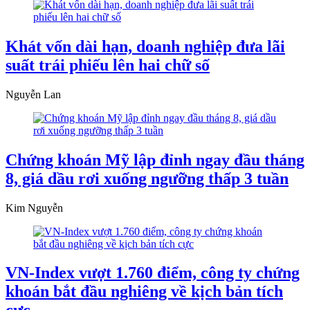
Khát vốn dài hạn, doanh nghiệp đưa lãi
suất trái phiếu lên hai chữ số
Nguyễn Lan
Chứng khoán Mỹ lập đỉnh ngay đầu tháng
8, giá dầu rơi xuống ngưỡng thấp 3 tuần
Kim Nguyễn
VN-Index vượt 1.760 điểm, công ty chứng
khoán bắt đầu nghiêng về kịch bản tích