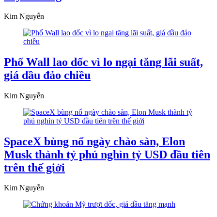
Kim Nguyễn
Phố Wall lao dốc vì lo ngại tăng lãi suất,
giá dầu đảo chiều
Kim Nguyễn
SpaceX bùng nổ ngày chào sàn, Elon
Musk thành tỷ phú nghìn tỷ USD đầu tiên
trên thế giới
Kim Nguyễn