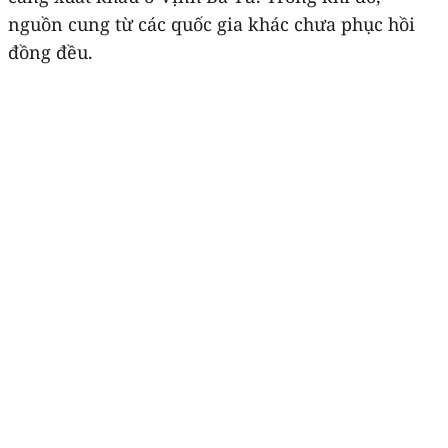
nguồn cung từ các quốc gia khác chưa phục hồi
đồng đều.