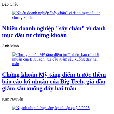
Bảo Châu
Nhiều doanh nghiệp "sảy chân" vì danh
mục đầu tư chứng khoán
Anh Minh
Chứng khoán Mỹ tăng điểm trước thềm
báo cáo lợi nhuận của Big Tech, giá dầu
giảm sâu xuống đáy hai tuần
Kim Nguyễn