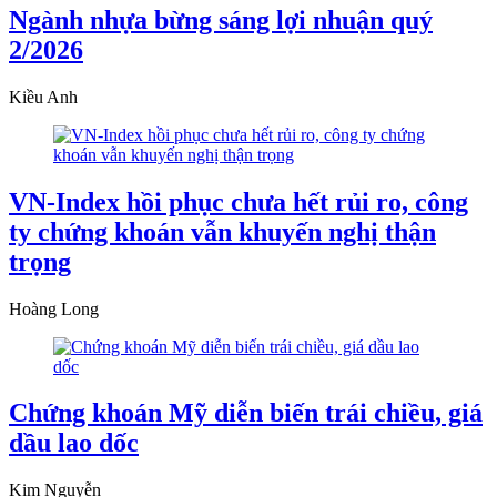
Ngành nhựa bừng sáng lợi nhuận quý
2/2026
Kiều Anh
VN-Index hồi phục chưa hết rủi ro, công
ty chứng khoán vẫn khuyến nghị thận
trọng
Hoàng Long
Chứng khoán Mỹ diễn biến trái chiều, giá
dầu lao dốc
Kim Nguyễn