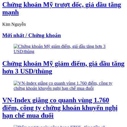
Chứng khoán Mỹ trượt dốc, giá dầu tăng
mạnh
Kim Nguyễn
Mới nhất / Chứng khoán
Chứng khoán Mỹ giảm điểm, giá dầu tăng
hơn 3 USD/thùng
VN-Index giằng co quanh vùng 1.760
điểm, công ty chứng khoán khuyến nghị
hạn chế mua đuổi