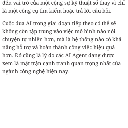
đến vai trò của một cộng sự kỹ thuật số thay vì chỉ
là một công cụ tìm kiếm hoặc trả lời câu hỏi.
Cuộc đua AI trong giai đoạn tiếp theo có thể sẽ
không còn tập trung vào việc mô hình nào nói
chuyện tự nhiên hơn, mà là hệ thống nào có khả
năng hỗ trợ và hoàn thành công việc hiệu quả
hơn. Đó cũng là lý do các AI Agent đang được
xem là mặt trận cạnh tranh quan trọng nhất của
ngành công nghệ hiện nay.