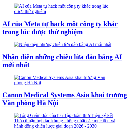
AI của Meta tự hack một công ty khác
trong lúc được thử nghiệm
Nhận diện những chiêu lừa đảo bằng AI
mới nhất
Canon Medical Systems Asia khai trương
Văn phòng Hà Nội