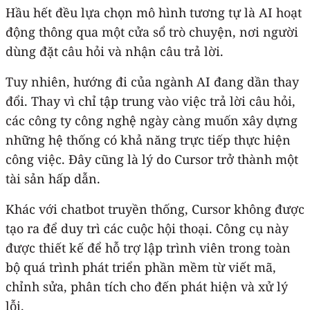
Hầu hết đều lựa chọn mô hình tương tự là AI hoạt
động thông qua một cửa sổ trò chuyện, nơi người
dùng đặt câu hỏi và nhận câu trả lời.
Tuy nhiên, hướng đi của ngành AI đang dần thay
đổi. Thay vì chỉ tập trung vào việc trả lời câu hỏi,
các công ty công nghệ ngày càng muốn xây dựng
những hệ thống có khả năng trực tiếp thực hiện
công việc. Đây cũng là lý do Cursor trở thành một
tài sản hấp dẫn.
Khác với chatbot truyền thống, Cursor không được
tạo ra để duy trì các cuộc hội thoại. Công cụ này
được thiết kế để hỗ trợ lập trình viên trong toàn
bộ quá trình phát triển phần mềm từ viết mã,
chỉnh sửa, phân tích cho đến phát hiện và xử lý
lỗi.