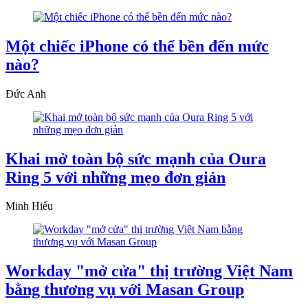
Một chiếc iPhone có thể bền đến mức
nào?
Đức Anh
Khai mở toàn bộ sức mạnh của Oura
Ring 5 với những mẹo đơn giản
Minh Hiếu
Workday "mở cửa" thị trường Việt Nam
bằng thương vụ với Masan Group