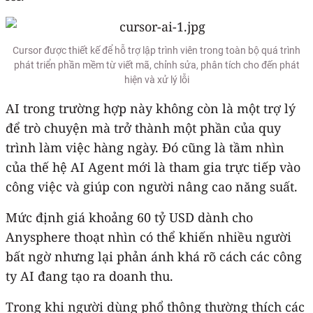
Cursor được thiết kế để hỗ trợ lập trình viên trong toàn bộ quá trình
phát triển phần mềm từ viết mã, chỉnh sửa, phân tích cho đến phát
hiện và xử lý lỗi
AI trong trường hợp này không còn là một trợ lý
để trò chuyện mà trở thành một phần của quy
trình làm việc hàng ngày. Đó cũng là tầm nhìn
của thế hệ AI Agent mới là tham gia trực tiếp vào
công việc và giúp con người nâng cao năng suất.
Mức định giá khoảng 60 tỷ USD dành cho
Anysphere thoạt nhìn có thể khiến nhiều người
bất ngờ nhưng lại phản ánh khá rõ cách các công
ty AI đang tạo ra doanh thu.
Trong khi người dùng phổ thông thường thích các