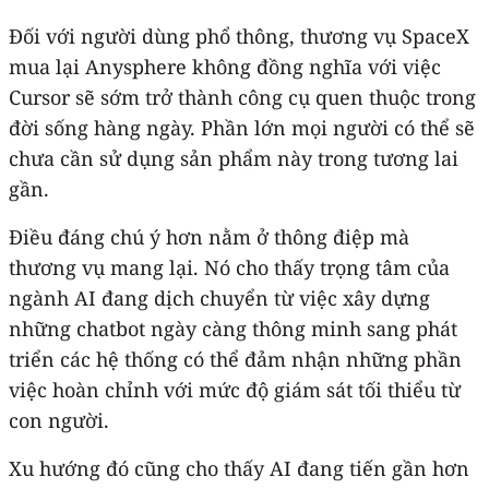
Đối với người dùng phổ thông, thương vụ SpaceX
mua lại Anysphere không đồng nghĩa với việc
Cursor sẽ sớm trở thành công cụ quen thuộc trong
đời sống hàng ngày. Phần lớn mọi người có thể sẽ
chưa cần sử dụng sản phẩm này trong tương lai
gần.
Điều đáng chú ý hơn nằm ở thông điệp mà
thương vụ mang lại. Nó cho thấy trọng tâm của
ngành AI đang dịch chuyển từ việc xây dựng
những chatbot ngày càng thông minh sang phát
triển các hệ thống có thể đảm nhận những phần
việc hoàn chỉnh với mức độ giám sát tối thiểu từ
con người.
Xu hướng đó cũng cho thấy AI đang tiến gần hơn