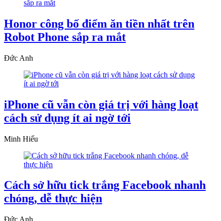
Honor công bố điểm ăn tiền nhất trên
Robot Phone sắp ra mắt
Đức Anh
iPhone cũ vẫn còn giá trị với hàng loạt
cách sử dụng ít ai ngờ tới
Minh Hiếu
Cách sở hữu tick trắng Facebook nhanh
chóng, dễ thực hiện
Đức Anh