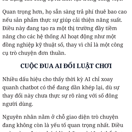
Quan trọng hơn, họ sẵn sàng trả phí thuê bao cao
nếu sản phẩm thực sự giúp cải thiện năng suất.
Điều này đang tạo ra một thị trường đầy tiềm
năng cho các hệ thống AI hoạt động như một
đồng nghiệp kỹ thuật số, thay vì chỉ là một công
cụ trò chuyện đơn thuần.
CUỘC ĐUA AI ĐỔI LUẬT CHƠI
Nhiều dấu hiệu cho thấy thời kỳ AI chỉ xoay
quanh chatbot có thể đang dần khép lại, dù sự
thay đổi này chưa thực sự rõ ràng với số đông
người dùng.
Nguyên nhân nằm ở chỗ giao diện trò chuyện
đang không còn là yếu tố quan trọng nhất. Điều