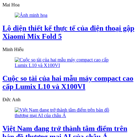
Mai Hoa
Lộ diện thiết kế thực tế của điện thoại gập
Xiaomi Mix Fold 5
Minh Hiếu
Cuộc so tài của hai mẫu máy compact cao
cấp Lumix L10 và X100VI
Đức Anh
Việt Nam đang trở thành tâm điểm trên
bản đồ thương mại AI của châu Á