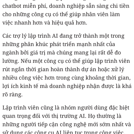
chatbot miễn phí, doanh nghiệp sẵn sàng chi tiền
cho những công cụ có thể giúp nhân viên làm
việc nhanh hơn và hiệu quả hơn.
Các trợ lý lập trình AI đang trở thành một trong
những phân khúc phát triển mạnh nhất của
ngành bởi giá trị mà chúng mang lại rất dễ đo
lường. Nếu một công cụ có thể giúp lập trình viên
rút ngắn thời gian hoàn thành dự án hoặc xử lý
nhiều công việc hơn trong cùng khoảng thời gian,
lợi ích kinh tế mà doanh nghiệp nhận được là khá
rõ ràng.
Lập trình viên cũng là nhóm người dùng đặc biệt
quan trọng đối với thị trường AI. Họ thường là
những người tiếp cận công nghệ mới sớm nhất và
sử dụng các công cụ AI liên tục trong công việc.