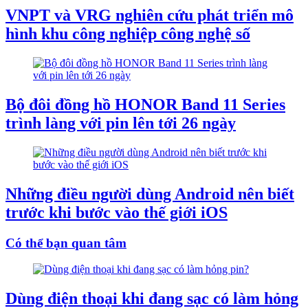
VNPT và VRG nghiên cứu phát triển mô
hình khu công nghiệp công nghệ số
Bộ đôi đồng hồ HONOR Band 11 Series
trình làng với pin lên tới 26 ngày
Những điều người dùng Android nên biết
trước khi bước vào thế giới iOS
Có thể bạn quan tâm
Dùng điện thoại khi đang sạc có làm hỏng