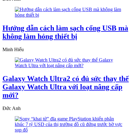
Hướng dẫn cách làm sạch cổng USB mà
không làm hỏng thiết bị
Minh Hiếu
Galaxy Watch Ultra2 có đủ sức thay thế
Galaxy Watch Ultra với loạt nâng cấp
mới?
Đức Anh