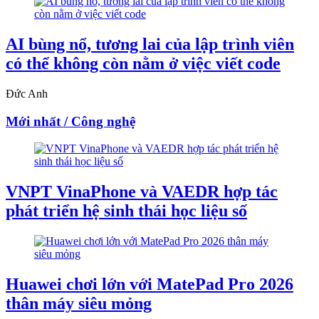
AI bùng nổ, tương lai của lập trình viên
có thể không còn nằm ở việc viết code
Đức Anh
Mới nhất / Công nghệ
VNPT VinaPhone và VAEDR hợp tác
phát triển hệ sinh thái học liệu số
Huawei chơi lớn với MatePad Pro 2026
thân máy siêu mỏng