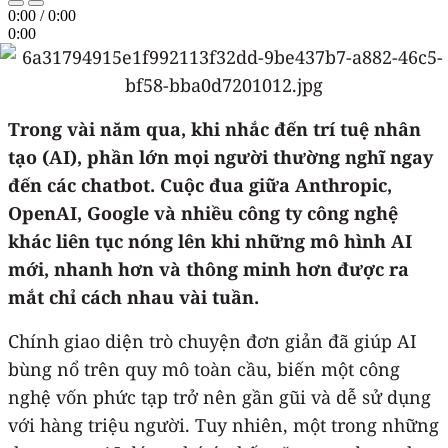
0:00
/
0:00
0:00
Trong vài năm qua, khi nhắc đến trí tuệ nhân
tạo (AI), phần lớn mọi người thường nghĩ ngay
đến các chatbot. Cuộc đua giữa Anthropic,
OpenAI, Google và nhiều công ty công nghệ
khác liên tục nóng lên khi những mô hình AI
mới, nhanh hơn và thông minh hơn được ra
mắt chỉ cách nhau vài tuần.
Chính giao diện trò chuyện đơn giản đã giúp AI
bùng nổ trên quy mô toàn cầu, biến một công
nghệ vốn phức tạp trở nên gần gũi và dễ sử dụng
với hàng triệu người. Tuy nhiên, một trong những