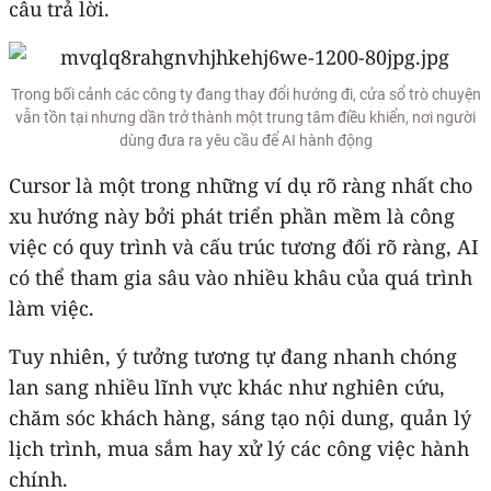
câu trả lời.
Trong bối cảnh các công ty đang thay đổi hướng đi, cửa sổ trò chuyện
vẫn tồn tại nhưng dần trở thành một trung tâm điều khiển, nơi người
dùng đưa ra yêu cầu để AI hành động
Cursor là một trong những ví dụ rõ ràng nhất cho
xu hướng này bởi phát triển phần mềm là công
việc có quy trình và cấu trúc tương đối rõ ràng, AI
có thể tham gia sâu vào nhiều khâu của quá trình
làm việc.
Tuy nhiên, ý tưởng tương tự đang nhanh chóng
lan sang nhiều lĩnh vực khác như nghiên cứu,
chăm sóc khách hàng, sáng tạo nội dung, quản lý
lịch trình, mua sắm hay xử lý các công việc hành
chính.