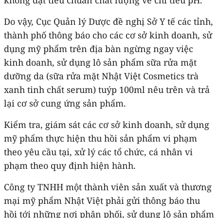
Do vậy, Cục Quản lý Dược đề nghị Sở Y tế các tỉnh,
thành phố thông báo cho các cơ sở kinh doanh, sử
dụng mỹ phẩm trên địa bàn ngừng ngay việc
kinh doanh, sử dụng lô sản phẩm sữa rửa mặt
dưỡng da (sữa rửa mặt Nhật Việt Cosmetics trà
xanh tinh chất serum) tuýp 100ml nêu trên và trả
lại cơ sở cung ứng sản phẩm.
Kiểm tra, giám sát các cơ sở kinh doanh, sử dụng
mỹ phẩm thực hiện thu hồi sản phẩm vi phạm
theo yêu cầu tại, xử lý các tổ chức, cá nhân vi
phạm theo quy định hiện hành.
Công ty TNHH một thành viên sản xuất và thương
mại mỹ phẩm Nhật Việt phải gửi thông báo thu
hồi tới những nơi phân phối, sử dụng lô sản phẩm