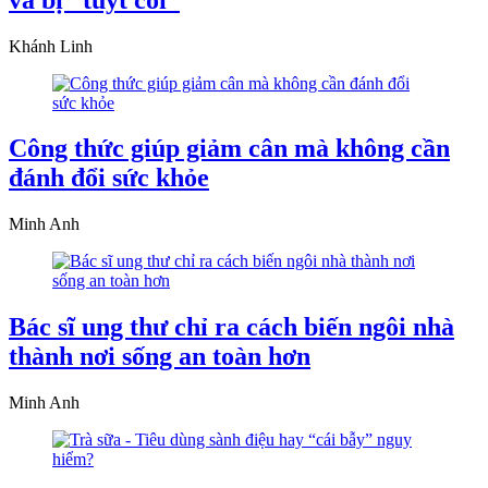
Khánh Linh
Công thức giúp giảm cân mà không cần
đánh đổi sức khỏe
Minh Anh
Bác sĩ ung thư chỉ ra cách biến ngôi nhà
thành nơi sống an toàn hơn
Minh Anh