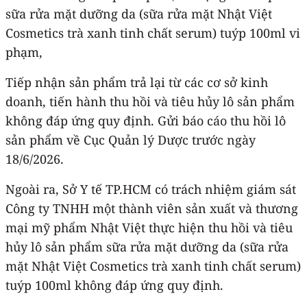
sữa rửa mặt dưỡng da (sữa rửa mặt Nhật Việt
Cosmetics trà xanh tinh chất serum) tuýp 100ml vi
phạm,
Tiếp nhận sản phẩm trả lại từ các cơ sở kinh
doanh, tiến hành thu hồi và tiêu hủy lô sản phẩm
không đáp ứng quy định. Gửi báo cáo thu hồi lô
sản phẩm về Cục Quản lý Dược trước ngày
18/6/2026.
Ngoài ra, Sở Y tế TP.HCM có trách nhiệm giám sát
Công ty TNHH một thành viên sản xuất và thương
mại mỹ phẩm Nhật Việt thực hiện thu hồi và tiêu
hủy lô sản phẩm sữa rửa mặt dưỡng da (sữa rửa
mặt Nhật Việt Cosmetics trà xanh tinh chất serum)
tuýp 100ml không đáp ứng quy định.