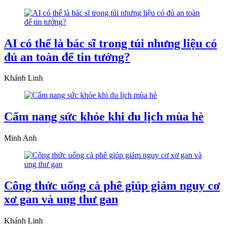
AI có thể là bác sĩ trong túi nhưng liệu có
đủ an toàn để tin tưởng?
Khánh Linh
Cẩm nang sức khỏe khi du lịch mùa hè
Minh Anh
Công thức uống cà phê giúp giảm nguy cơ
xơ gan và ung thư gan
Khánh Linh