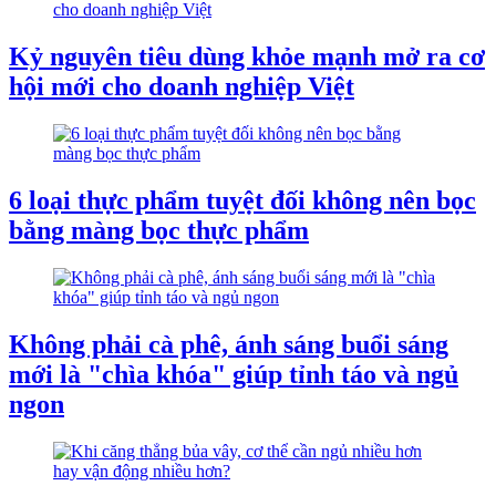
Kỷ nguyên tiêu dùng khỏe mạnh mở ra cơ
hội mới cho doanh nghiệp Việt
6 loại thực phẩm tuyệt đối không nên bọc
bằng màng bọc thực phẩm
Không phải cà phê, ánh sáng buổi sáng
mới là "chìa khóa" giúp tỉnh táo và ngủ
ngon