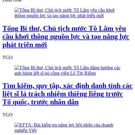
Tổng Bí thư, Chủ tịch nước Tô Lâm yêu
cầu khơi thông nguồn lực và tạo năng lực
phát triển mới
TGO
Tìm kiếm, quy tập, xác định danh tính các
liệt sĩ là trách nhiệm thiêng liêng trước
Tổ quốc, trước nhân dân
TGO