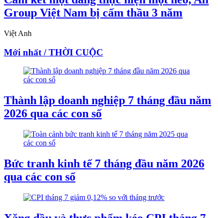
Group Việt Nam bị cấm thầu 3 năm
Việt Anh
Mới nhất / THỜI CUỘC
Thành lập doanh nghiệp 7 tháng đầu năm
2026 qua các con số
Bức tranh kinh tế 7 tháng đầu năm 2026
qua các con số
Xăng dầu và thực phẩm kéo CPI tháng 7