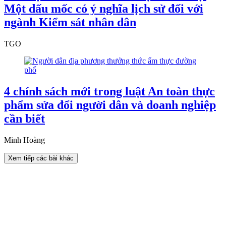
Một dấu mốc có ý nghĩa lịch sử đối với
ngành Kiểm sát nhân dân
TGO
4 chính sách mới trong luật An toàn thực
phẩm sửa đổi người dân và doanh nghiệp
cần biết
Minh Hoàng
Xem tiếp các bài khác