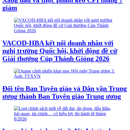
giảm
VACOD-HBA kết nối doanh nhân với
nghị trường Quốc hội, khởi động đề cử
Giải thưởng Cúp Thánh Gióng 2026
Đổi tên Ban Tuyên giáo và Dân vận Trung
ương thành Ban Tuyên giáo Trung ương