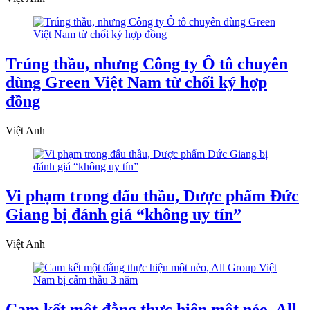
Trúng thầu, nhưng Công ty Ô tô chuyên
dùng Green Việt Nam từ chối ký hợp
đồng
Việt Anh
Vi phạm trong đấu thầu, Dược phẩm Đức
Giang bị đánh giá “không uy tín”
Việt Anh
Cam kết một đằng thực hiện một nẻo, All