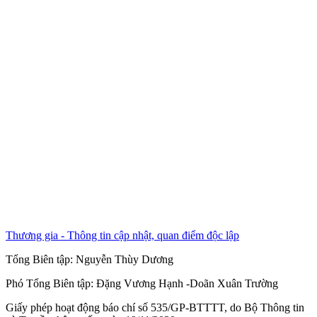
Thương gia - Thông tin cập nhật, quan điểm độc lập
Tổng Biên tập:
Nguyễn Thùy Dương
Phó Tổng Biên tập:
Đặng Vương Hạnh
-
Doãn Xuân Trường
Giấy phép hoạt động báo chí số 535/GP-BTTTT, do Bộ Thông tin