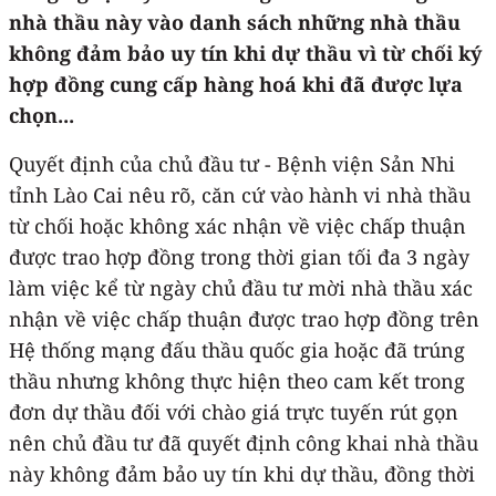
nhà thầu này vào danh sách những nhà thầu
không đảm bảo uy tín khi dự thầu vì từ chối ký
hợp đồng cung cấp hàng hoá khi đã được lựa
chọn...
Quyết định của chủ đầu tư - Bệnh viện Sản Nhi
tỉnh Lào Cai nêu rõ, căn cứ vào hành vi nhà thầu
từ chối hoặc không xác nhận về việc chấp thuận
được trao hợp đồng trong thời gian tối đa 3 ngày
làm việc kể từ ngày chủ đầu tư mời nhà thầu xác
nhận về việc chấp thuận được trao hợp đồng trên
Hệ thống mạng đấu thầu quốc gia hoặc đã trúng
thầu nhưng không thực hiện theo cam kết trong
đơn dự thầu đối với chào giá trực tuyến rút gọn
nên chủ đầu tư đã quyết định công khai nhà thầu
này không đảm bảo uy tín khi dự thầu, đồng thời