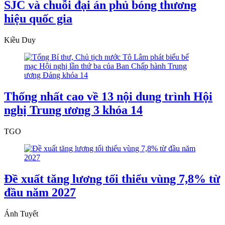
SJC và chuỗi đại án phủ bóng thương
hiệu quốc gia
Kiều Duy
Thống nhất cao về 13 nội dung trình Hội
nghị Trung ương 3 khóa 14
TGO
Đề xuất tăng lương tối thiểu vùng 7,8% từ
đầu năm 2027
Ánh Tuyết