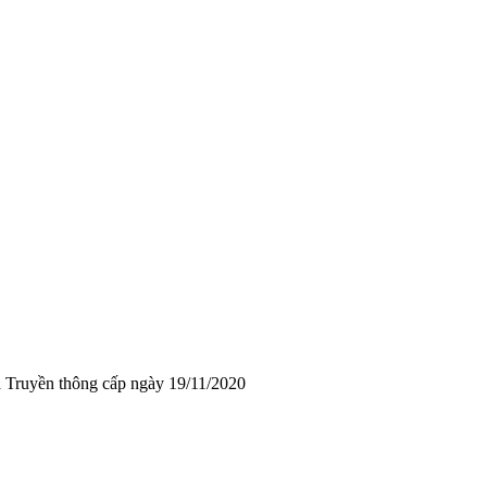
 Truyền thông cấp ngày 19/11/2020