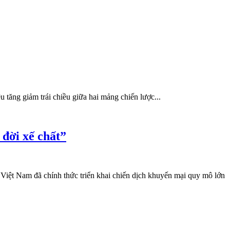
tăng giảm trái chiều giữa hai mảng chiến lược...
 đời xế chất”
Việt Nam đã chính thức triển khai chiến dịch khuyến mại quy mô lớn