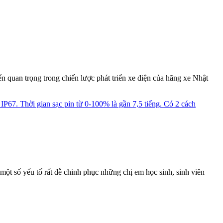
quan trọng trong chiến lược phát triển xe điện của hãng xe Nhật
ột số yếu tố rất dễ chinh phục những chị em học sinh, sinh viên