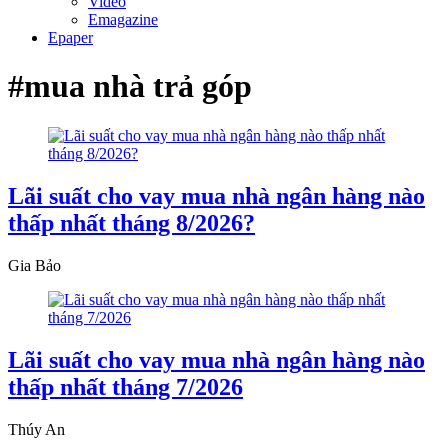
Video
Emagazine
Epaper
#mua nhà trả góp
Lãi suất cho vay mua nhà ngân hàng nào
thấp nhất tháng 8/2026?
Gia Bảo
Lãi suất cho vay mua nhà ngân hàng nào
thấp nhất tháng 7/2026
Thúy An