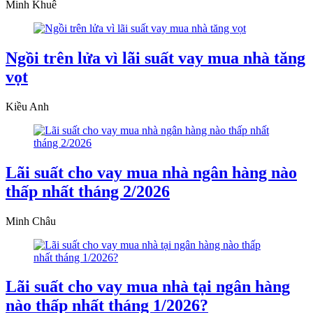
Minh Khuê
Ngồi trên lửa vì lãi suất vay mua nhà tăng
vọt
Kiều Anh
Lãi suất cho vay mua nhà ngân hàng nào
thấp nhất tháng 2/2026
Minh Châu
Lãi suất cho vay mua nhà tại ngân hàng
nào thấp nhất tháng 1/2026?