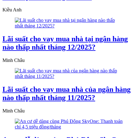
Kiều Anh
Lãi suất cho vay mua nhà tại ngân hàng
nào thấp nhất tháng 12/2025?
Minh Châu
Lãi suất cho vay mua nhà của ngân hàng
nào thấp nhất tháng 11/2025?
Minh Châu