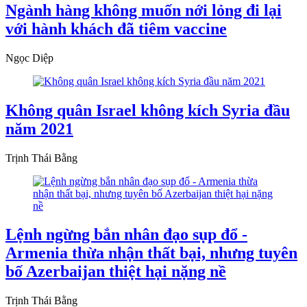
Ngành hàng không muốn nới lỏng đi lại
với hành khách đã tiêm vaccine
Ngọc Diệp
Không quân Israel không kích Syria đầu
năm 2021
Trịnh Thái Bằng
Lệnh ngừng bắn nhân đạo sụp đổ -
Armenia thừa nhận thất bại, nhưng tuyên
bố Azerbaijan thiệt hại nặng nề
Trịnh Thái Bằng