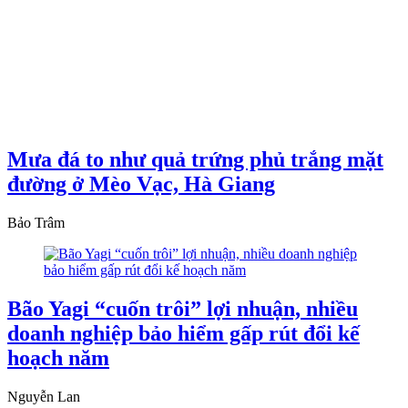
Mưa đá to như quả trứng phủ trắng mặt
đường ở Mèo Vạc, Hà Giang
Bảo Trâm
Bão Yagi “cuốn trôi” lợi nhuận, nhiều
doanh nghiệp bảo hiểm gấp rút đổi kế
hoạch năm
Nguyễn Lan