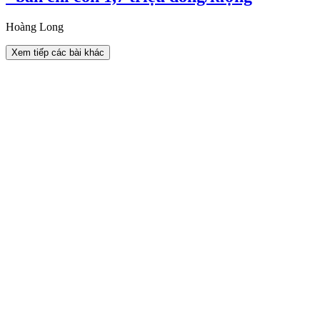
Hoàng Long
Xem tiếp các bài khác