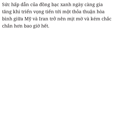
Sức hấp dẫn của đồng bạc xanh ngày càng gia
tăng khi triển vọng tiến tới một thỏa thuận hòa
bình giữa Mỹ và Iran trở nên mịt mờ và kém chắc
chắn hơn bao giờ hết.