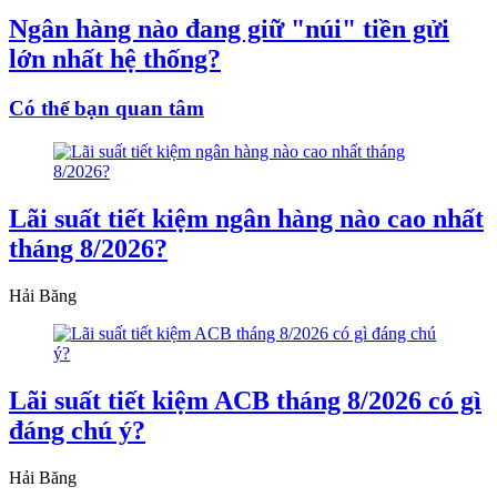
Ngân hàng nào đang giữ "núi" tiền gửi
lớn nhất hệ thống?
Có thể bạn quan tâm
Lãi suất tiết kiệm ngân hàng nào cao nhất
tháng 8/2026?
Hải Băng
Lãi suất tiết kiệm ACB tháng 8/2026 có gì
đáng chú ý?
Hải Băng