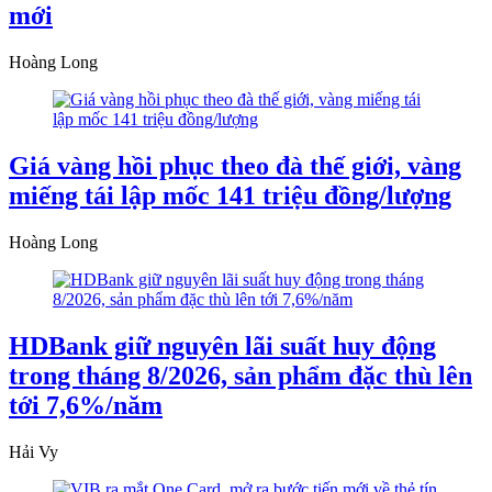
mới
Hoàng Long
Giá vàng hồi phục theo đà thế giới, vàng
miếng tái lập mốc 141 triệu đồng/lượng
Hoàng Long
HDBank giữ nguyên lãi suất huy động
trong tháng 8/2026, sản phẩm đặc thù lên
tới 7,6%/năm
Hải Vy