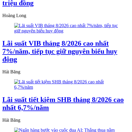
triệu đồng
Hoàng Long
Lãi suất VIB tháng 8/2026 cao nhất
7%/năm, tiếp tục giữ nguyên biểu huy
động
Hải Băng
Lãi suất tiết kiệm SHB tháng 8/2026 cao
nhất 6,7%/năm
Hải Băng