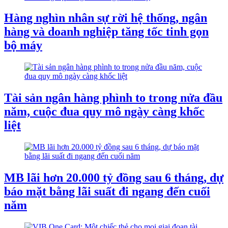
Hàng nghìn nhân sự rời hệ thống, ngân
hàng và doanh nghiệp tăng tốc tinh gọn
bộ máy
Tài sản ngân hàng phình to trong nửa đầu
năm, cuộc đua quy mô ngày càng khốc
liệt
MB lãi hơn 20.000 tỷ đồng sau 6 tháng, dự
báo mặt bằng lãi suất đi ngang đến cuối
năm