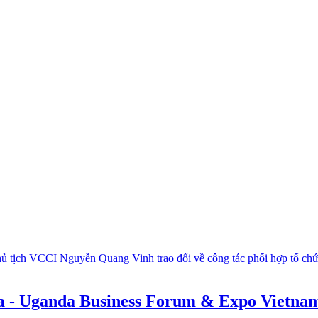
ca - Uganda Business Forum & Expo Vietnam