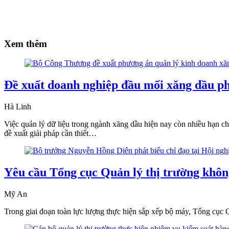
Xem thêm
Đề xuất doanh nghiệp đầu mối xăng dầu phả
Hà Linh
Việc quản lý dữ liệu trong ngành xăng dầu hiện nay còn nhiều hạn ch
đề xuất giải pháp cần thiết…
Yêu cầu Tổng cục Quản lý thị trường không
Mỹ An
Trong giai đoạn toàn lực lượng thực hiện sắp xếp bộ máy, Tổng cục 