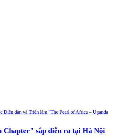
 Chapter" sắp diễn ra tại Hà Nội