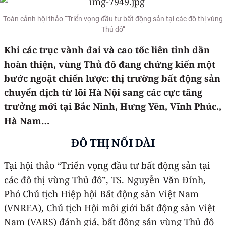
Toàn cảnh hội thảo “Triển vọng đầu tư bất động sản tại các đô thị vùng
Thủ đô”
Khi các trục vành đai và cao tốc liên tỉnh dần
hoàn thiện, vùng Thủ đô đang chứng kiến một
bước ngoặt chiến lược: thị trường bất động sản
chuyển dịch từ lõi Hà Nội sang các cực tăng
trưởng mới tại Bắc Ninh, Hưng Yên, Vĩnh Phúc.,
Hà Nam…
ĐÔ THỊ NỐI DÀI
Tại hội thảo “Triển vọng đầu tư bất động sản tại
các đô thị vùng Thủ đô”, TS. Nguyễn Văn Đính,
Phó Chủ tịch Hiệp hội Bất động sản Việt Nam
(VNREA), Chủ tịch Hội môi giới bất động sản Việt
Nam (VARS) đánh giá, bất động sản vùng Thủ đô