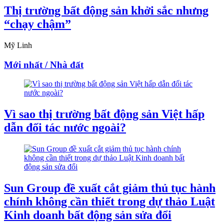
Thị trường bất động sản khởi sắc nhưng
“chạy chậm”
Mỹ Linh
Mới nhất / Nhà đất
Vì sao thị trường bất động sản Việt hấp
dẫn đối tác nước ngoài?
Sun Group đề xuất cắt giảm thủ tục hành
chính không cần thiết trong dự thảo Luật
Kinh doanh bất động sản sửa đổi