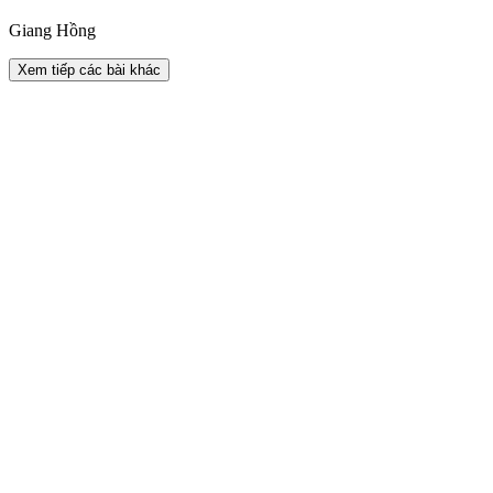
Giang Hồng
Xem tiếp các bài khác