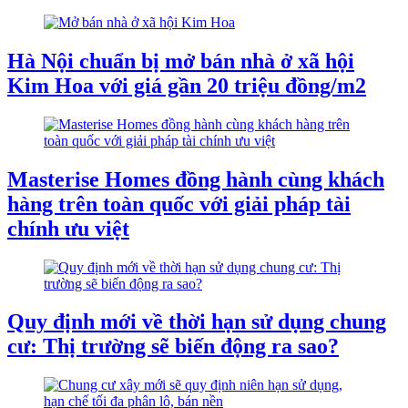
Hà Nội chuẩn bị mở bán nhà ở xã hội
Kim Hoa với giá gần 20 triệu đồng/m2
Masterise Homes đồng hành cùng khách
hàng trên toàn quốc với giải pháp tài
chính ưu việt
Quy định mới về thời hạn sử dụng chung
cư: Thị trường sẽ biến động ra sao?