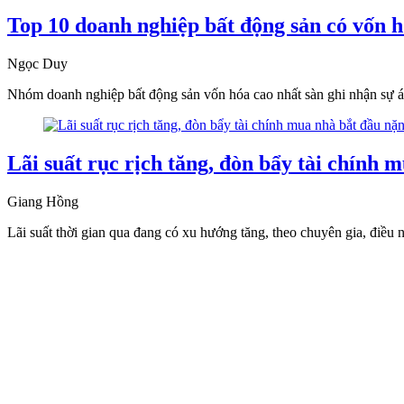
Top 10 doanh nghiệp bất động sản có vốn h
Ngọc Duy
Nhóm doanh nghiệp bất động sản vốn hóa cao nhất sàn ghi nhận sự áp
Lãi suất rục rịch tăng, đòn bẩy tài chính 
Giang Hồng
Lãi suất thời gian qua đang có xu hướng tăng, theo chuyên gia, điều n