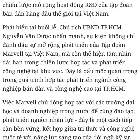
chiến lược mở rộng hoạt động R&D của tập đoàn
bán dẫn hàng đầu thế giới tại Việt Nam.
Phát biểu tại buổi lễ, Chủ tịch UBND TP.HCM
Nguyễn Văn Được nhấn mạnh, sự kiện không chỉ
đánh dấu sự mở rộng phát triển của Tập đoàn
Marvell tại Việt Nam, mà còn thể hiện tầm nhìn
dài hạn trong chiến lược hợp tác và phát triển
công nghệ tại khu vực. Đây là dấu mốc quan trọng
trong quá trình hợp tác phát triển ngành công
nghiệp bán dẫn và công nghệ cao tại TP.HCM.
Việc Marvell chủ động hợp tác với các trường đại
học và doanh nghiệp trong nước để cùng đào tạo,
phát triển nguồn nhân lực - đây là một cách tiếp
cận bền vững, kết hợp giữa tri thức và công nghệ
quốc tế với năng lực sáng tạo của đội ngũ kỹ sư