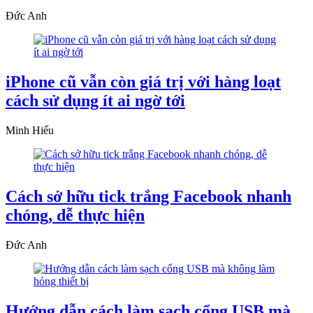
Đức Anh
iPhone cũ vẫn còn giá trị với hàng loạt
cách sử dụng ít ai ngờ tới
Minh Hiếu
Cách sở hữu tick trắng Facebook nhanh
chóng, dễ thực hiện
Đức Anh
Hướng dẫn cách làm sạch cổng USB mà