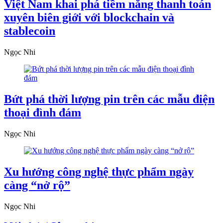
Việt Nam khai phá tiềm năng thanh toán
xuyên biên giới với blockchain và
stablecoin
Ngọc Nhi
Bứt phá thời lượng pin trên các mẫu điện
thoại đình đám
Ngọc Nhi
Xu hướng công nghệ thực phẩm ngày
càng “nở rộ”
Ngọc Nhi