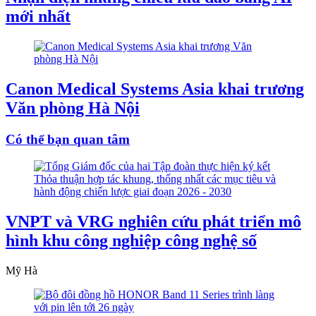
mới nhất
Canon Medical Systems Asia khai trương
Văn phòng Hà Nội
Có thể bạn quan tâm
VNPT và VRG nghiên cứu phát triển mô
hình khu công nghiệp công nghệ số
Mỹ Hà