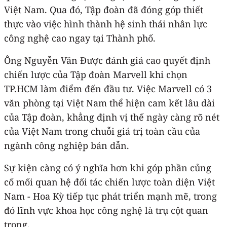
Việt Nam. Qua đó, Tập đoàn đã đóng góp thiết
thực vào việc hình thành hệ sinh thái nhân lực
công nghệ cao ngay tại Thành phố.
Ông Nguyễn Văn Được đánh giá cao quyết định
chiến lược của Tập đoàn Marvell khi chọn
TP.HCM làm điểm đến đầu tư. Việc Marvell có 3
văn phòng tại Việt Nam thể hiện cam kết lâu dài
của Tập đoàn, khẳng định vị thế ngày càng rõ nét
của Việt Nam trong chuỗi giá trị toàn cầu của
ngành công nghiệp bán dẫn.
Sự kiện càng có ý nghĩa hơn khi góp phần củng
cố mối quan hệ đối tác chiến lược toàn diện Việt
Nam - Hoa Kỳ tiếp tục phát triển mạnh mẽ, trong
đó lĩnh vực khoa học công nghệ là trụ cột quan
trọng.