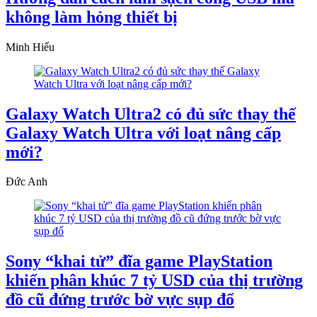
không làm hỏng thiết bị
Minh Hiếu
Galaxy Watch Ultra2 có đủ sức thay thế
Galaxy Watch Ultra với loạt nâng cấp
mới?
Đức Anh
Sony “khai tử” đĩa game PlayStation
khiến phân khúc 7 tỷ USD của thị trường
đồ cũ đứng trước bờ vực sụp đổ