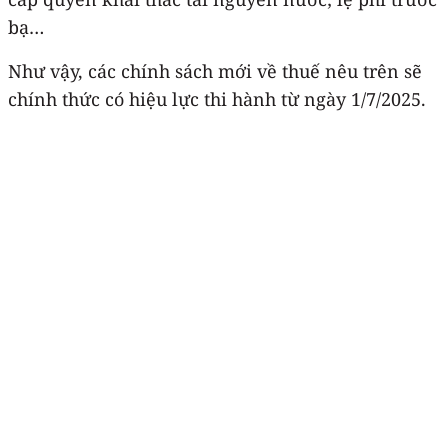
bạ…
Như vậy, các chính sách mới về thuế nêu trên sẽ
chính thức có hiệu lực thi hành từ ngày 1/7/2025.