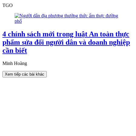
TGO
4 chính sách mới trong luật An toàn thực
phẩm sửa đổi người dân và doanh nghiệp
cần biết
Minh Hoàng
Xem tiếp các bài khác