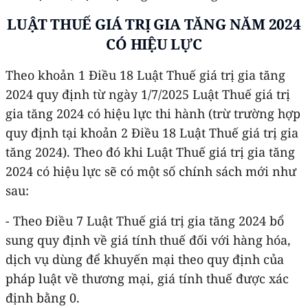
LUẬT THUẾ GIÁ TRỊ GIA TĂNG NĂM 2024
CÓ HIỆU LỰC
Theo khoản 1 Điều 18 Luật Thuế giá trị gia tăng
2024 quy định từ ngày 1/7/2025 Luật Thuế giá trị
gia tăng 2024 có hiệu lực thi hành (trừ trường hợp
quy định tại khoản 2 Điều 18 Luật Thuế giá trị gia
tăng 2024). Theo đó khi Luật Thuế giá trị gia tăng
2024 có hiệu lực sẽ có một số chính sách mới như
sau:
- Theo Điều 7 Luật Thuế giá trị gia tăng 2024 bổ
sung quy định về giá tính thuế đối với hàng hóa,
dịch vụ dùng để khuyến mại theo quy định của
pháp luật về thương mại, giá tính thuế được xác
định bằng 0.