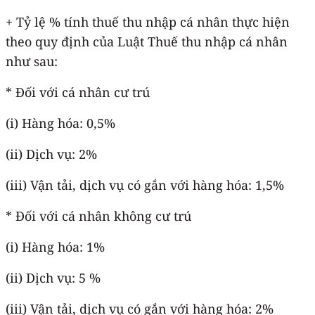
+ Tỷ lệ % tính thuế thu nhập cá nhân thực hiện
theo quy định của Luật Thuế thu nhập cá nhân
như sau:
* Đối với cá nhân cư trú
(i) Hàng hóa: 0,5%
(ii) Dịch vụ: 2%
(iii) Vận tải, dịch vụ có gắn với hàng hóa: 1,5%
* Đối với cá nhân không cư trú
(i) Hàng hóa: 1%
(ii) Dịch vụ: 5 %
(iii) Vận tải, dịch vụ có gắn với hàng hóa: 2%