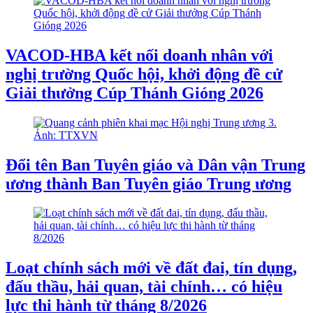
VACOD-HBA kết nối doanh nhân với
nghị trường Quốc hội, khởi động đề cử
Giải thưởng Cúp Thánh Gióng 2026
Đổi tên Ban Tuyên giáo và Dân vận Trung
ương thành Ban Tuyên giáo Trung ương
Loạt chính sách mới về đất đai, tín dụng,
đấu thầu, hải quan, tài chính… có hiệu
lực thi hành từ tháng 8/2026