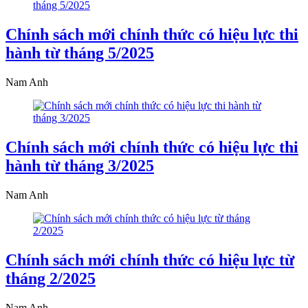
Chính sách mới chính thức có hiệu lực thi
hành từ tháng 5/2025
Nam Anh
Chính sách mới chính thức có hiệu lực thi
hành từ tháng 3/2025
Nam Anh
Chính sách mới chính thức có hiệu lực từ
tháng 2/2025
Nam Anh