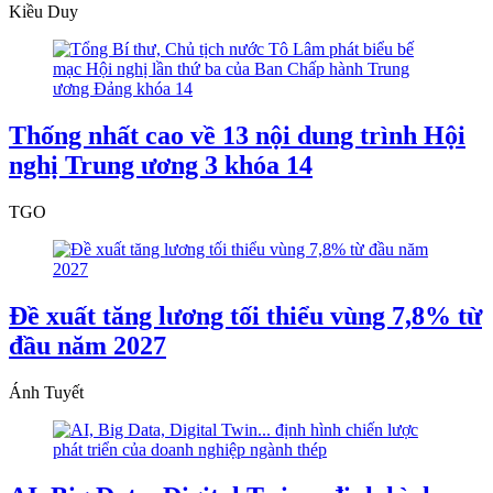
Kiều Duy
Thống nhất cao về 13 nội dung trình Hội
nghị Trung ương 3 khóa 14
TGO
Đề xuất tăng lương tối thiểu vùng 7,8% từ
đầu năm 2027
Ánh Tuyết