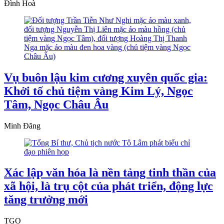
Đình Hoà
Vụ buôn lậu kim cương xuyên quốc gia:
Khởi tố chủ tiệm vàng Kim Lý, Ngọc
Tâm, Ngọc Châu Âu
Minh Đăng
Xác lập văn hóa là nền tảng tinh thần của
xã hội, là trụ cột của phát triển, động lực
tăng trưởng mới
TGO