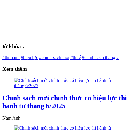
từ khóa :
#thi hành
#hiệu lực
#chính sách mới
#thuế
#chính sách tháng 7
Xem thêm
Chính sách mới chính thức có hiệu lực thi
hành từ tháng 6/2025
Nam Anh