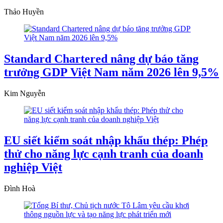
Thảo Huyền
Standard Chartered nâng dự báo tăng
trưởng GDP Việt Nam năm 2026 lên 9,5%
Kim Nguyễn
EU siết kiểm soát nhập khẩu thép: Phép
thử cho năng lực cạnh tranh của doanh
nghiệp Việt
Đình Hoà