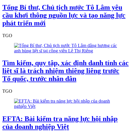
Tổng Bí thư, Chủ tịch nước Tô Lâm yêu
cầu khơi thông nguồn lực và tạo năng lực
phát triển mới
TGO
Tìm kiếm, quy tập, xác định danh tính các
liệt sĩ là trách nhiệm thiêng liêng trước
Tổ quốc, trước nhân dân
TGO
EFTA: Bài kiểm tra năng lực hội nhập
của doanh nghiệp Việt