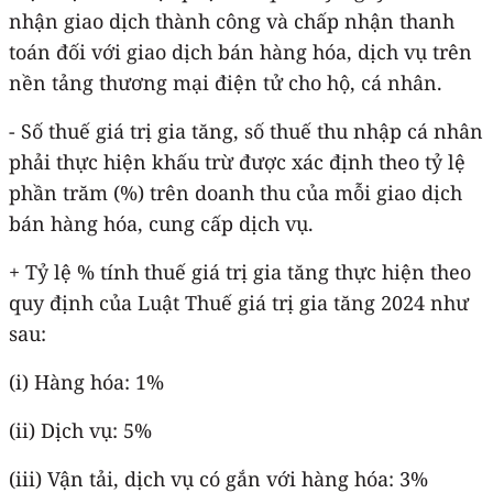
nhận giao dịch thành công và chấp nhận thanh
toán đối với giao dịch bán hàng hóa, dịch vụ trên
nền tảng thương mại điện tử cho hộ, cá nhân.
- Số thuế giá trị gia tăng, số thuế thu nhập cá nhân
phải thực hiện khấu trừ được xác định theo tỷ lệ
phần trăm (%) trên doanh thu của mỗi giao dịch
bán hàng hóa, cung cấp dịch vụ.
+ Tỷ lệ % tính thuế giá trị gia tăng thực hiện theo
quy định của Luật Thuế giá trị gia tăng 2024 như
sau:
(i) Hàng hóa: 1%
(ii) Dịch vụ: 5%
(iii) Vận tải, dịch vụ có gắn với hàng hóa: 3%