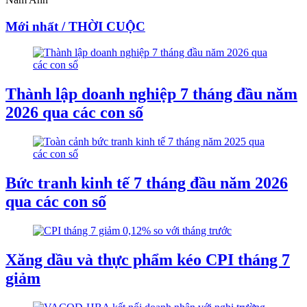
Mới nhất / THỜI CUỘC
Thành lập doanh nghiệp 7 tháng đầu năm
2026 qua các con số
Bức tranh kinh tế 7 tháng đầu năm 2026
qua các con số
Xăng dầu và thực phẩm kéo CPI tháng 7
giảm