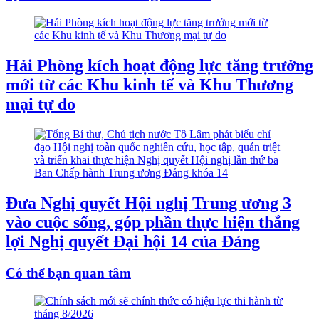
Hải Phòng kích hoạt động lực tăng trưởng
mới từ các Khu kinh tế và Khu Thương
mại tự do
Đưa Nghị quyết Hội nghị Trung ương 3
vào cuộc sống, góp phần thực hiện thắng
lợi Nghị quyết Đại hội 14 của Đảng
Có thể bạn quan tâm