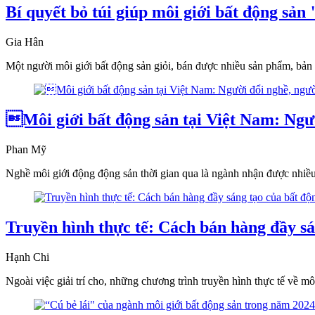
Bí quyết bỏ túi giúp môi giới bất động sản
Gia Hân
Một người môi giới bất động sản giỏi, bán được nhiều sản phẩm, bản 
Môi giới bất động sản tại Việt Nam: Ngườ
Phan Mỹ
Nghề môi giới động động sản thời gian qua là ngành nhận được nhiề
Truyền hình thực tế: Cách bán hàng đầy sá
Hạnh Chi
Ngoài việc giải trí cho, những chương trình truyền hình thực tế về m