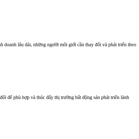
h doanh lâu dài, những người môi giới cần thay đổi và phát triển theo
i để phù hợp và thúc đẩy thị trường bất động sản phát triển lành