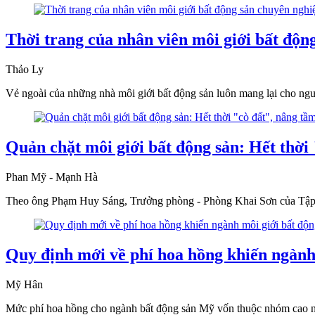
Thời trang của nhân viên môi giới bất độn
Thảo Ly
Vẻ ngoài của những nhà môi giới bất động sản luôn mang lại cho ng
Quản chặt môi giới bất động sản: Hết thời
Phan Mỹ - Mạnh Hà
Theo ông Phạm Huy Sáng, Trưởng phòng - Phòng Khai Sơn của Tập 
Quy định mới về phí hoa hồng khiến ngành
Mỹ Hân
Mức phí hoa hồng cho ngành bất động sản Mỹ vốn thuộc nhóm cao nhất