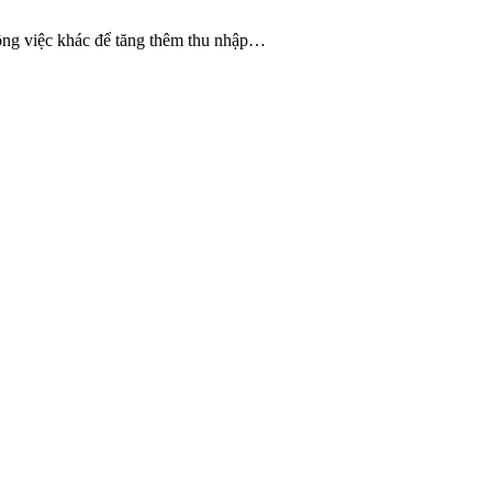
công việc khác để tăng thêm thu nhập…