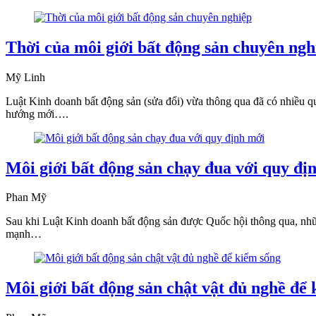
Thời của môi giới bất động sản chuyên ngh
Mỹ Linh
Luật Kinh doanh bất động sản (sửa đổi) vừa thông qua đã có nhiều quy
hướng mới….
Môi giới bất động sản chạy đua với quy đị
Phan Mỹ
Sau khi Luật Kinh doanh bất động sản được Quốc hội thông qua, những
mạnh…
Môi giới bất động sản chật vật đủ nghề để