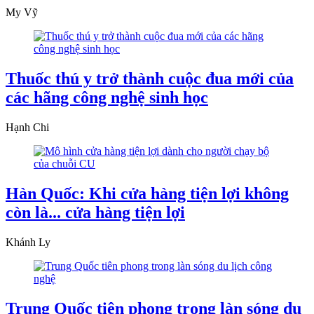
My Vỹ
Thuốc thú y trở thành cuộc đua mới của
các hãng công nghệ sinh học
Hạnh Chi
Hàn Quốc: Khi cửa hàng tiện lợi không
còn là... cửa hàng tiện lợi
Khánh Ly
Trung Quốc tiên phong trong làn sóng du