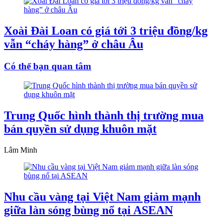
Xoài Đài Loan có giá tới 3 triệu đồng/kg
vẫn “cháy hàng” ở châu Âu
Có thể bạn quan tâm
Trung Quốc hình thành thị trường mua
bán quyền sử dụng khuôn mặt
Lâm Minh
Nhu cầu vàng tại Việt Nam giảm mạnh
giữa làn sóng bùng nổ tại ASEAN