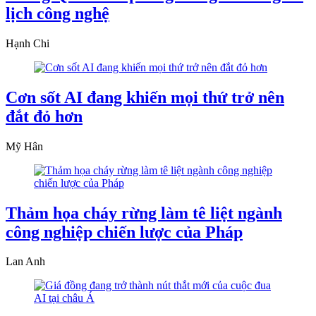
lịch công nghệ
Hạnh Chi
Cơn sốt AI đang khiến mọi thứ trở nên
đắt đỏ hơn
Mỹ Hân
Thảm họa cháy rừng làm tê liệt ngành
công nghiệp chiến lược của Pháp
Lan Anh