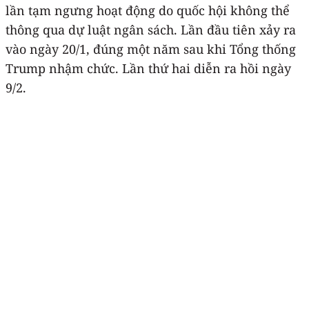
lần tạm ngưng hoạt động do quốc hội không thể
thông qua dự luật ngân sách. Lần đầu tiên xảy ra
vào ngày 20/1, đúng một năm sau khi Tổng thống
Trump nhậm chức. Lần thứ hai diễn ra hồi ngày
9/2.