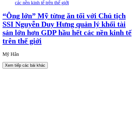
“Ông lớn” Mỹ từng ăn tối với Chủ tịch
SSI Nguyễn Duy Hưng quản lý khối tài
sản lớn hơn GDP hầu hết các nền kinh tế
trên thế giới
Mỹ Hân
Xem tiếp các bài khác