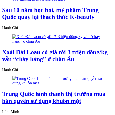
Sau 10 năm học hỏi, mỹ phẩm Trung
Quốc quay lại thách thức K-beauty
Hạnh Chi
Xoài Đài Loan có giá tới 3 triệu đồng/kg
vẫn “cháy hàng” ở châu Âu
Hạnh Chi
Trung Quốc hình thành thị trường mua
bán quyền sử dụng khuôn mặt
Lâm Minh