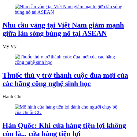
Nhu cầu vàng tại Việt Nam giảm mạnh
giữa làn sóng bùng nổ tại ASEAN
My Vỹ
Thuốc thú y trở thành cuộc đua mới của
các hãng công nghệ sinh học
Hạnh Chi
Hàn Quốc: Khi cửa hàng tiện lợi không
còn là... cửa hàng tiện lợi