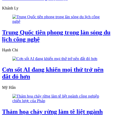
Khánh Ly
Trung Quốc tiên phong trong làn sóng du
lịch công nghệ
Hạnh Chi
Cơn sốt AI đang khiến mọi thứ trở nên
đắt đỏ hơn
Mỹ Hân
Thảm họa cháy rừng làm tê liệt ngành