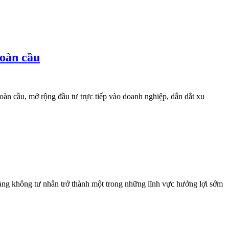
toàn cầu
toàn cầu, mở rộng đầu tư trực tiếp vào doanh nghiệp, dẫn dắt xu
àng không tư nhân trở thành một trong những lĩnh vực hưởng lợi sớm