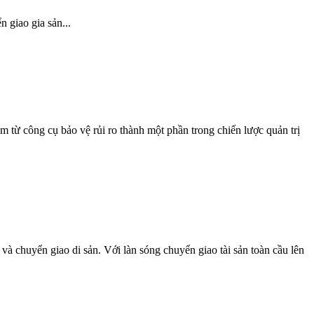
 giao gia sản...
 từ công cụ bảo vệ rủi ro thành một phần trong chiến lược quản trị
 và chuyển giao di sản. Với làn sóng chuyển giao tài sản toàn cầu lên