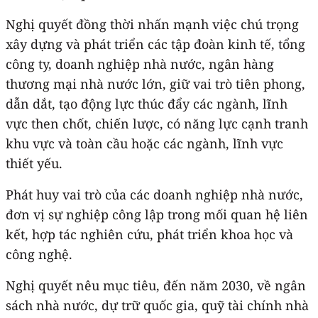
Nghị quyết đồng thời nhấn mạnh việc chú trọng
xây dựng và phát triển các tập đoàn kinh tế, tổng
công ty, doanh nghiệp nhà nước, ngân hàng
thương mại nhà nước lớn, giữ vai trò tiên phong,
dẫn dắt, tạo động lực thúc đẩy các ngành, lĩnh
vực then chốt, chiến lược, có năng lực cạnh tranh
khu vực và toàn cầu hoặc các ngành, lĩnh vực
thiết yếu.
Phát huy vai trò của các doanh nghiệp nhà nước,
đơn vị sự nghiệp công lập trong mối quan hệ liên
kết, hợp tác nghiên cứu, phát triển khoa học và
công nghệ.
Nghị quyết nêu mục tiêu, đến năm 2030, về ngân
sách nhà nước, dự trữ quốc gia, quỹ tài chính nhà