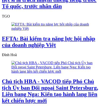
Tổ quốc, trước nhân dân
TGO
EFTA: Bài kiểm tra năng lực hội nhập
của doanh nghiệp Việt
Đình Hoà
Chủ tịch HBA - VACOD tiếp Phó Chủ
tịch Ủy ban Đối ngoại Saint Petersburg,
Liên bang Nga: Kiến tạo hành lang liên
kết chiến lược mới