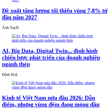
Đề xuất tăng lương tối thiểu vùng 7,8% từ
đầu năm 2027
Ánh Tuyết
AI, Big Data, Digital Twin... định hình
chiến lược phát triển của doanh nghiệp
ngành thép
Đình Hoà
Kinh tế Việt Nam nửa đầu 2026: Dẫn
điểm, nhưng vùng đệm đang mỏng dần