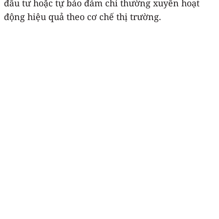
đầu tư hoặc tự bảo đảm chi thường xuyên hoạt
động hiệu quả theo cơ chế thị trường.