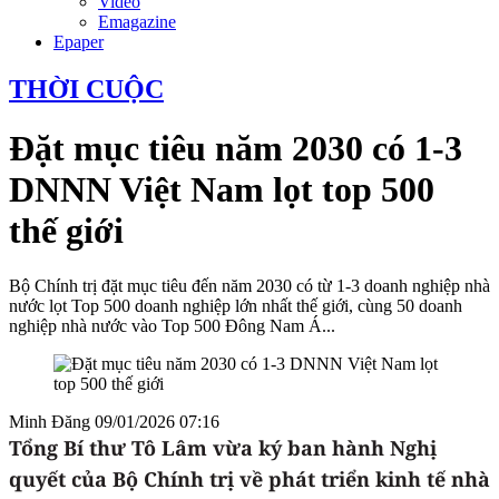
Video
Emagazine
Epaper
THỜI CUỘC
Đặt mục tiêu năm 2030 có 1-3
DNNN Việt Nam lọt top 500
thế giới
Bộ Chính trị đặt mục tiêu đến năm 2030 có từ 1-3 doanh nghiệp nhà
nước lọt Top 500 doanh nghiệp lớn nhất thế giới, cùng 50 doanh
nghiệp nhà nước vào Top 500 Đông Nam Á...
Minh Đăng
09/01/2026 07:16
Tổng Bí thư Tô Lâm vừa ký ban hành Nghị
quyết của Bộ Chính trị về phát triển kinh tế nhà