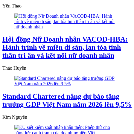
Yên Thao
Hội đồng Nữ Doanh nhân VACOD-HBA:
Hành trình về miền di sản, lan tỏa tinh
thần tri ân và kết nối nữ doanh nhân
Thảo Huyền
Standard Chartered nâng dự báo tăng
trưởng GDP Việt Nam năm 2026 lên 9,5%
Kim Nguyễn