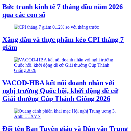
Bức tranh kinh tế 7 tháng đầu năm 2026
qua các con số
Xăng dầu và thực phẩm kéo CPI tháng 7
giảm
VACOD-HBA kết nối doanh nhân với
nghị trường Quốc hội, khởi động đề cử
Giải thưởng Cúp Thánh Gióng 2026
Đổi tên Ban Tuyên giáo và Dân vận Trung