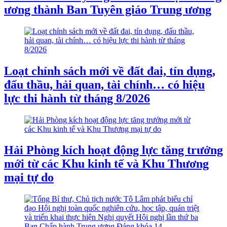
ương thành Ban Tuyên giáo Trung ương
Loạt chính sách mới về đất đai, tín dụng,
đấu thầu, hải quan, tài chính… có hiệu
lực thi hành từ tháng 8/2026
Hải Phòng kích hoạt động lực tăng trưởng
mới từ các Khu kinh tế và Khu Thương
mại tự do