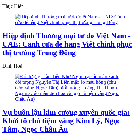
Thục Hiền
Hiệp định Thương mại tự do Việt Nam -
UAE: Cánh cửa để hàng Việt chinh phục
thị trường Trung Đông
Đình Hoà
Vụ buôn lậu kim cương xuyên quốc gia:
Khởi tố chủ tiệm vàng Kim Lý, Ngọc
Tâm, Ngọc Châu Âu