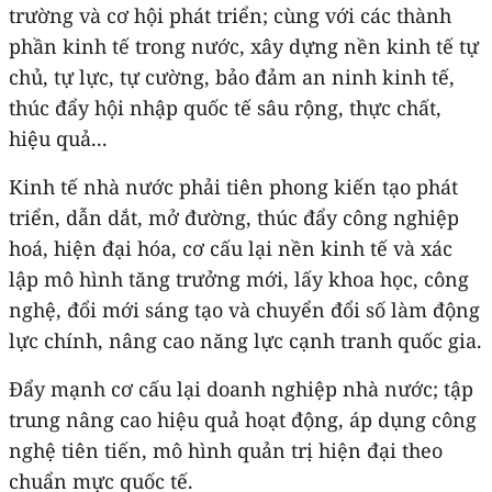
trường và cơ hội phát triển; cùng với các thành
phần kinh tế trong nước, xây dựng nền kinh tế tự
chủ, tự lực, tự cường, bảo đảm an ninh kinh tế,
thúc đẩy hội nhập quốc tế sâu rộng, thực chất,
hiệu quả...
Kinh tế nhà nước phải tiên phong kiến tạo phát
triển, dẫn dắt, mở đường, thúc đẩy công nghiệp
hoá, hiện đại hóa, cơ cấu lại nền kinh tế và xác
lập mô hình tăng trưởng mới, lấy khoa học, công
nghệ, đổi mới sáng tạo và chuyển đổi số làm động
lực chính, nâng cao năng lực cạnh tranh quốc gia.
Đẩy mạnh cơ cấu lại doanh nghiệp nhà nước; tập
trung nâng cao hiệu quả hoạt động, áp dụng công
nghệ tiên tiến, mô hình quản trị hiện đại theo
chuẩn mực quốc tế.