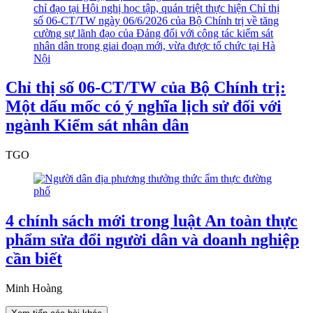
Chỉ thị số 06-CT/TW của Bộ Chính trị:
Một dấu mốc có ý nghĩa lịch sử đối với
ngành Kiểm sát nhân dân
TGO
4 chính sách mới trong luật An toàn thực
phẩm sửa đổi người dân và doanh nghiệp
cần biết
Minh Hoàng