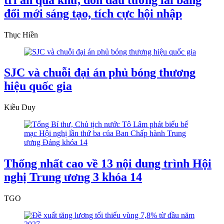
đổi mới sáng tạo, tích cực hội nhập
Thục Hiền
SJC và chuỗi đại án phủ bóng thương
hiệu quốc gia
Kiều Duy
Thống nhất cao về 13 nội dung trình Hội
nghị Trung ương 3 khóa 14
TGO