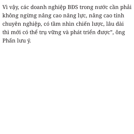
Vì vậy, các doanh nghiệp BĐS trong nước cần phải
không ngừng nâng cao năng lực, nâng cao tính
chuyên nghiệp, có tầm nhìn chiến lược, lâu dài
thì mới có thể trụ vững và phát triển được”, ông
Phấn lưu ý.