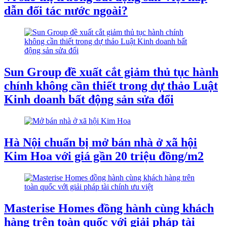
dẫn đối tác nước ngoài?
Sun Group đề xuất cắt giảm thủ tục hành
chính không cần thiết trong dự thảo Luật
Kinh doanh bất động sản sửa đổi
Hà Nội chuẩn bị mở bán nhà ở xã hội
Kim Hoa với giá gần 20 triệu đồng/m2
Masterise Homes đồng hành cùng khách
hàng trên toàn quốc với giải pháp tài