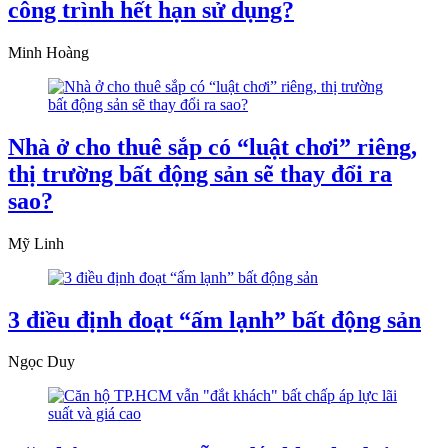
công trình hết hạn sử dụng?
Minh Hoàng
Nhà ở cho thuê sắp có “luật chơi” riêng,
thị trường bất động sản sẽ thay đổi ra
sao?
Mỹ Linh
3 điều định đoạt “ấm lạnh” bất động sản
Ngọc Duy