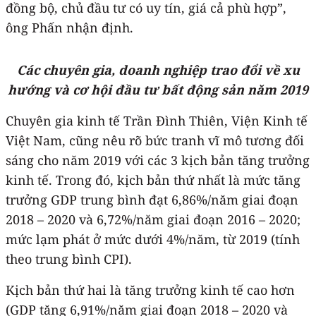
đồng bộ, chủ đầu tư có uy tín, giá cả phù hợp”,
ông Phấn nhận định.
Các chuyên gia, doanh nghiệp trao đổi về xu
hướng và cơ hội đầu tư bất động sản năm 2019
Chuyên gia kinh tế Trần Đình Thiên, Viện Kinh tế
Việt Nam, cũng nêu rõ bức tranh vĩ mô tương đối
sáng cho năm 2019 với các 3 kịch bản tăng trưởng
kinh tế. Trong đó, kịch bản thứ nhất là mức tăng
trưởng GDP trung bình đạt 6,86%/năm giai đoạn
2018 – 2020 và 6,72%/năm giai đoạn 2016 – 2020;
mức lạm phát ở mức dưới 4%/năm, từ 2019 (tính
theo trung bình CPI).
Kịch bản thứ hai là tăng trưởng kinh tế cao hơn
(GDP tăng 6,91%/năm giai đoạn 2018 – 2020 và