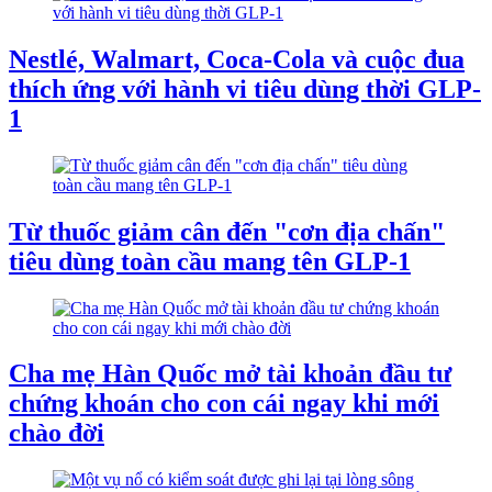
Nestlé, Walmart, Coca-Cola và cuộc đua
thích ứng với hành vi tiêu dùng thời GLP-
1
Từ thuốc giảm cân đến "cơn địa chấn"
tiêu dùng toàn cầu mang tên GLP-1
Cha mẹ Hàn Quốc mở tài khoản đầu tư
chứng khoán cho con cái ngay khi mới
chào đời