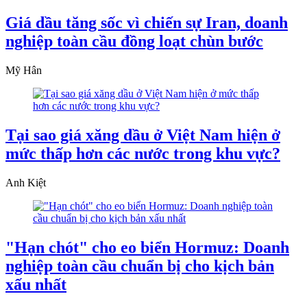
Giá dầu tăng sốc vì chiến sự Iran, doanh
nghiệp toàn cầu đồng loạt chùn bước
Mỹ Hân
Tại sao giá xăng dầu ở Việt Nam hiện ở
mức thấp hơn các nước trong khu vực?
Anh Kiệt
"Hạn chót" cho eo biển Hormuz: Doanh
nghiệp toàn cầu chuẩn bị cho kịch bản
xấu nhất