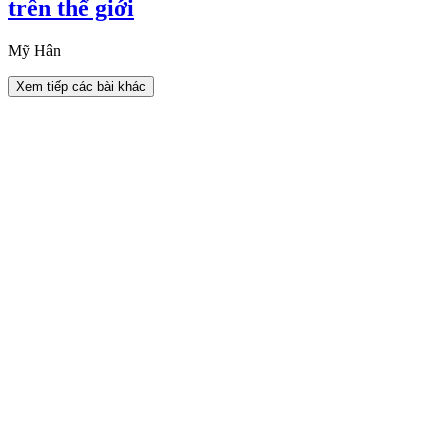
trên thế giới
Mỹ Hân
Xem tiếp các bài khác