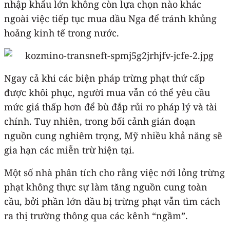
nhập khẩu lớn không còn lựa chọn nào khác
ngoài việc tiếp tục mua dầu Nga để tránh khủng
hoảng kinh tế trong nước.
Ngay cả khi các biện pháp trừng phạt thứ cấp
được khôi phục, người mua vẫn có thể yêu cầu
mức giá thấp hơn để bù đắp rủi ro pháp lý và tài
chính. Tuy nhiên, trong bối cảnh gián đoạn
nguồn cung nghiêm trọng, Mỹ nhiều khả năng sẽ
gia hạn các miễn trừ hiện tại.
Một số nhà phân tích cho rằng việc nới lỏng trừng
phạt không thực sự làm tăng nguồn cung toàn
cầu, bởi phần lớn dầu bị trừng phạt vẫn tìm cách
ra thị trường thông qua các kênh “ngầm”.