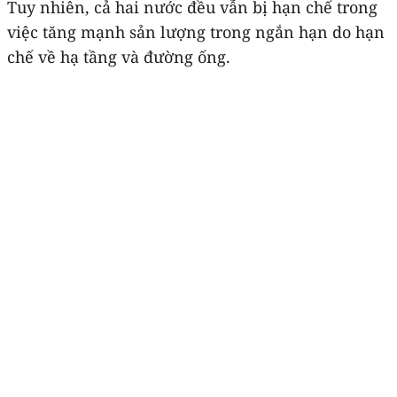
Tuy nhiên, cả hai nước đều vẫn bị hạn chế trong
việc tăng mạnh sản lượng trong ngắn hạn do hạn
chế về hạ tầng và đường ống.