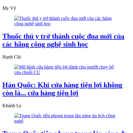
My Vỹ
Thuốc thú y trở thành cuộc đua mới của
các hãng công nghệ sinh học
Hạnh Chi
Hàn Quốc: Khi cửa hàng tiện lợi không
còn là... cửa hàng tiện lợi
Khánh Ly