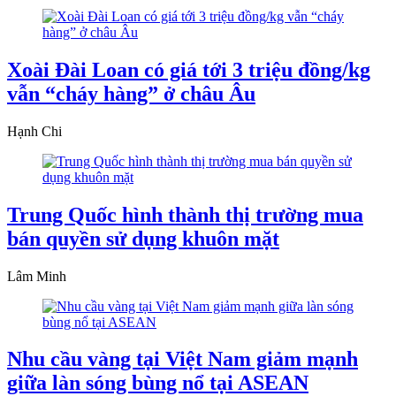
Xoài Đài Loan có giá tới 3 triệu đồng/kg
vẫn “cháy hàng” ở châu Âu
Hạnh Chi
Trung Quốc hình thành thị trường mua
bán quyền sử dụng khuôn mặt
Lâm Minh
Nhu cầu vàng tại Việt Nam giảm mạnh
giữa làn sóng bùng nổ tại ASEAN