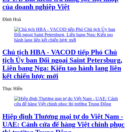
của doanh nghiệp Việt
Đình Hoà
Chủ tịch HBA - VACOD tiếp Phó Chủ
tịch Ủy ban Đối ngoại Saint Petersburg,
Liên bang Nga: Kiến tạo hành lang liên
kết chiến lược mới
Thục Hiền
Hiệp định Thương mại tự do Việt Nam -
UAE: Cánh cửa để hàng Việt chinh phục