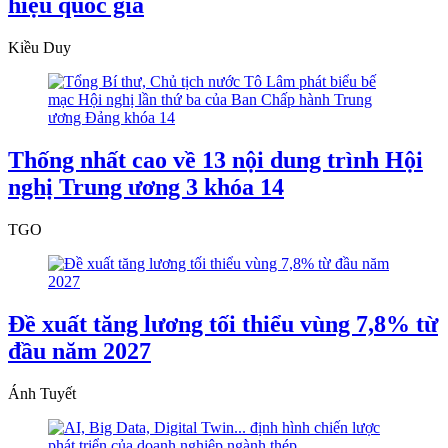
hiệu quốc gia
Kiều Duy
Thống nhất cao về 13 nội dung trình Hội
nghị Trung ương 3 khóa 14
TGO
Đề xuất tăng lương tối thiểu vùng 7,8% từ
đầu năm 2027
Ánh Tuyết