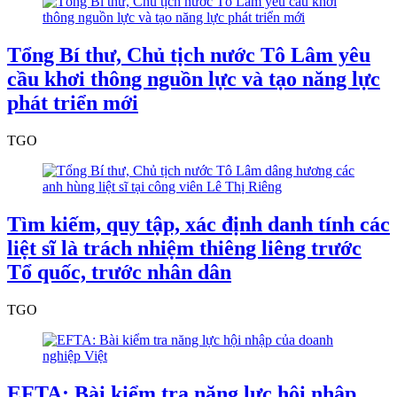
Tổng Bí thư, Chủ tịch nước Tô Lâm yêu
cầu khơi thông nguồn lực và tạo năng lực
phát triển mới
TGO
Tìm kiếm, quy tập, xác định danh tính các
liệt sĩ là trách nhiệm thiêng liêng trước
Tổ quốc, trước nhân dân
TGO
EFTA: Bài kiểm tra năng lực hội nhập