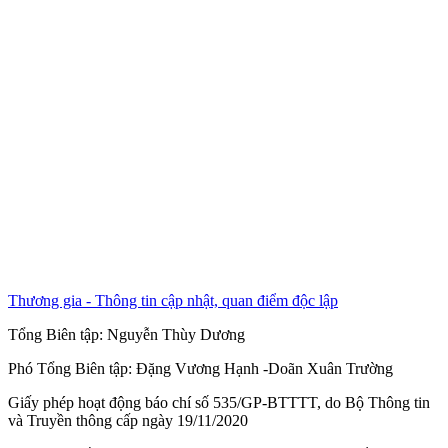
Thương gia - Thông tin cập nhật, quan điểm độc lập
Tổng Biên tập:
Nguyễn Thùy Dương
Phó Tổng Biên tập:
Đặng Vương Hạnh
-
Doãn Xuân Trường
Giấy phép hoạt động báo chí số 535/GP-BTTTT, do Bộ Thông tin
và Truyền thông cấp ngày 19/11/2020