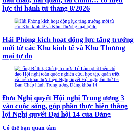
lực thi hành từ tháng 8/2026
Hải Phòng kích hoạt động lực tăng trưởng
mới từ các Khu kinh tế và Khu Thương
mại tự do
Đưa Nghị quyết Hội nghị Trung ương 3
vào cuộc sống, góp phần thực hiện thắng
lợi Nghị quyết Đại hội 14 của Đảng
Có thể bạn quan tâm