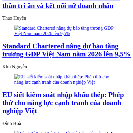
thần tri ân và kết nối nữ doanh nhân
Thảo Huyền
Standard Chartered nâng dự báo tăng
trưởng GDP Việt Nam năm 2026 lên 9,5%
Kim Nguyễn
EU siết kiểm soát nhập khẩu thép: Phép
thử cho năng lực cạnh tranh của doanh
nghiệp Việt
Đình Hoà