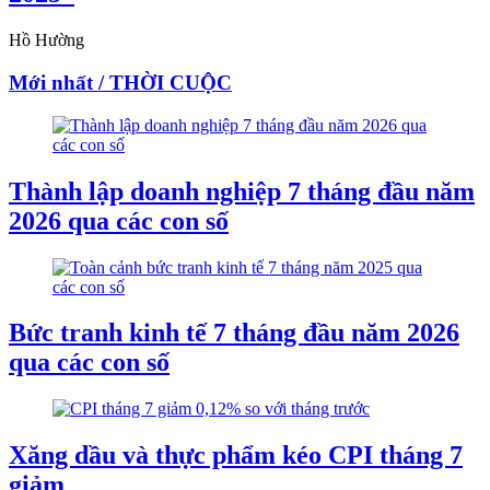
Hồ Hường
Mới nhất / THỜI CUỘC
Thành lập doanh nghiệp 7 tháng đầu năm
2026 qua các con số
Bức tranh kinh tế 7 tháng đầu năm 2026
qua các con số
Xăng dầu và thực phẩm kéo CPI tháng 7
giảm