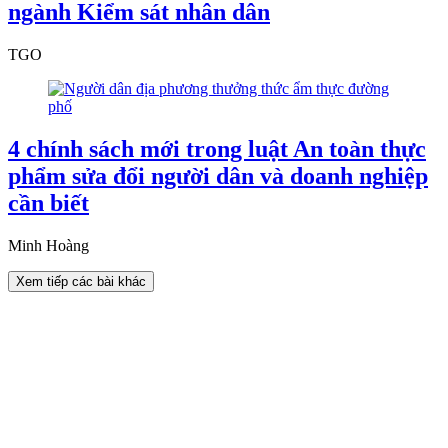
ngành Kiểm sát nhân dân
TGO
4 chính sách mới trong luật An toàn thực
phẩm sửa đổi người dân và doanh nghiệp
cần biết
Minh Hoàng
Xem tiếp các bài khác