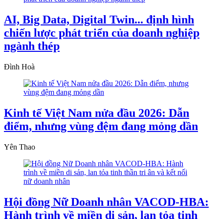
AI, Big Data, Digital Twin... định hình
chiến lược phát triển của doanh nghiệp
ngành thép
Đình Hoà
Kinh tế Việt Nam nửa đầu 2026: Dẫn
điểm, nhưng vùng đệm đang mỏng dần
Yên Thao
Hội đồng Nữ Doanh nhân VACOD-HBA:
Hành trình về miền di sản, lan tỏa tinh