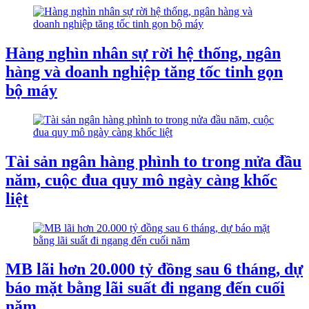
Hàng nghìn nhân sự rời hệ thống, ngân
hàng và doanh nghiệp tăng tốc tinh gọn
bộ máy
Tài sản ngân hàng phình to trong nửa đầu
năm, cuộc đua quy mô ngày càng khốc
liệt
MB lãi hơn 20.000 tỷ đồng sau 6 tháng, dự
báo mặt bằng lãi suất đi ngang đến cuối
năm