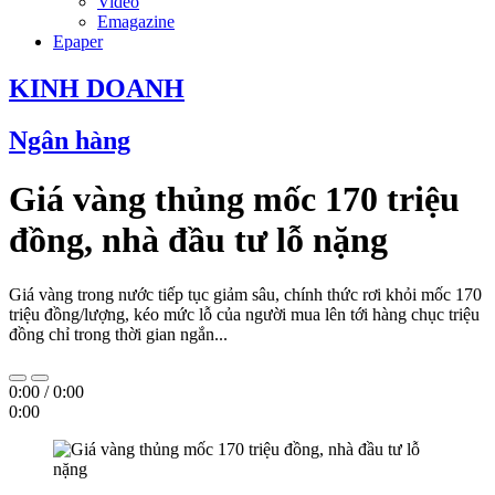
Video
Emagazine
Epaper
KINH DOANH
Ngân hàng
Giá vàng thủng mốc 170 triệu
đồng, nhà đầu tư lỗ nặng
Giá vàng trong nước tiếp tục giảm sâu, chính thức rơi khỏi mốc 170
triệu đồng/lượng, kéo mức lỗ của người mua lên tới hàng chục triệu
đồng chỉ trong thời gian ngắn...
0:00
/
0:00
0:00