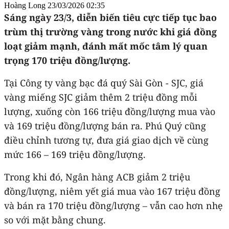
Hoàng Long
23/03/2026 02:35
Sáng ngày 23/3, diễn biến tiêu cực tiếp tục bao
trùm thị trường vàng trong nước khi giá đồng
loạt giảm mạnh, đánh mất mốc tâm lý quan
trọng 170 triệu đồng/lượng.
Tại Công ty vàng bạc đá quý Sài Gòn - SJC, giá
vàng miếng SJC giảm thêm 2 triệu đồng mỗi
lượng, xuống còn 166 triệu đồng/lượng mua vào
và 169 triệu đồng/lượng bán ra. Phú Quý cũng
điều chỉnh tương tự, đưa giá giao dịch về cùng
mức 166 – 169 triệu đồng/lượng.
Trong khi đó, Ngân hàng ACB giảm 2 triệu
đồng/lượng, niêm yết giá mua vào 167 triệu đồng
và bán ra 170 triệu đồng/lượng – vẫn cao hơn nhẹ
so với mặt bằng chung.