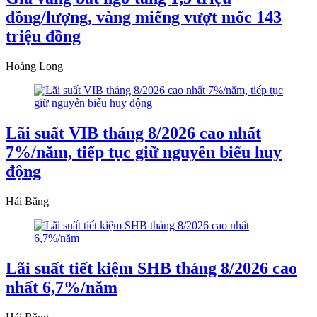
đồng/lượng, vàng miếng vượt mốc 143
triệu đồng
Hoàng Long
Lãi suất VIB tháng 8/2026 cao nhất
7%/năm, tiếp tục giữ nguyên biểu huy
động
Hải Băng
Lãi suất tiết kiệm SHB tháng 8/2026 cao
nhất 6,7%/năm