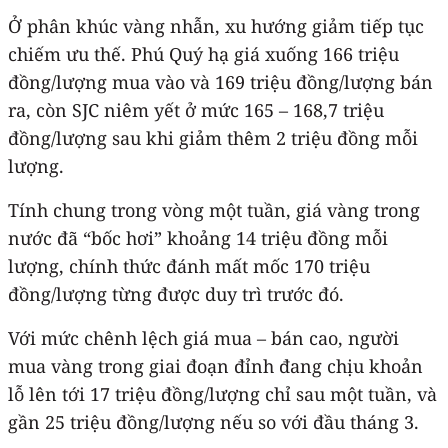
Ở phân khúc vàng nhẫn, xu hướng giảm tiếp tục
chiếm ưu thế. Phú Quý hạ giá xuống 166 triệu
đồng/lượng mua vào và 169 triệu đồng/lượng bán
ra, còn SJC niêm yết ở mức 165 – 168,7 triệu
đồng/lượng sau khi giảm thêm 2 triệu đồng mỗi
lượng.
Tính chung trong vòng một tuần, giá vàng trong
nước đã “bốc hơi” khoảng 14 triệu đồng mỗi
lượng, chính thức đánh mất mốc 170 triệu
đồng/lượng từng được duy trì trước đó.
Với mức chênh lệch giá mua – bán cao, người
mua vàng trong giai đoạn đỉnh đang chịu khoản
lỗ lên tới 17 triệu đồng/lượng chỉ sau một tuần, và
gần 25 triệu đồng/lượng nếu so với đầu tháng 3.