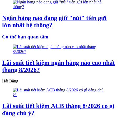
Ngân hàng nào đang giữ "núi" tiền gửi
lớn nhất hệ thống?
Có thể bạn quan tâm
Lãi suất tiết kiệm ngân hàng nào cao nhất
tháng 8/2026?
Hải Băng
Lãi suất tiết kiệm ACB tháng 8/2026 có gì
đáng chú ý?