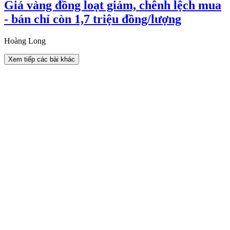
Giá vàng đồng loạt giảm, chênh lệch mua
- bán chỉ còn 1,7 triệu đồng/lượng
Hoàng Long
Xem tiếp các bài khác