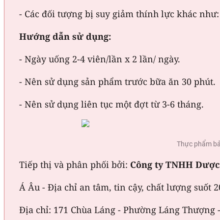
- Các đối tượng bị suy giảm thính lực khác như
Hướng dẫn sử dụng:
- Ngày uống 2-4 viên/lần x 2 lần/ ngày.
- Nên sử dụng sản phẩm trước bữa ăn 30 phút.
- Nên sử dụng liên tục một đợt từ 3-6 tháng.
Thực phẩm bảo
Tiếp thị và phân phối bởi:
Công ty TNHH Dược
Á Âu - Địa chỉ an tâm, tin cậy, chất lượng suốt 
Địa chỉ: 171 Chùa Láng - Phường Láng Thượng 