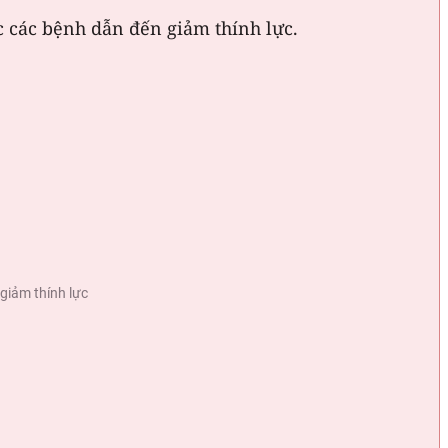
ặc các bệnh dẫn đến giảm thính lực.
giảm thính lực