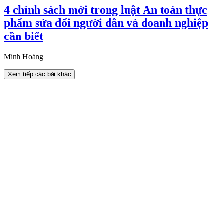
4 chính sách mới trong luật An toàn thực
phẩm sửa đổi người dân và doanh nghiệp
cần biết
Minh Hoàng
Xem tiếp các bài khác