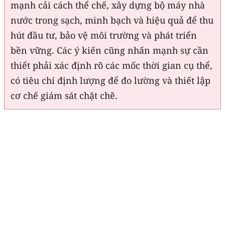
mạnh cải cách thể chế, xây dựng bộ máy nhà
nước trong sạch, minh bạch và hiệu quả để thu
hút đầu tư, bảo vệ môi trường và phát triển
bền vững. Các ý kiến cũng nhấn mạnh sự cần
thiết phải xác định rõ các mốc thời gian cụ thể,
có tiêu chí định lượng để đo lường và thiết lập
cơ chế giám sát chặt chẽ.