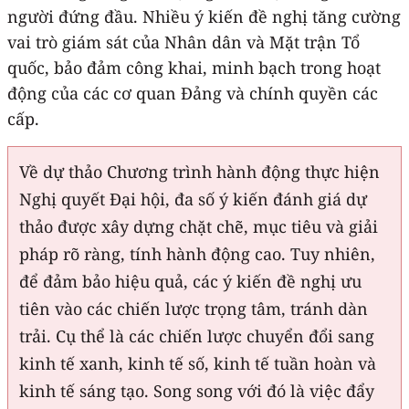
người đứng đầu. Nhiều ý kiến đề nghị tăng cường
vai trò giám sát của Nhân dân và Mặt trận Tổ
quốc, bảo đảm công khai, minh bạch trong hoạt
động của các cơ quan Đảng và chính quyền các
cấp.
Về dự thảo Chương trình hành động thực hiện
Nghị quyết Đại hội, đa số ý kiến đánh giá dự
thảo được xây dựng chặt chẽ, mục tiêu và giải
pháp rõ ràng, tính hành động cao. Tuy nhiên,
để đảm bảo hiệu quả, các ý kiến đề nghị ưu
tiên vào các chiến lược trọng tâm, tránh dàn
trải. Cụ thể là các chiến lược chuyển đổi sang
kinh tế xanh, kinh tế số, kinh tế tuần hoàn và
kinh tế sáng tạo. Song song với đó là việc đẩy