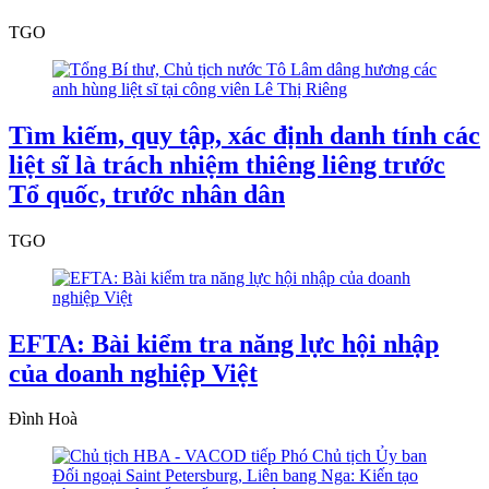
TGO
Tìm kiếm, quy tập, xác định danh tính các
liệt sĩ là trách nhiệm thiêng liêng trước
Tổ quốc, trước nhân dân
TGO
EFTA: Bài kiểm tra năng lực hội nhập
của doanh nghiệp Việt
Đình Hoà