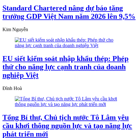
Standard Chartered nâng dự báo tăng
trưởng GDP Việt Nam năm 2026 lên 9,5%
Kim Nguyễn
EU siết kiểm soát nhập khẩu thép: Phép
thử cho năng lực cạnh tranh của doanh
nghiệp Việt
Đình Hoà
Tổng Bí thư, Chủ tịch nước Tô Lâm yêu
cầu khơi thông nguồn lực và tạo năng lực
phát triển mới