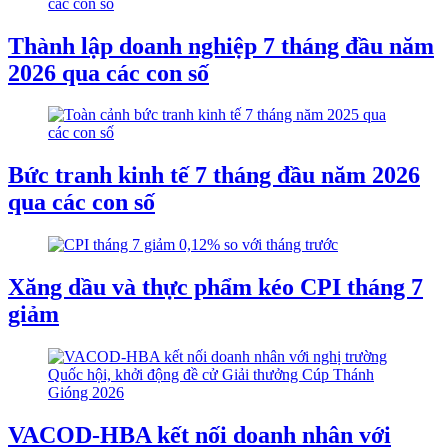
Thành lập doanh nghiệp 7 tháng đầu năm
2026 qua các con số
Bức tranh kinh tế 7 tháng đầu năm 2026
qua các con số
Xăng dầu và thực phẩm kéo CPI tháng 7
giảm
VACOD-HBA kết nối doanh nhân với