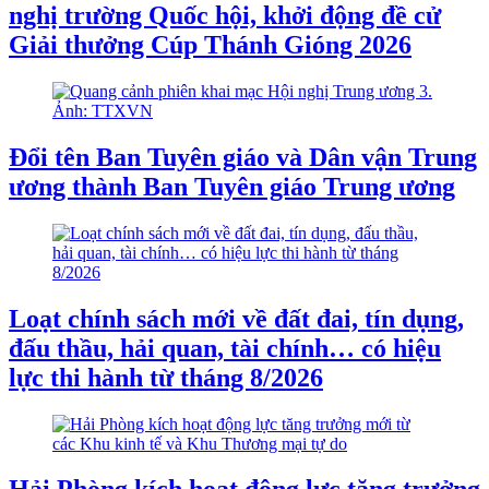
nghị trường Quốc hội, khởi động đề cử
Giải thưởng Cúp Thánh Gióng 2026
Đổi tên Ban Tuyên giáo và Dân vận Trung
ương thành Ban Tuyên giáo Trung ương
Loạt chính sách mới về đất đai, tín dụng,
đấu thầu, hải quan, tài chính… có hiệu
lực thi hành từ tháng 8/2026