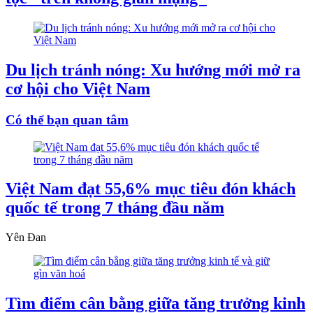
Du lịch tránh nóng: Xu hướng mới mở ra
cơ hội cho Việt Nam
Có thể bạn quan tâm
Việt Nam đạt 55,6% mục tiêu đón khách
quốc tế trong 7 tháng đầu năm
Yên Đan
Tìm điểm cân bằng giữa tăng trưởng kinh