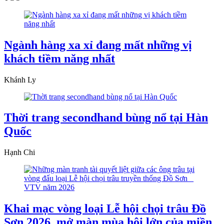
Ngành hàng xa xỉ đang mất những vị
khách tiềm năng nhất
Khánh Ly
Thời trang secondhand bùng nổ tại Hàn
Quốc
Hạnh Chi
Khai mạc vòng loại Lễ hội chọi trâu Đồ
Sơn 2026, mở màn mùa hội lớn của miền