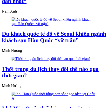
dẫn nhất”
Nam Anh
Du khách quốc tế đổ về Seoul khiến ngành
khách sạn Hàn Quốc “vỡ trận”
Minh Hương
Thời trang du lịch thay đổi thế nào qua
thời gian?
Minh Hoàng