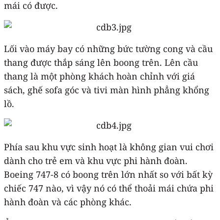
mái có được.
Lối vào máy bay có những bức tường cong và cầu
thang được thắp sáng lên boong trên. Lên cầu
thang là một phòng khách hoàn chỉnh với giá
sách, ghế sofa góc và tivi màn hình phẳng khổng
lồ.
Phía sau khu vực sinh hoạt là không gian vui chơi
dành cho trẻ em và khu vực phi hành đoàn.
Boeing 747-8 có boong trên lớn nhất so với bất kỳ
chiếc 747 nào, vì vậy nó có thể thoải mái chứa phi
hành đoàn và các phòng khác.