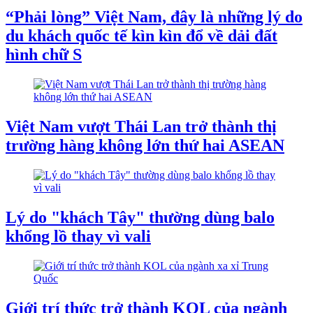
“Phải lòng” Việt Nam, đây là những lý do
du khách quốc tế kìn kìn đổ về dải đất
hình chữ S
Việt Nam vượt Thái Lan trở thành thị
trường hàng không lớn thứ hai ASEAN
Lý do "khách Tây" thường dùng balo
khổng lồ thay vì vali
Giới trí thức trở thành KOL của ngành