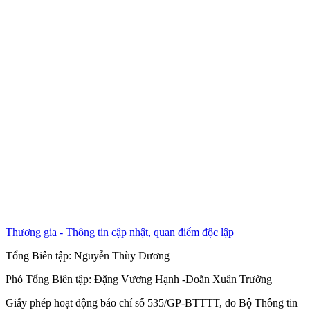
Thương gia - Thông tin cập nhật, quan điểm độc lập
Tổng Biên tập:
Nguyễn Thùy Dương
Phó Tổng Biên tập:
Đặng Vương Hạnh
-
Doãn Xuân Trường
Giấy phép hoạt động báo chí số 535/GP-BTTTT, do Bộ Thông tin