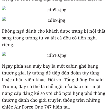
Phòng ngủ dành cho khách được trang bị nội thất
sang trọng tương tự và tất cả đều có tiện nghi
riêng.
Ngay phía sau máy bay là một cabin ghế hạng
thương gia, lý tưởng để tiếp đón đoàn tùy tùng
hoặc nhân viên khác. Đối với Tổng thống Donald
Trump, đây có thể là chỗ ngồi của báo chí - một
nâng cấp đáng kể so với chỗ ngồi hạng phổ thông
thường dành cho giới truyền thông trên những
chiếc Air Force One 747 hiện tại.