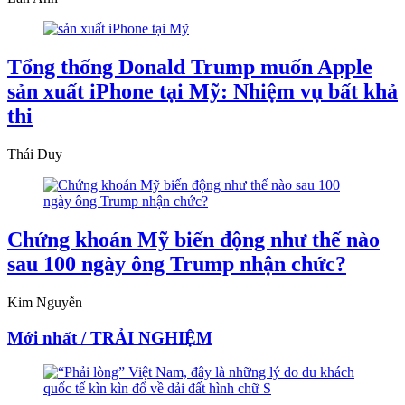
Tổng thống Donald Trump muốn Apple
sản xuất iPhone tại Mỹ: Nhiệm vụ bất khả
thi
Thái Duy
Chứng khoán Mỹ biến động như thế nào
sau 100 ngày ông Trump nhận chức?
Kim Nguyễn
Mới nhất / TRẢI NGHIỆM