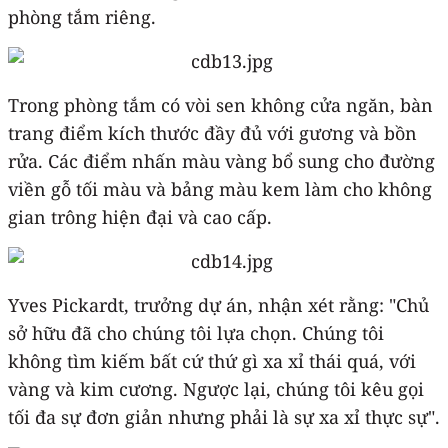
phòng tắm riêng.
Trong phòng tắm có vòi sen không cửa ngăn, bàn
trang điểm kích thước đầy đủ với gương và bồn
rửa. Các điểm nhấn màu vàng bổ sung cho đường
viền gỗ tối màu và bảng màu kem làm cho không
gian trông hiện đại và cao cấp.
Yves Pickardt, trưởng dự án, nhận xét rằng: "Chủ
sở hữu đã cho chúng tôi lựa chọn. Chúng tôi
không tìm kiếm bất cứ thứ gì xa xỉ thái quá, với
vàng và kim cương. Ngược lại, chúng tôi kêu gọi
tối đa sự đơn giản nhưng phải là sự xa xỉ thực sự".