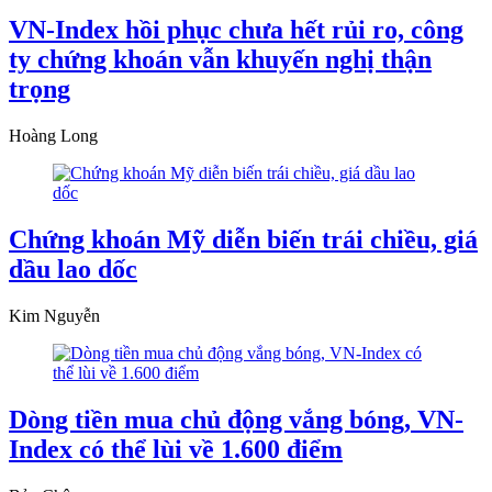
VN-Index hồi phục chưa hết rủi ro, công
ty chứng khoán vẫn khuyến nghị thận
trọng
Hoàng Long
Chứng khoán Mỹ diễn biến trái chiều, giá
dầu lao dốc
Kim Nguyễn
Dòng tiền mua chủ động vắng bóng, VN-
Index có thể lùi về 1.600 điểm