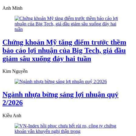
Anh Minh
Chứng khoán Mỹ tăng điểm trước thềm
báo cáo lợi nhuận của Big Tech, giá dầu
giảm sâu xuống đáy hai tuần
Kim Nguyễn
Ngành nhựa bừng sáng lợi nhuận quý
2/2026
Kiều Anh