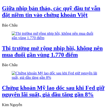
Giữa nhịp bán tháo, các quỹ đầu tư vẫn
đặt niềm tin vào chứng khoán Việt
Bảo Châu
Thị trường mở rộng nhịp hồi, không nên
mua đuổi gần vùng 1.770 điểm
Bảo Châu
Chứng khoán Mỹ lao dốc sau khi Fed giữ
nguyên lãi suất, giá dầu tăng gần 8%
Kim Nguyễn