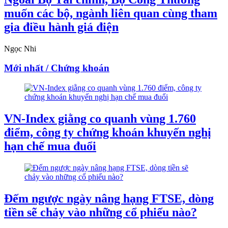
muốn các bộ, ngành liên quan cùng tham
gia điều hành giá điện
Ngọc Nhi
Mới nhất / Chứng khoán
VN-Index giằng co quanh vùng 1.760
điểm, công ty chứng khoán khuyến nghị
hạn chế mua đuổi
Đếm ngược ngày nâng hạng FTSE, dòng
tiền sẽ chảy vào những cổ phiếu nào?