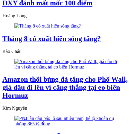
DXY đánh mất mốc 100 điểm
Hoàng Long
Tháng 8 có xuất hiện sóng tăng?
Bảo Châu
Amazon thổi bùng đà tăng cho Phố Wall,
giá dầu đi lên vì căng thẳng tại eo biển
Hormuz
Kim Nguyễn