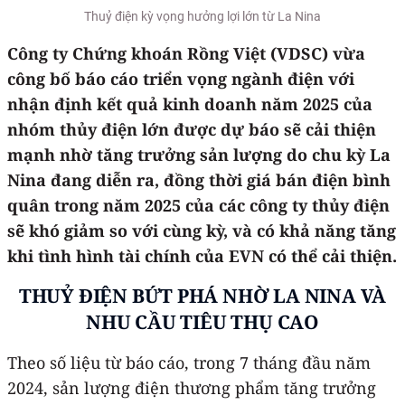
Thuỷ điện kỳ vọng hưởng lợi lớn từ La Nina
Công ty Chứng khoán Rồng Việt (VDSC) vừa
công bố báo cáo triển vọng ngành điện với
nhận định kết quả kinh doanh năm 2025 của
nhóm thủy điện lớn được dự báo sẽ cải thiện
mạnh nhờ tăng trưởng sản lượng do chu kỳ La
Nina đang diễn ra, đồng thời giá bán điện bình
quân trong năm 2025 của các công ty thủy điện
sẽ khó giảm so với cùng kỳ, và có khả năng tăng
khi tình hình tài chính của EVN có thể cải thiện.
THUỶ ĐIỆN BỨT PHÁ NHỜ LA NINA VÀ
NHU CẦU TIÊU THỤ CAO
Theo số liệu từ báo cáo, trong 7 tháng đầu năm
2024, sản lượng điện thương phẩm tăng trưởng