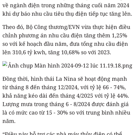
về ngành điện trong những tháng cuối năm 2024
khi dự báo nhu cầu tiêu thụ điện tiếp tục tăng lên.
Theo đó, Bộ Công thương/EVN vừa thực hiện điều
chỉnh phương án nhu cầu điện tăng thêm 1,25%
so với kế hoạch đầu năm, đưa tổng nhu cầu điện
lên 310,6 tỷ kwh, tăng 10,68% so với 2023.
Đồng thời, hình thái La Nina sẽ hoạt động mạnh
từ tháng 8 đến tháng 12/2024, với tỷ lệ 66 - 74%,
khả năng kéo dài đến tháng 4/2025 với tỷ lệ 44%.
Lượng mưa trong tháng 6 - 8/2024 được đánh giá
là có mức cao từ 15 - 30% so với trung bình nhiều
năm.
“Điều này hỗ trợ các nhà máy thủy điện có thể