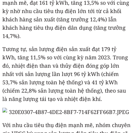
mạnh mẽ, đạt 161 tỷ kWh, tăng 13,5% so với cùng
kỳ nhờ nhu cầu tiêu thụ điện lớn tới từ cả khối
khách hàng sản xuất (tăng trưởng 12,4%) lẫn
khách hàng tiêu thụ điện dân dụng (tăng trưởng
14,7%).
Tương tự, sản lượng điện sản xuất đạt 179 tỷ
kWh, tăng 11,5% so với cùng kỳ năm 2023. Trong
đó, nhiệt điện than và thủy điện đóng góp lớn
nhất với sản lượng lần lượt 96 tỷ kWh (chiếm
53,7% sản lượng toàn hệ thống) và 41 tỷ kWh
(chiếm 22,8% sản lượng toàn hệ thống), theo sau
là năng lượng tái tạo và nhiệt điện khí.
Với nhu cầu tiêu thụ điện mạnh mẽ, nhóm chuyên