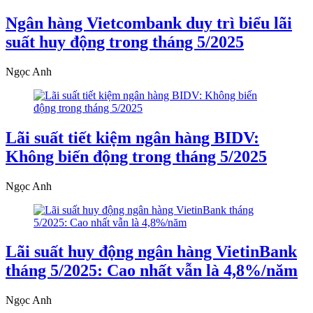
Ngân hàng Vietcombank duy trì biểu lãi
suất huy động trong tháng 5/2025
Ngọc Anh
Lãi suất tiết kiệm ngân hàng BIDV:
Không biến động trong tháng 5/2025
Ngọc Anh
Lãi suất huy động ngân hàng VietinBank
tháng 5/2025: Cao nhất vẫn là 4,8%/năm
Ngọc Anh