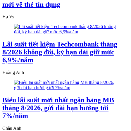
mới về thẻ tín dụng
Hạ Vy
Lãi suất tiết kiệm Techcombank tháng
8/2026 không đổi, kỳ hạn dài giữ mức
6,9%/năm
Hoàng Anh
Biểu lãi suất mới nhất ngân hàng MB
tháng 8/2026, gửi dài hạn hưởng tới
7%/năm
Châu Anh