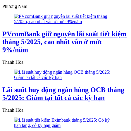
Phương Nam
PVcomBank giữ nguyên lãi suất tiết kiệm
tháng 5/2025, cao nhất vẫn ở mức
9%/năm
Thanh Hòa
Lãi suất huy động ngân hàng OCB tháng
5/2025: Giảm tại tất cả các kỳ hạn
Thanh Hòa