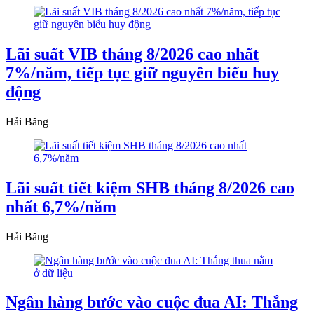
Lãi suất VIB tháng 8/2026 cao nhất
7%/năm, tiếp tục giữ nguyên biểu huy
động
Hải Băng
Lãi suất tiết kiệm SHB tháng 8/2026 cao
nhất 6,7%/năm
Hải Băng
Ngân hàng bước vào cuộc đua AI: Thắng