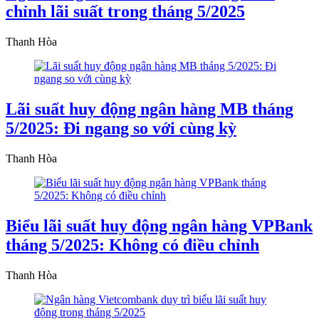
chỉnh lãi suất trong tháng 5/2025
Thanh Hòa
Lãi suất huy động ngân hàng MB tháng
5/2025: Đi ngang so với cùng kỳ
Thanh Hòa
Biểu lãi suất huy động ngân hàng VPBank
tháng 5/2025: Không có điều chỉnh
Thanh Hòa