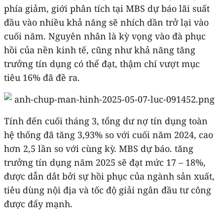
phía giảm, giới phân tích tại MBS dự báo lãi suất
đầu vào nhiều khả năng sẽ nhích dần trở lại vào
cuối năm. Nguyên nhân là kỳ vọng vào đà phục
hồi của nền kinh tế, cũng như khả năng tăng
trưởng tín dụng có thể đạt, thậm chí vượt mục
tiêu 16% đã đề ra.
Tính đến cuối tháng 3, tổng dư nợ tín dụng toàn
hệ thống đã tăng 3,93% so với cuối năm 2024, cao
hơn 2,5 lần so với cùng kỳ. MBS dự báo. tăng
trưởng tín dụng năm 2025 sẽ đạt mức 17 – 18%,
được dẫn dắt bởi sự hồi phục của ngành sản xuất,
tiêu dùng nội địa và tốc độ giải ngân đầu tư công
được đẩy mạnh.