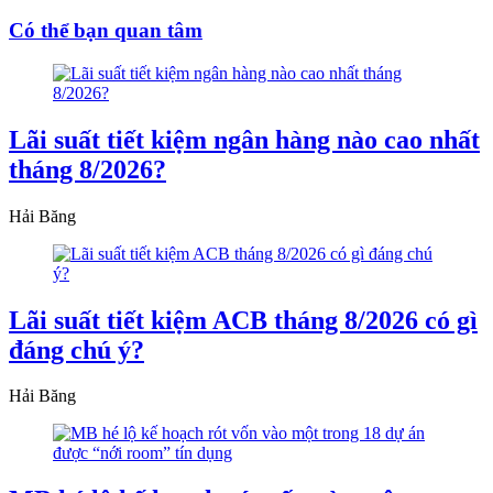
Có thể bạn quan tâm
Lãi suất tiết kiệm ngân hàng nào cao nhất
tháng 8/2026?
Hải Băng
Lãi suất tiết kiệm ACB tháng 8/2026 có gì
đáng chú ý?
Hải Băng