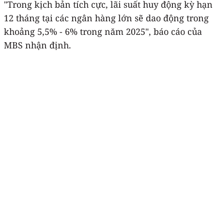
"Trong kịch bản tích cực, lãi suất huy động kỳ hạn
12 tháng tại các ngân hàng lớn sẽ dao động trong
khoảng 5,5% - 6% trong năm 2025", báo cáo của
MBS nhận định.