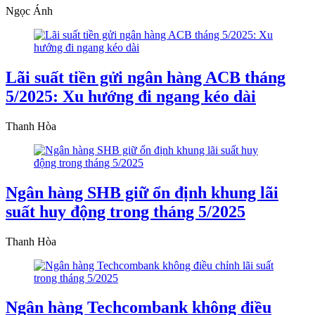
Ngọc Ánh
Lãi suất tiền gửi ngân hàng ACB tháng
5/2025: Xu hướng đi ngang kéo dài
Thanh Hòa
Ngân hàng SHB giữ ổn định khung lãi
suất huy động trong tháng 5/2025
Thanh Hòa
Ngân hàng Techcombank không điều