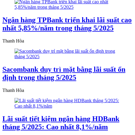
Ngân hàng TPBank triển khai lãi suất cao
nhất 5,85%/năm trong tháng 5/2025
Thanh Hòa
Sacombank duy trì mặt bằng lãi suất ổn
định trong tháng 5/2025
Thanh Hòa
Lãi suất tiết kiệm ngân hàng HDBank
tháng 5/2025: Cao nhất 8,1%/năm