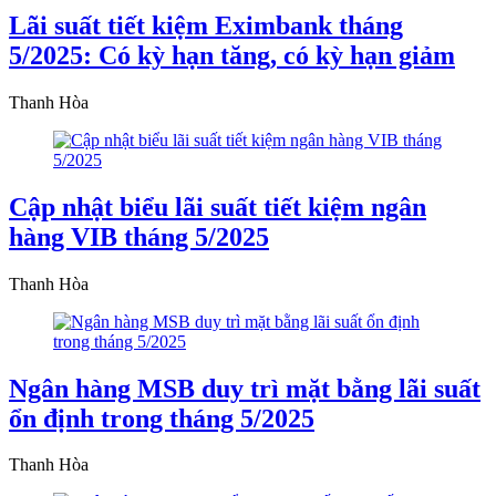
Lãi suất tiết kiệm Eximbank tháng
5/2025: Có kỳ hạn tăng, có kỳ hạn giảm
Thanh Hòa
Cập nhật biểu lãi suất tiết kiệm ngân
hàng VIB tháng 5/2025
Thanh Hòa
Ngân hàng MSB duy trì mặt bằng lãi suất
ổn định trong tháng 5/2025
Thanh Hòa