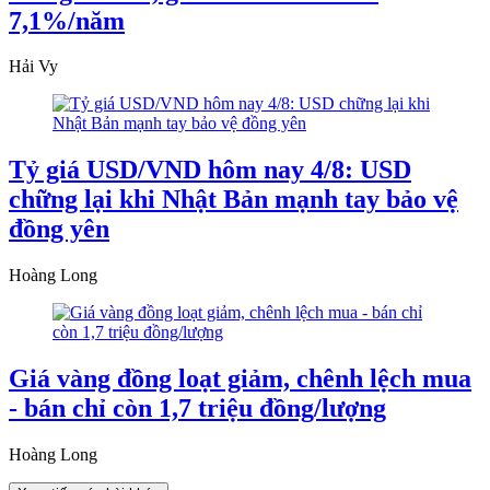
7,1%/năm
Hải Vy
Tỷ giá USD/VND hôm nay 4/8: USD
chững lại khi Nhật Bản mạnh tay bảo vệ
đồng yên
Hoàng Long
Giá vàng đồng loạt giảm, chênh lệch mua
- bán chỉ còn 1,7 triệu đồng/lượng
Hoàng Long