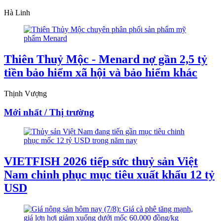
Hà Linh
Thiên Thuỷ Mộc - Menard nợ gần 2,5 tỷ
tiền bảo hiểm xã hội và bảo hiểm khác
Thịnh Vượng
Mới nhất / Thị trường
VIETFISH 2026 tiếp sức thuỷ sản Việt
Nam chinh phục mục tiêu xuất khẩu 12 tỷ
USD