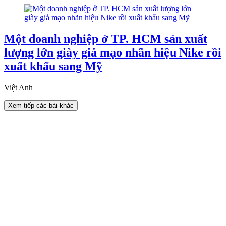
Một doanh nghiệp ở TP. HCM sản xuất
lượng lớn giày giả mạo nhãn hiệu Nike rồi
xuất khẩu sang Mỹ
Việt Anh
Xem tiếp các bài khác