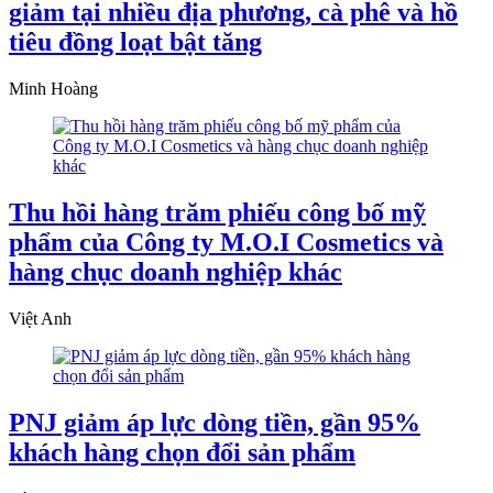
giảm tại nhiều địa phương, cà phê và hồ
tiêu đồng loạt bật tăng
Minh Hoàng
Thu hồi hàng trăm phiếu công bố mỹ
phẩm của Công ty M.O.I Cosmetics và
hàng chục doanh nghiệp khác
Việt Anh
PNJ giảm áp lực dòng tiền, gần 95%
khách hàng chọn đổi sản phẩm