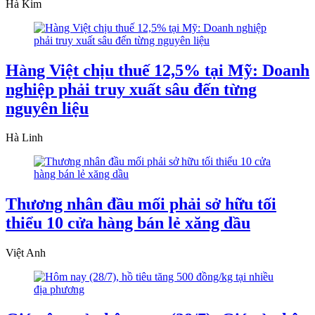
Hà Kim
Hàng Việt chịu thuế 12,5% tại Mỹ: Doanh
nghiệp phải truy xuất sâu đến từng
nguyên liệu
Hà Linh
Thương nhân đầu mối phải sở hữu tối
thiểu 10 cửa hàng bán lẻ xăng dầu
Việt Anh