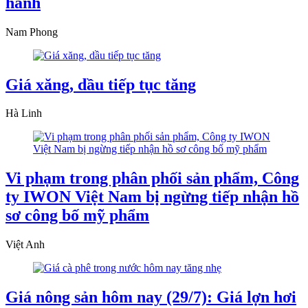
hành
Nam Phong
Giá xăng, dầu tiếp tục tăng
Hà Linh
Vi phạm trong phân phối sản phẩm, Công
ty IWON Việt Nam bị ngừng tiếp nhận hồ
sơ công bố mỹ phẩm
Việt Anh
Giá nông sản hôm nay (29/7): Giá lợn hơi