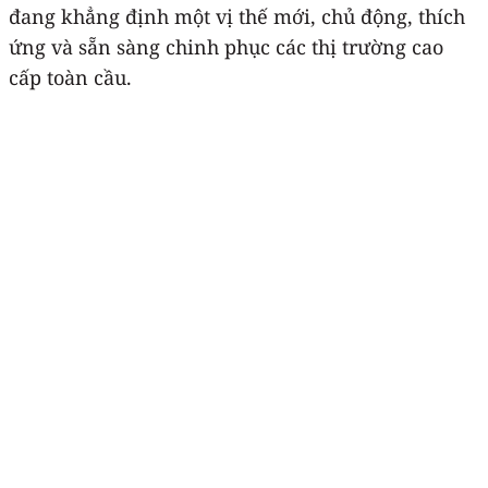
đang khẳng định một vị thế mới, chủ động, thích
ứng và sẵn sàng chinh phục các thị trường cao
cấp toàn cầu.