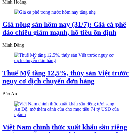
Minh Hoàng
Giá nông sản hôm nay (31/7): Giá cà phê
đảo chiều giảm mạnh, hồ tiêu ổn định
Minh Đăng
Thuế Mỹ tăng 12,5%, thủy sản Việt trước
nguy cơ dịch chuyển đơn hàng
Bảo An
Việt Nam chính thức xuất khẩu sầu riêng