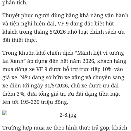
phân tích.
Thuyết phục người dùng bằng khả năng vận hành
và tiện nghi hiện đại, VF 9 đang đặc biệt hút
khách trong tháng 5/2026 nhờ loạt chính sách ưu
đãi thiết thực.
Trong khuôn khổ chiến dịch “Mãnh liệt vì tương
lai Xanh” áp dụng đến hết năm 2026, khách hàng
mua dòng xe VF 9 được hỗ trợ trực tiếp 10% vào
giá xe. Nếu đang sở hữu xe xăng và chuyển sang
xe điện tới ngày 31/5/2026, chủ xe được ưu đãi
thêm 3%, đưa tổng giá trị ưu đãi dạng tiền mặt
lên tới 195-220 triệu đồng.
Trường hợp mua xe theo hình thức trả góp, khách