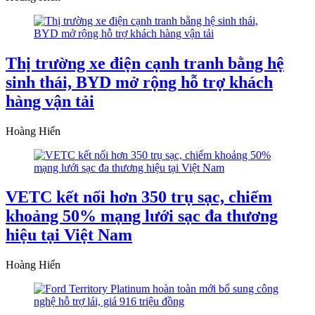
Thị trường xe điện cạnh tranh bằng hệ
sinh thái, BYD mở rộng hỗ trợ khách
hàng vận tải
Hoàng Hiển
VETC kết nối hơn 350 trụ sạc, chiếm
khoảng 50% mạng lưới sạc đa thương
hiệu tại Việt Nam
Hoàng Hiển