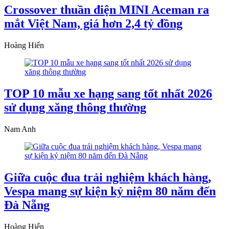
Crossover thuần điện MINI Aceman ra
mắt Việt Nam, giá hơn 2,4 tỷ đồng
Hoàng Hiển
TOP 10 mẫu xe hạng sang tốt nhất 2026
sử dụng xăng thông thường
Nam Anh
Giữa cuộc đua trải nghiệm khách hàng,
Vespa mang sự kiện kỷ niệm 80 năm đến
Đà Nẵng
Hoàng Hiển